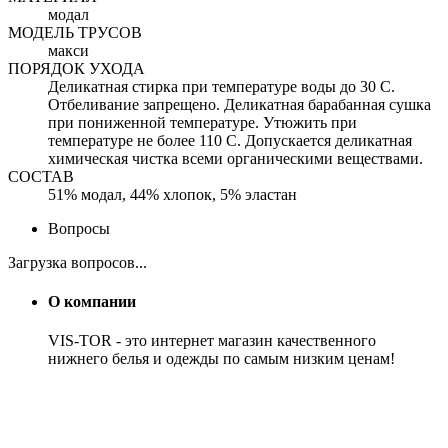
модал
МОДЕЛЬ ТРУСОВ
макси
ПОРЯДОК УХОДА
Деликатная стирка при температуре воды до 30 С.
Отбеливание запрещено. Деликатная барабанная сушка
при пониженной температуре. Утюжить при
температуре не более 110 С. Допускается деликатная
химическая чистка всеми органическими веществами.
СОСТАВ
51% модал, 44% хлопок, 5% эластан
Вопросы
Загрузка вопросов...
О компании
VIS-TOR - это интернет магазин качественного
нижнего белья и одежды по самым низким ценам!