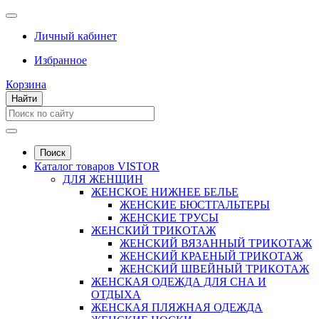
Личный кабинет
Избранное
Корзина
Найти
Поиск
Каталог товаров VISTOR
ДЛЯ ЖЕНЩИН
ЖЕНСКОЕ НИЖНЕЕ БЕЛЬЕ
ЖЕНСКИЕ БЮСТГАЛЬТЕРЫ
ЖЕНСКИЕ ТРУСЫ
ЖЕНСКИЙ ТРИКОТАЖ
ЖЕНСКИЙ ВЯЗАННЫЙ ТРИКОТАЖ
ЖЕНСКИЙ КРАЕНЫЙ ТРИКОТАЖ
ЖЕНСКИЙ ШВЕЙНЫЙ ТРИКОТАЖ
ЖЕНСКАЯ ОДЕЖДА ДЛЯ СНА И
ОТДЫХА
ЖЕНСКАЯ ПЛЯЖНАЯ ОДЕЖДА