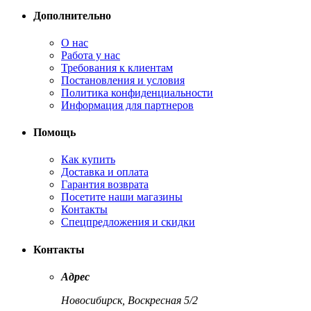
Дополнительно
О нас
Работа у нас
Требования к клиентам
Постановления и условия
Политика конфиденциальности
Информация для партнеров
Помощь
Как купить
Доставка и оплата
Гарантия возврата
Посетите наши магазины
Контакты
Спецпредложения и скидки
Контакты
Адрес
Новосибирск, Воскресная 5/2