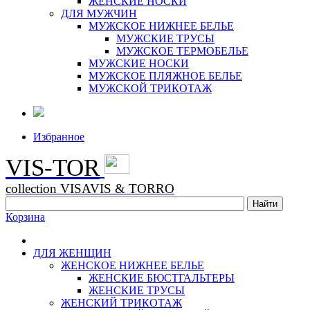
ЖЕНСКИЕ НОСКИ
ДЛЯ МУЖЧИН
МУЖСКОЕ НИЖНЕЕ БЕЛЬЕ
МУЖСКИЕ ТРУСЫ
МУЖСКОЕ ТЕРМОБЕЛЬЕ
МУЖСКИЕ НОСКИ
МУЖСКОЕ ПЛЯЖНОЕ БЕЛЬЕ
МУЖСКОЙ ТРИКОТАЖ
Избранное
VIS-TOR
collection VISAVIS & TORRO
Корзина
ДЛЯ ЖЕНЩИН
ЖЕНСКОЕ НИЖНЕЕ БЕЛЬЕ
ЖЕНСКИЕ БЮСТГАЛЬТЕРЫ
ЖЕНСКИЕ ТРУСЫ
ЖЕНСКИЙ ТРИКОТАЖ