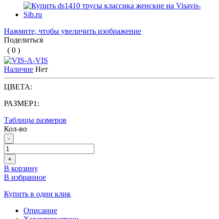
Нажмите, чтобы увеличить изображение
Поделиться
( 0 )
Наличие
Нет
ЦВЕТА:
РАЗМЕР1:
Таблицы размеров
Кол-во
-
+
В корзину
В избранное
Купить в один клик
Описание