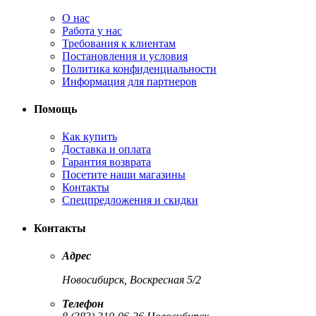
О нас
Работа у нас
Требования к клиентам
Постановления и условия
Политика конфиденциальности
Информация для партнеров
Помощь
Как купить
Доставка и оплата
Гарантия возврата
Посетите наши магазины
Контакты
Спецпредложения и скидки
Контакты
Адрес
Новосибирск, Воскресная 5/2
Телефон