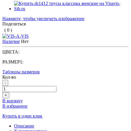
Нажмите, чтобы увеличить изображение
Поделиться
( 0 )
Наличие
Нет
ЦВЕТА:
РАЗМЕР1:
Таблицы размеров
Кол-во
-
+
В корзину
В избранное
Купить в один клик
Описание