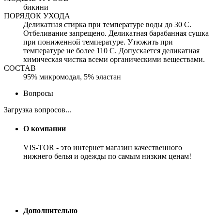
бикини
ПОРЯДОК УХОДА
Деликатная стирка при температуре воды до 30 С.
Отбеливание запрещено. Деликатная барабанная сушка
при пониженной температуре. Утюжить при
температуре не более 110 С. Допускается деликатная
химическая чистка всеми органическими веществами.
СОСТАВ
95% микромодал, 5% эластан
Вопросы
Загрузка вопросов...
О компании
VIS-TOR - это интернет магазин качественного
нижнего белья и одежды по самым низким ценам!
Дополнительно