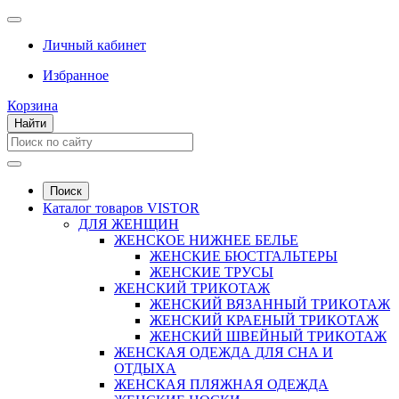
Личный кабинет
Избранное
Корзина
Найти
Поиск
Каталог товаров VISTOR
ДЛЯ ЖЕНЩИН
ЖЕНСКОЕ НИЖНЕЕ БЕЛЬЕ
ЖЕНСКИЕ БЮСТГАЛЬТЕРЫ
ЖЕНСКИЕ ТРУСЫ
ЖЕНСКИЙ ТРИКОТАЖ
ЖЕНСКИЙ ВЯЗАННЫЙ ТРИКОТАЖ
ЖЕНСКИЙ КРАЕНЫЙ ТРИКОТАЖ
ЖЕНСКИЙ ШВЕЙНЫЙ ТРИКОТАЖ
ЖЕНСКАЯ ОДЕЖДА ДЛЯ СНА И
ОТДЫХА
ЖЕНСКАЯ ПЛЯЖНАЯ ОДЕЖДА