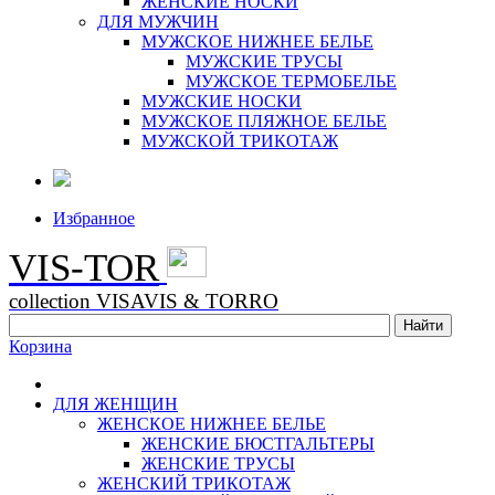
ЖЕНСКИЕ НОСКИ
ДЛЯ МУЖЧИН
МУЖСКОЕ НИЖНЕЕ БЕЛЬЕ
МУЖСКИЕ ТРУСЫ
МУЖСКОЕ ТЕРМОБЕЛЬЕ
МУЖСКИЕ НОСКИ
МУЖСКОЕ ПЛЯЖНОЕ БЕЛЬЕ
МУЖСКОЙ ТРИКОТАЖ
Избранное
VIS-TOR
collection VISAVIS & TORRO
Корзина
ДЛЯ ЖЕНЩИН
ЖЕНСКОЕ НИЖНЕЕ БЕЛЬЕ
ЖЕНСКИЕ БЮСТГАЛЬТЕРЫ
ЖЕНСКИЕ ТРУСЫ
ЖЕНСКИЙ ТРИКОТАЖ