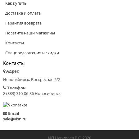
Как купить
Доставка и оплата
Гарантия возврата
Посетите наши магазины
Контакты
Спецпредложения и скидки
Контакты
Адрес
Новосибирск, Воскресная 5/2
Телефон
8 (383) 310-06-36 Новосибирск
Email
sale@visn.ru
ИП Нарикаев В.С 2020