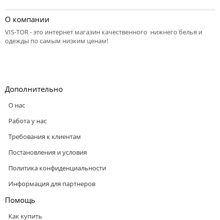
О компании
VIS-TOR - это интернет магазин качественного нижнего белья и
одежды по самым низким ценам!
Дополнительно
О нас
Работа у нас
Требования к клиентам
Постановления и условия
Политика конфиденциальности
Информация для партнеров
Помощь
Как купить