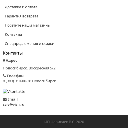
Доставка и оплата
Гарантия возврата
Посетите наши магазины
Контакты
Спецпредложения и скидки
Контакты
Адрес
Новосибирск, Воскресная 5/2
Телефон
8 (383) 310-06-36 Новосибирск
Email
sale@visn.ru
ИП Нарикаев В.С 2020