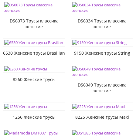
DS6073 Трусы классика
DS6034 Трусы классика
женские
женские
6530 Женские трусы Brasilian
9150 Женские трусы String
8260 Женские трусы
DS6049 Трусы классика
женские
1256 Женские трусы
8225 Женские трусы Maxi