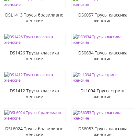
DSL1413 Трусы бразилиано
DS6057 Трусы классика
женские
женские
DS1426 Трусы классика
DS0634 Трусы классика
женские
женские
DS1412 Трусы классика
DL1094 Трусы стринг
женские
женские
DSL6024 Трусы бразилиано
DS6053 Трусы классика
женские
женские