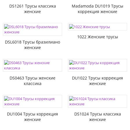
DS1261 Трусы классика
Madamoda DU1019 Трусы
женские
коррекция женские
1022 Женские трусы
DSL6018 Трусы бразилиано
женские
DS0463 Трусы женские
DU1022 Трусы коррекция
классика
женские
DU1004 Трусы коррекция
DS1024 Трусы классика
женские
женские