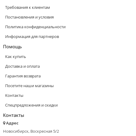
Требования к клиентам
Постановления и условия
Политика конфиденциальности
Информация для партнеров
Помощь
Как купить
Доставка и оплата
Гарантия возврата
Посетите наши магазины
Контакты
Спецпредложения и скидки
Контакты
Адрес
Новосибирск, Воскресная 5/2