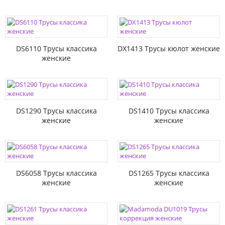
DS6110 Трусы классика
DX1413 Трусы кюлот женские
женские
DS1290 Трусы классика
DS1410 Трусы классика
женские
женские
DS6058 Трусы классика
DS1265 Трусы классика
женские
женские