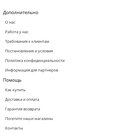
Дополнительно
О нас
Работа у нас
Требования к клиентам
Постановления и условия
Политика конфиденциальности
Информация для партнеров
Помощь
Как купить
Доставка и оплата
Гарантия возврата
Посетите наши магазины
Контакты