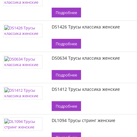
Подробнее
DS1426 Трусы классика женские
Подробнее
DS0634 Трусы классика женские
Подробнее
DS1412 Трусы классика женские
Подробнее
DL1094 Трусы стринг женские