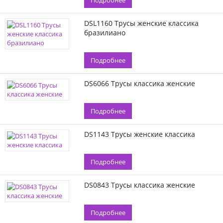
Подробнее
DSL1160 Трусы женские классика
бразилиано
Подробнее
DS6066 Трусы классика женские
Подробнее
DS1143 Трусы женские классика
Подробнее
DS0843 Трусы классика женские
Подробнее