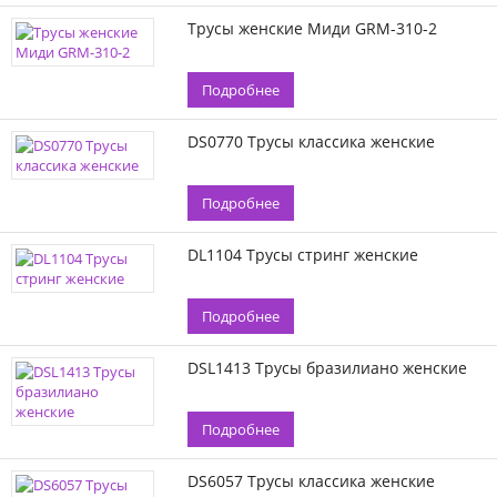
Трусы женские Миди GRM-310-2
Подробнее
DS0770 Трусы классика женские
Подробнее
DL1104 Трусы стринг женские
Подробнее
DSL1413 Трусы бразилиано женские
Подробнее
DS6057 Трусы классика женские