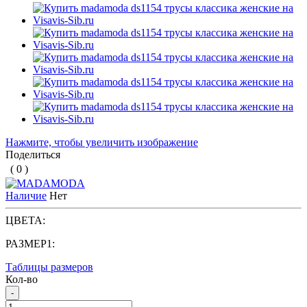
Нажмите, чтобы увеличить изображение
Поделиться
( 0 )
Наличие
Нет
ЦВЕТА:
РАЗМЕР1:
Таблицы размеров
Кол-во
-