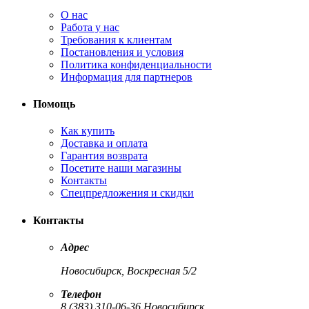
О нас
Работа у нас
Требования к клиентам
Постановления и условия
Политика конфиденциальности
Информация для партнеров
Помощь
Как купить
Доставка и оплата
Гарантия возврата
Посетите наши магазины
Контакты
Спецпредложения и скидки
Контакты
Адрес
Новосибирск, Воскресная 5/2
Телефон
8 (383) 310-06-36 Новосибирск