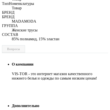
ТипНоменклатуры
Товар
БРЕНД
БРЕНД
MADAMODA
ГРУППА
Женские трусы
СОСТАВ
85% полиамид, 15% эластан
Вопросы
О компании
VIS-TOR - это интернет магазин качественного
нижнего белья и одежды по самым низким ценам!
Дополнительно