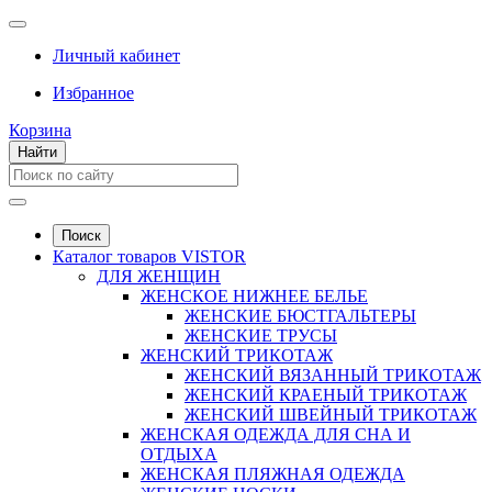
Личный кабинет
Избранное
Корзина
Найти
Поиск
Каталог товаров VISTOR
ДЛЯ ЖЕНЩИН
ЖЕНСКОЕ НИЖНЕЕ БЕЛЬЕ
ЖЕНСКИЕ БЮСТГАЛЬТЕРЫ
ЖЕНСКИЕ ТРУСЫ
ЖЕНСКИЙ ТРИКОТАЖ
ЖЕНСКИЙ ВЯЗАННЫЙ ТРИКОТАЖ
ЖЕНСКИЙ КРАЕНЫЙ ТРИКОТАЖ
ЖЕНСКИЙ ШВЕЙНЫЙ ТРИКОТАЖ
ЖЕНСКАЯ ОДЕЖДА ДЛЯ СНА И
ОТДЫХА
ЖЕНСКАЯ ПЛЯЖНАЯ ОДЕЖДА