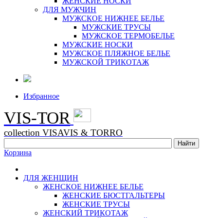
ЖЕНСКИЕ НОСКИ
ДЛЯ МУЖЧИН
МУЖСКОЕ НИЖНЕЕ БЕЛЬЕ
МУЖСКИЕ ТРУСЫ
МУЖСКОЕ ТЕРМОБЕЛЬЕ
МУЖСКИЕ НОСКИ
МУЖСКОЕ ПЛЯЖНОЕ БЕЛЬЕ
МУЖСКОЙ ТРИКОТАЖ
Избранное
VIS-TOR
collection VISAVIS & TORRO
Корзина
ДЛЯ ЖЕНЩИН
ЖЕНСКОЕ НИЖНЕЕ БЕЛЬЕ
ЖЕНСКИЕ БЮСТГАЛЬТЕРЫ
ЖЕНСКИЕ ТРУСЫ
ЖЕНСКИЙ ТРИКОТАЖ