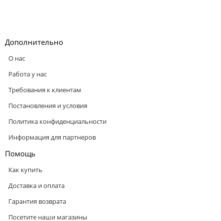
Дополнительно
О нас
Работа у нас
Требования к клиентам
Постановления и условия
Политика конфиденциальности
Информация для партнеров
Помощь
Как купить
Доставка и оплата
Гарантия возврата
Посетите наши магазины