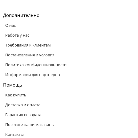
Дополнительно
О нас
Работа у нас
Требования к клиентам
Постановления и условия
Политика конфиденциальности
Информация для партнеров
Помощь
Как купить
Доставка и оплата
Гарантия возврата
Посетите наши магазины
Контакты