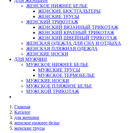
ДЛЯ ЖЕНЩИН
ЖЕНСКОЕ НИЖНЕЕ БЕЛЬЕ
ЖЕНСКИЕ БЮСТГАЛЬТЕРЫ
ЖЕНСКИЕ ТРУСЫ
ЖЕНСКИЙ ТРИКОТАЖ
ЖЕНСКИЙ ВЯЗАННЫЙ ТРИКОТАЖ
ЖЕНСКИЙ КРАЕНЫЙ ТРИКОТАЖ
ЖЕНСКИЙ ШВЕЙНЫЙ ТРИКОТАЖ
ЖЕНСКАЯ ОДЕЖДА ДЛЯ СНА И ОТДЫХА
ЖЕНСКАЯ ПЛЯЖНАЯ ОДЕЖДА
ЖЕНСКИЕ НОСКИ
ДЛЯ МУЖЧИН
МУЖСКОЕ НИЖНЕЕ БЕЛЬЕ
МУЖСКИЕ ТРУСЫ
МУЖСКОЕ ТЕРМОБЕЛЬЕ
МУЖСКИЕ НОСКИ
МУЖСКОЕ ПЛЯЖНОЕ БЕЛЬЕ
МУЖСКОЙ ТРИКОТАЖ
Главная
Каталог
для женщин
женское нижнее белье
женские трусы