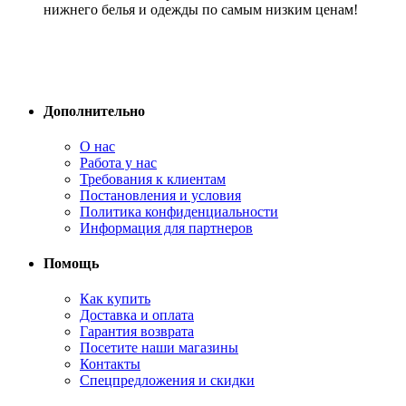
нижнего белья и одежды по самым низким ценам!
Дополнительно
О нас
Работа у нас
Требования к клиентам
Постановления и условия
Политика конфиденциальности
Информация для партнеров
Помощь
Как купить
Доставка и оплата
Гарантия возврата
Посетите наши магазины
Контакты
Спецпредложения и скидки