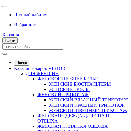
Личный кабинет
Избранное
Корзина
Найти
Поиск
Каталог товаров VISTOR
ДЛЯ ЖЕНЩИН
ЖЕНСКОЕ НИЖНЕЕ БЕЛЬЕ
ЖЕНСКИЕ БЮСТГАЛЬТЕРЫ
ЖЕНСКИЕ ТРУСЫ
ЖЕНСКИЙ ТРИКОТАЖ
ЖЕНСКИЙ ВЯЗАННЫЙ ТРИКОТАЖ
ЖЕНСКИЙ КРАЕНЫЙ ТРИКОТАЖ
ЖЕНСКИЙ ШВЕЙНЫЙ ТРИКОТАЖ
ЖЕНСКАЯ ОДЕЖДА ДЛЯ СНА И
ОТДЫХА
ЖЕНСКАЯ ПЛЯЖНАЯ ОДЕЖДА