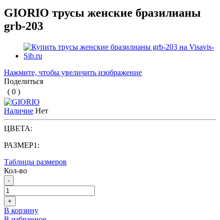
GIORIO трусы женские бразилианы
grb-203
Нажмите, чтобы увеличить изображение
Поделиться
( 0 )
Наличие
Нет
ЦВЕТА:
РАЗМЕР1:
Таблицы размеров
Кол-во
-
+
В корзину
В избранное