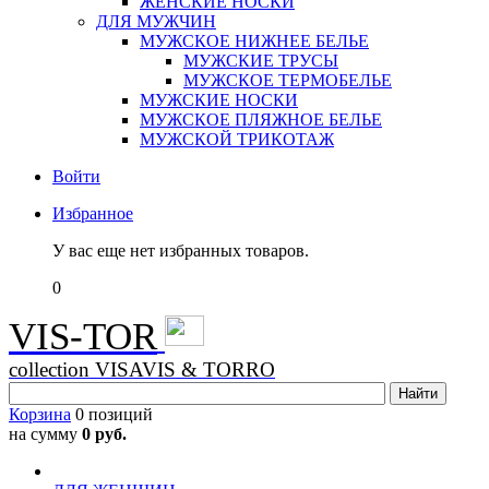
ЖЕНСКИЕ НОСКИ
ДЛЯ МУЖЧИН
МУЖСКОЕ НИЖНЕЕ БЕЛЬЕ
МУЖСКИЕ ТРУСЫ
МУЖСКОЕ ТЕРМОБЕЛЬЕ
МУЖСКИЕ НОСКИ
МУЖСКОЕ ПЛЯЖНОЕ БЕЛЬЕ
МУЖСКОЙ ТРИКОТАЖ
Войти
Избранное
У вас еще нет избранных товаров.
0
VIS-TOR
collection VISAVIS & TORRO
Корзина
0 позиций
на сумму
0 руб.