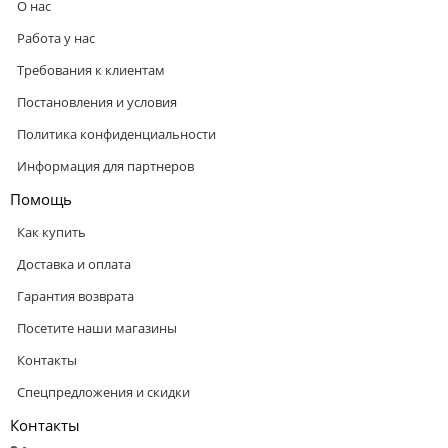
О нас
Работа у нас
Требования к клиентам
Постановления и условия
Политика конфиденциальности
Информация для партнеров
Помощь
Как купить
Доставка и оплата
Гарантия возврата
Посетите наши магазины
Контакты
Спецпредложения и скидки
Контакты