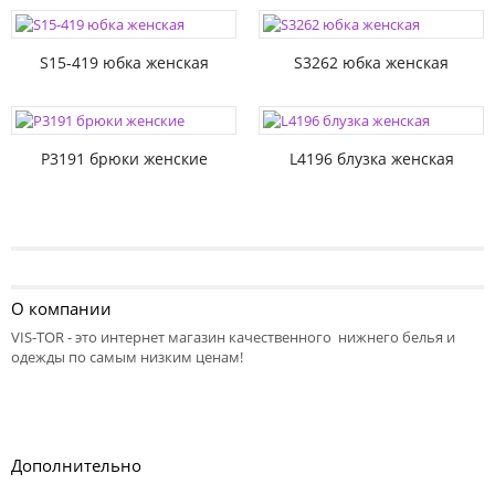
S15-419 юбка женская
S3262 юбка женская
P3191 брюки женские
L4196 блузка женская
О компании
VIS-TOR - это интернет магазин качественного нижнего белья и
одежды по самым низким ценам!
Дополнительно