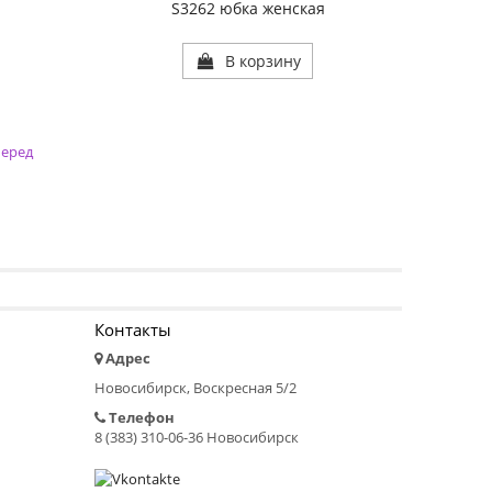
S3262 юбка женская
В корзину
еред
Контакты
Адрес
Новосибирск, Воскресная 5/2
Телефон
8 (383) 310-06-36 Новосибирск