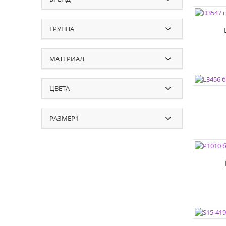
ЦВЕТА:
РАЗМЕР
ГРУППА
МАТЕРИАЛ
ЦВЕТА:
РАЗМЕР
ЦВЕТА
РАЗМЕР1
ЦВЕТА:
РАЗМЕР
ЦВЕТА:
РАЗМЕР