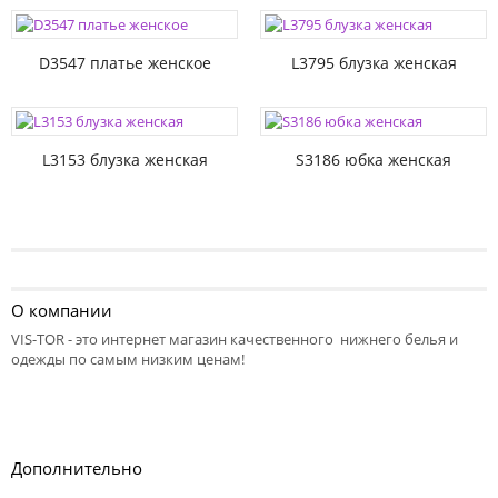
D3547 платье женское
L3795 блузка женская
L3153 блузка женская
S3186 юбка женская
О компании
VIS-TOR - это интернет магазин качественного нижнего белья и
одежды по самым низким ценам!
Дополнительно