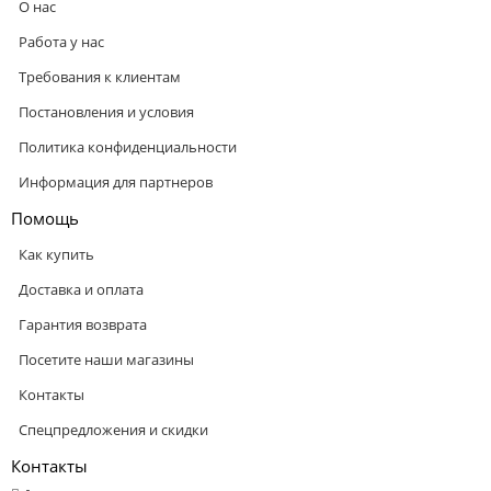
О нас
Работа у нас
Требования к клиентам
Постановления и условия
Политика конфиденциальности
Информация для партнеров
Помощь
Как купить
Доставка и оплата
Гарантия возврата
Посетите наши магазины
Контакты
Спецпредложения и скидки
Контакты