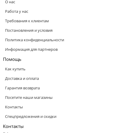
О нас
Работа у нас
Требования к клиентам
Постановления и условия
Политика конфиденциальности
Информация для партнеров
Помощь
Как купить
Доставка и оплата
Гарантия возврата
Посетите наши магазины
Контакты
Спецпредложения и скидки
Контакты