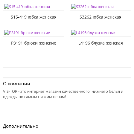
S15-419 юбка женская
S3262 юбка женская
P3191 брюки женские
L4196 блузка женская
О компании
VIS-TOR - это интернет магазин качественного нижнего белья и
одежды по самым низким ценам!
Дополнительно