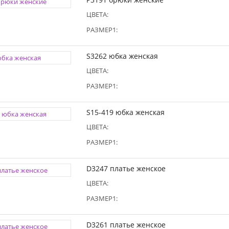
ЦВЕТА:
РАЗМЕР1:
S3262 юбка женская
ЦВЕТА:
РАЗМЕР1:
S15-419 юбка женская
ЦВЕТА:
РАЗМЕР1:
D3247 платье женское
ЦВЕТА:
РАЗМЕР1:
D3261 платье женское