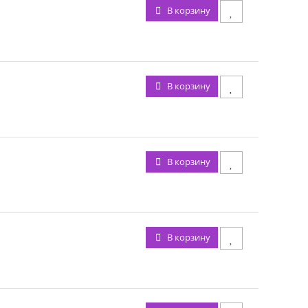
В корзину
В корзину
В корзину
В корзину