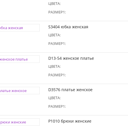
ЦВЕТА:
РАЗМЕР1:
S3404 юбка женская
ЦВЕТА:
РАЗМЕР1:
D13-54 женское платье
ЦВЕТА:
РАЗМЕР1:
D3576 платье женское
ЦВЕТА:
РАЗМЕР1:
P1010 брюки женские