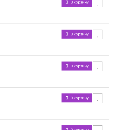
В корзину
В корзину
В корзину
В корзину
В корзину