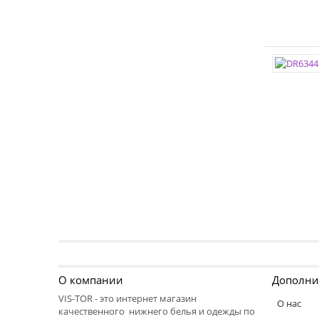
О компании
Дополни
VIS-TOR - это интернет магазин
О нас
качественного нижнего белья и одежды по