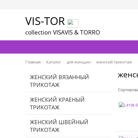
VIS-TOR
collection VISAVIS & TORRO
Главная
Каталог
для женщин
женский трикотаж
женс
ЖЕНСКИЙ ВЯЗАННЫЙ
ТРИКОТАЖ
Сортиров
ЖЕНСКИЙ КРАЕНЫЙ
ТРИКОТАЖ
ЖЕНСКИЙ ШВЕЙНЫЙ
ТРИКОТАЖ