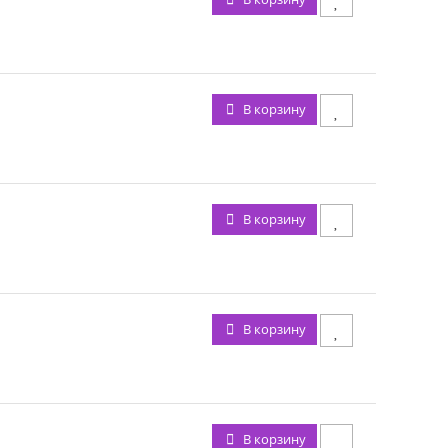
В корзину
В корзину
В корзину
В корзину