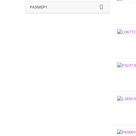
РАЗМЕР1