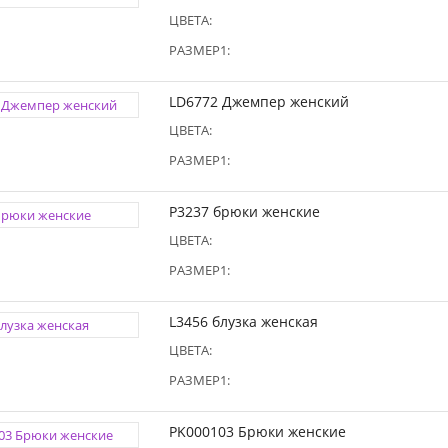
ЦВЕТА:
РАЗМЕР1:
LD6772 Джемпер женский
ЦВЕТА:
РАЗМЕР1:
P3237 брюки женские
ЦВЕТА:
РАЗМЕР1:
L3456 блузка женская
ЦВЕТА:
РАЗМЕР1:
PK000103 Брюки женские