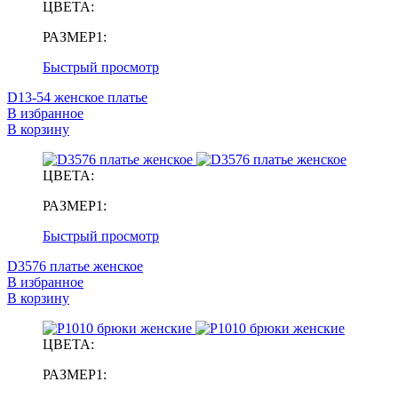
ЦВЕТА:
РАЗМЕР1:
Быстрый просмотр
D13-54 женское платье
В избранное
В корзину
ЦВЕТА:
РАЗМЕР1:
Быстрый просмотр
D3576 платье женское
В избранное
В корзину
ЦВЕТА:
РАЗМЕР1: