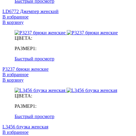
Быстрый просмотр
LD6772 Джемпер женский
В избранное
В корзину
ЦВЕТА:
РАЗМЕР1:
Быстрый просмотр
P3237 брюки женские
В избранное
В корзину
ЦВЕТА:
РАЗМЕР1:
Быстрый просмотр
L3456 блузка женская
В избранное