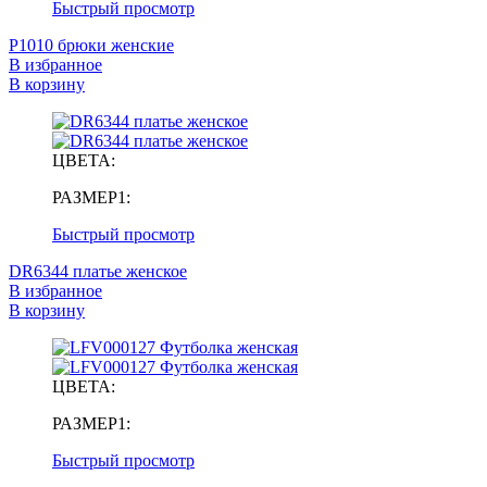
Быстрый просмотр
P1010 брюки женские
В избранное
В корзину
ЦВЕТА:
РАЗМЕР1:
Быстрый просмотр
DR6344 платье женское
В избранное
В корзину
ЦВЕТА:
РАЗМЕР1:
Быстрый просмотр