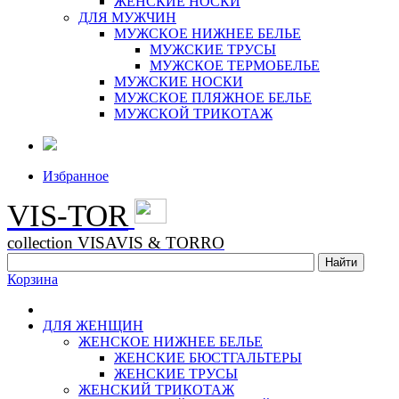
ЖЕНСКИЕ НОСКИ
ДЛЯ МУЖЧИН
МУЖСКОЕ НИЖНЕЕ БЕЛЬЕ
МУЖСКИЕ ТРУСЫ
МУЖСКОЕ ТЕРМОБЕЛЬЕ
МУЖСКИЕ НОСКИ
МУЖСКОЕ ПЛЯЖНОЕ БЕЛЬЕ
МУЖСКОЙ ТРИКОТАЖ
Избранное
VIS-TOR
collection VISAVIS & TORRO
Корзина
ДЛЯ ЖЕНЩИН
ЖЕНСКОЕ НИЖНЕЕ БЕЛЬЕ
ЖЕНСКИЕ БЮСТГАЛЬТЕРЫ
ЖЕНСКИЕ ТРУСЫ
ЖЕНСКИЙ ТРИКОТАЖ