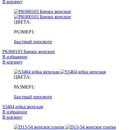
В корзину
ЦВЕТА:
РАЗМЕР1:
Быстрый просмотр
PK000103 Брюки женские
В избранное
В корзину
ЦВЕТА:
РАЗМЕР1:
Быстрый просмотр
S3404 юбка женская
В избранное
В корзину