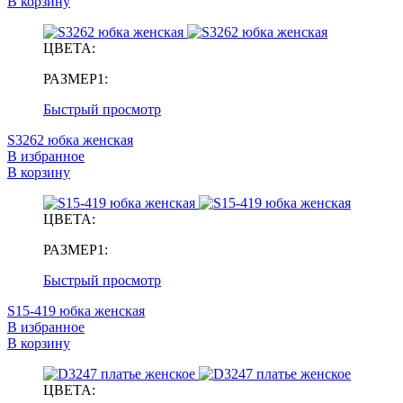
В корзину
ЦВЕТА:
РАЗМЕР1:
Быстрый просмотр
S3262 юбка женская
В избранное
В корзину
ЦВЕТА:
РАЗМЕР1:
Быстрый просмотр
S15-419 юбка женская
В избранное
В корзину
ЦВЕТА: