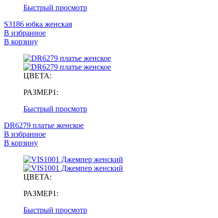
Быстрый просмотр
S3186 юбка женская
В избранное
В корзину
ЦВЕТА:
РАЗМЕР1:
Быстрый просмотр
DR6279 платье женское
В избранное
В корзину
ЦВЕТА:
РАЗМЕР1:
Быстрый просмотр