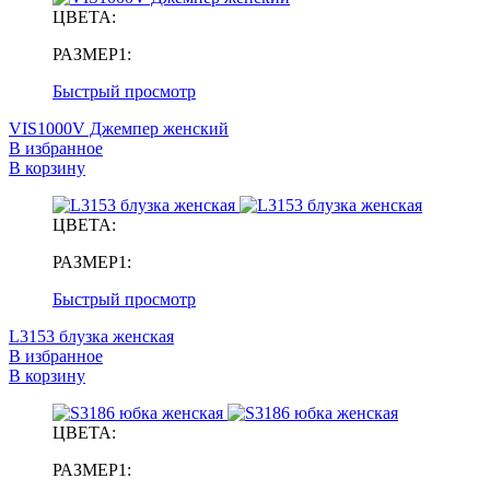
ЦВЕТА:
РАЗМЕР1:
Быстрый просмотр
VIS1000V Джемпер женский
В избранное
В корзину
ЦВЕТА:
РАЗМЕР1:
Быстрый просмотр
L3153 блузка женская
В избранное
В корзину
ЦВЕТА:
РАЗМЕР1: