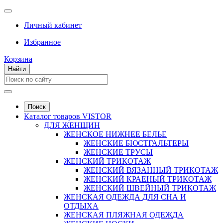
Личный кабинет
Избранное
Корзина
Найти
Поиск
Каталог товаров VISTOR
ДЛЯ ЖЕНЩИН
ЖЕНСКОЕ НИЖНЕЕ БЕЛЬЕ
ЖЕНСКИЕ БЮСТГАЛЬТЕРЫ
ЖЕНСКИЕ ТРУСЫ
ЖЕНСКИЙ ТРИКОТАЖ
ЖЕНСКИЙ ВЯЗАННЫЙ ТРИКОТАЖ
ЖЕНСКИЙ КРАЕНЫЙ ТРИКОТАЖ
ЖЕНСКИЙ ШВЕЙНЫЙ ТРИКОТАЖ
ЖЕНСКАЯ ОДЕЖДА ДЛЯ СНА И
ОТДЫХА
ЖЕНСКАЯ ПЛЯЖНАЯ ОДЕЖДА