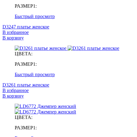
РАЗМЕР1:
Быстрый просмотр
D3247 платье женское
В избранное
В корзину
ЦВЕТА:
РАЗМЕР1:
Быстрый просмотр
D3261 платье женское
В избранное
В корзину
ЦВЕТА:
РАЗМЕР1: