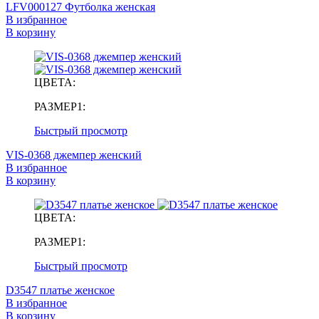
LFV000127 Футболка женская
В избранное
В корзину
ЦВЕТА:
РАЗМЕР1:
Быстрый просмотр
VIS-0368 джемпер женский
В избранное
В корзину
ЦВЕТА:
РАЗМЕР1:
Быстрый просмотр
D3547 платье женское
В избранное
В корзину