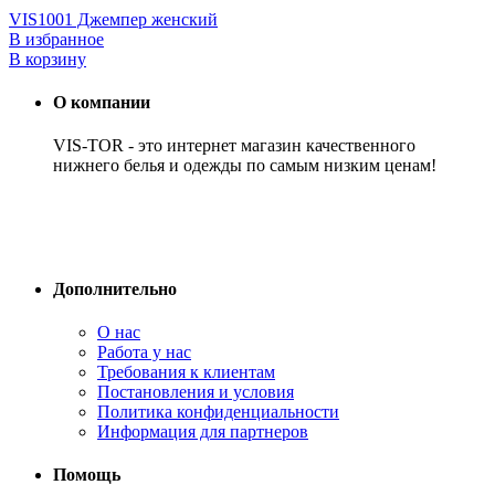
VIS1001 Джемпер женский
В избранное
В корзину
О компании
VIS-TOR - это интернет магазин качественного
нижнего белья и одежды по самым низким ценам!
Дополнительно
О нас
Работа у нас
Требования к клиентам
Постановления и условия
Политика конфиденциальности
Информация для партнеров
Помощь