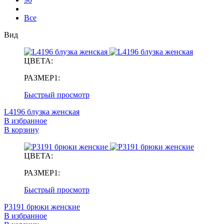
Все
Вид
ЦВЕТА:
РАЗМЕР1:
Быстрый просмотр
L4196 блузка женская
В избранное
В корзину
ЦВЕТА:
РАЗМЕР1:
Быстрый просмотр
P3191 брюки женские
В избранное