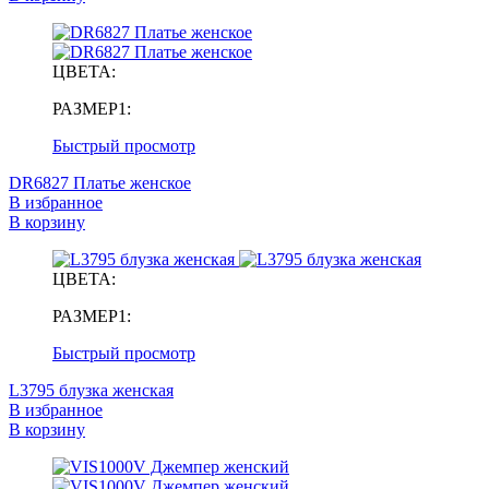
ЦВЕТА:
РАЗМЕР1:
Быстрый просмотр
DR6827 Платье женское
В избранное
В корзину
ЦВЕТА:
РАЗМЕР1:
Быстрый просмотр
L3795 блузка женская
В избранное
В корзину