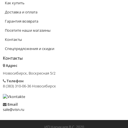
Как купить
Доставка и оплата
Гарантия возврата
Посетите наши магазины
Контакты
Спецпредложения и скидки
Контакты
Адрес
Новосибирск, Воскресная 5/2
Телефон
8 (383) 310-06-36 Новосибирск
Email
sale@visn.ru
ИП Нарикаев В.С 2020