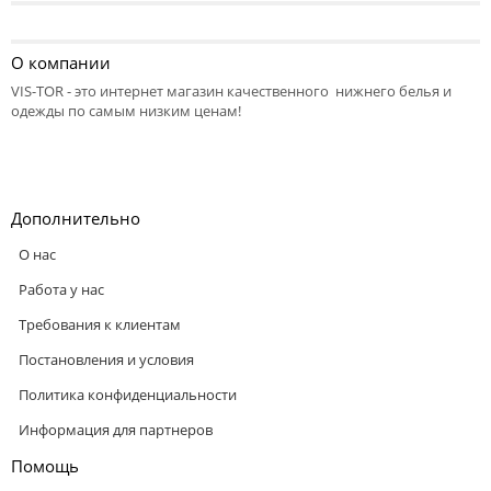
О компании
VIS-TOR - это интернет магазин качественного нижнего белья и
одежды по самым низким ценам!
Дополнительно
О нас
Работа у нас
Требования к клиентам
Постановления и условия
Политика конфиденциальности
Информация для партнеров
Помощь