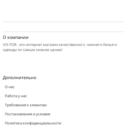
О компании
VIS-TOR - это интернет магазин качественного нижнего белья и
одежды по самым низким ценам!
Дополнительно
О нас
Работа у нас
Требования к клиентам
Постановления и условия
Политика конфиденциальности