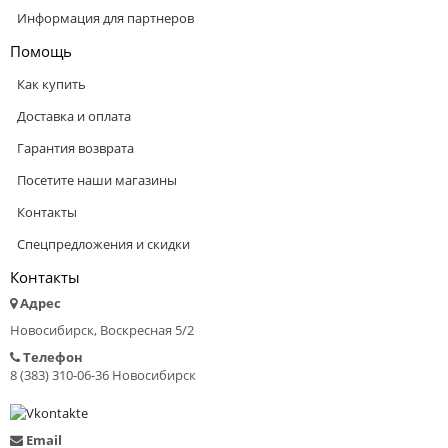
Информация для партнеров
Помощь
Как купить
Доставка и оплата
Гарантия возврата
Посетите наши магазины
Контакты
Спецпредложения и скидки
Контакты
Адрес
Новосибирск, Воскресная 5/2
Телефон
8 (383) 310-06-36 Новосибирск
Email