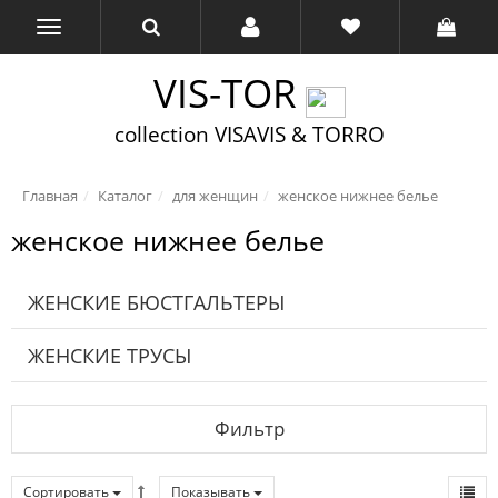
VIS-TOR
collection VISAVIS & TORRO
Главная
Каталог
для женщин
женское нижнее белье
женское нижнее белье
ЖЕНСКИЕ БЮСТГАЛЬТЕРЫ
ЖЕНСКИЕ ТРУСЫ
Фильтр
Сортировать
Показывать