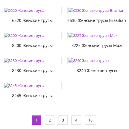
6520 Женские трусы
6530 Женские трусы Brasilian
8200 Женские трусы
8225 Женские трусы Maxi
8230 Женские трусы
8240 Женские трусы
8245 Женские трусы
1
2
3
4
16