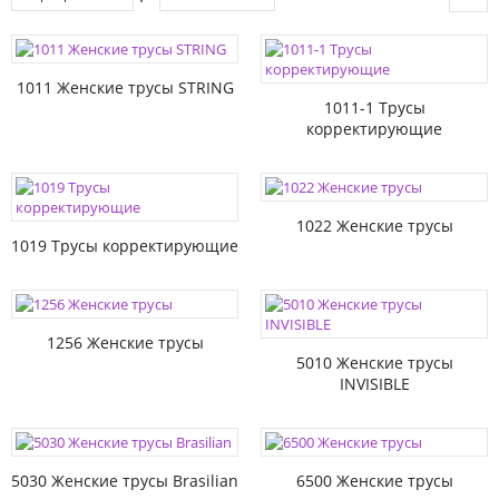
1011 Женские трусы STRING
1011-1 Трусы
корректирующие
1022 Женские трусы
1019 Трусы корректирующие
1256 Женские трусы
5010 Женские трусы
INVISIBLE
5030 Женские трусы Brasilian
6500 Женские трусы