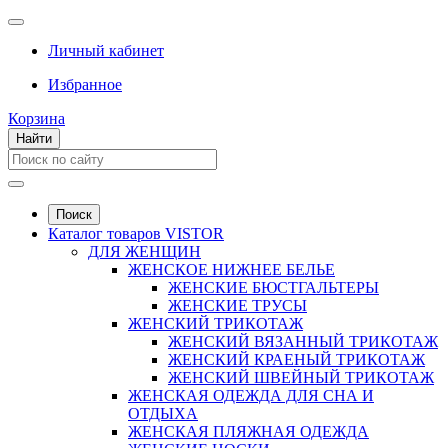
Личный кабинет
Избранное
Корзина
Найти
Поиск
Каталог товаров VISTOR
ДЛЯ ЖЕНЩИН
ЖЕНСКОЕ НИЖНЕЕ БЕЛЬЕ
ЖЕНСКИЕ БЮСТГАЛЬТЕРЫ
ЖЕНСКИЕ ТРУСЫ
ЖЕНСКИЙ ТРИКОТАЖ
ЖЕНСКИЙ ВЯЗАННЫЙ ТРИКОТАЖ
ЖЕНСКИЙ КРАЕНЫЙ ТРИКОТАЖ
ЖЕНСКИЙ ШВЕЙНЫЙ ТРИКОТАЖ
ЖЕНСКАЯ ОДЕЖДА ДЛЯ СНА И
ОТДЫХА
ЖЕНСКАЯ ПЛЯЖНАЯ ОДЕЖДА