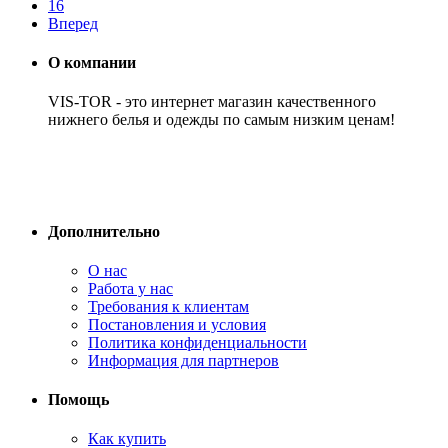
16
Вперед
О компании
VIS-TOR - это интернет магазин качественного
нижнего белья и одежды по самым низким ценам!
Дополнительно
О нас
Работа у нас
Требования к клиентам
Постановления и условия
Политика конфиденциальности
Информация для партнеров
Помощь
Как купить