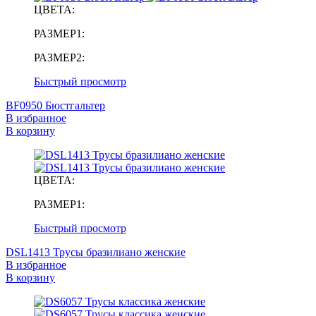
ЦВЕТА:
РАЗМЕР1:
РАЗМЕР2:
Быстрый просмотр
BF0950 Бюстгальтер
В избранное
В корзину
ЦВЕТА:
РАЗМЕР1:
Быстрый просмотр
DSL1413 Трусы бразилиано женские
В избранное
В корзину