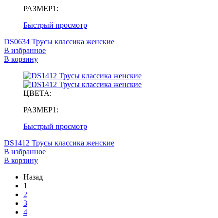
РАЗМЕР1:
Быстрый просмотр
DS0634 Трусы классика женские
В избранное
В корзину
ЦВЕТА:
РАЗМЕР1:
Быстрый просмотр
DS1412 Трусы классика женские
В избранное
В корзину
Назад
1
2
3
4