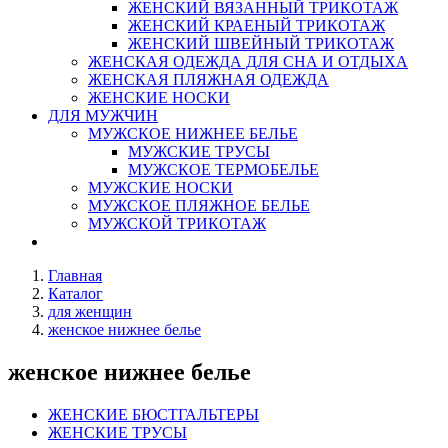
ЖЕНСКИЙ ВЯЗАННЫЙ ТРИКОТАЖ
ЖЕНСКИЙ КРАЕНЫЙ ТРИКОТАЖ
ЖЕНСКИЙ ШВЕЙНЫЙ ТРИКОТАЖ
ЖЕНСКАЯ ОДЕЖДА ДЛЯ СНА И ОТДЫХА
ЖЕНСКАЯ ПЛЯЖНАЯ ОДЕЖДА
ЖЕНСКИЕ НОСКИ
ДЛЯ МУЖЧИН
МУЖСКОЕ НИЖНЕЕ БЕЛЬЕ
МУЖСКИЕ ТРУСЫ
МУЖСКОЕ ТЕРМОБЕЛЬЕ
МУЖСКИЕ НОСКИ
МУЖСКОЕ ПЛЯЖНОЕ БЕЛЬЕ
МУЖСКОЙ ТРИКОТАЖ
Главная
Каталог
для женщин
женское нижнее белье
женское нижнее белье
ЖЕНСКИЕ БЮСТГАЛЬТЕРЫ
ЖЕНСКИЕ ТРУСЫ