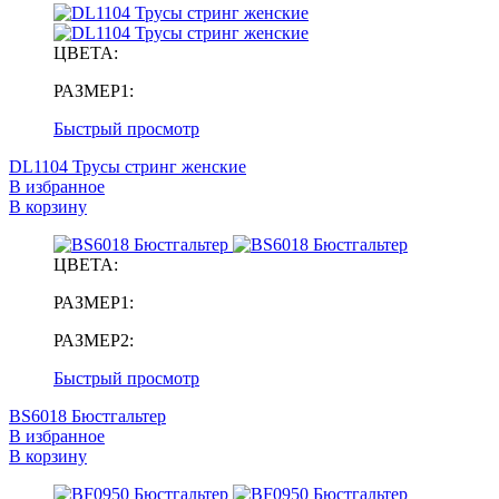
ЦВЕТА:
РАЗМЕР1:
Быстрый просмотр
DL1104 Трусы стринг женские
В избранное
В корзину
ЦВЕТА:
РАЗМЕР1:
РАЗМЕР2:
Быстрый просмотр
BS6018 Бюстгальтер
В избранное
В корзину