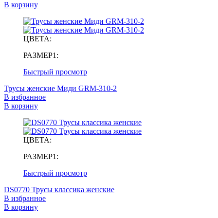
В корзину
ЦВЕТА:
РАЗМЕР1:
Быстрый просмотр
Трусы женские Миди GRM-310-2
В избранное
В корзину
ЦВЕТА:
РАЗМЕР1:
Быстрый просмотр
DS0770 Трусы классика женские
В избранное
В корзину