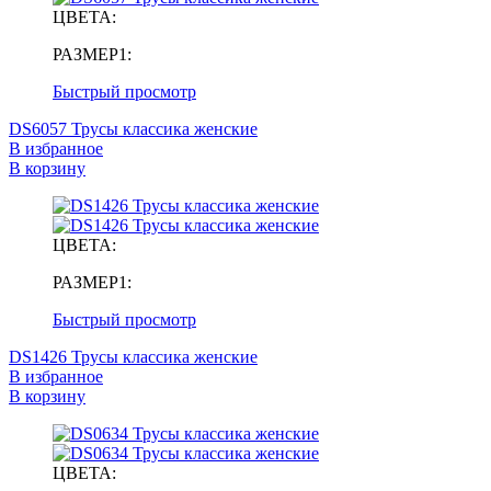
ЦВЕТА:
РАЗМЕР1:
Быстрый просмотр
DS6057 Трусы классика женские
В избранное
В корзину
ЦВЕТА:
РАЗМЕР1:
Быстрый просмотр
DS1426 Трусы классика женские
В избранное
В корзину
ЦВЕТА: