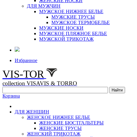
ЖЕНСКИЕ НОСКИ
ДЛЯ МУЖЧИН
МУЖСКОЕ НИЖНЕЕ БЕЛЬЕ
МУЖСКИЕ ТРУСЫ
МУЖСКОЕ ТЕРМОБЕЛЬЕ
МУЖСКИЕ НОСКИ
МУЖСКОЕ ПЛЯЖНОЕ БЕЛЬЕ
МУЖСКОЙ ТРИКОТАЖ
Избранное
VIS-TOR
collection VISAVIS & TORRO
Корзина
ДЛЯ ЖЕНЩИН
ЖЕНСКОЕ НИЖНЕЕ БЕЛЬЕ
ЖЕНСКИЕ БЮСТГАЛЬТЕРЫ
ЖЕНСКИЕ ТРУСЫ
ЖЕНСКИЙ ТРИКОТАЖ