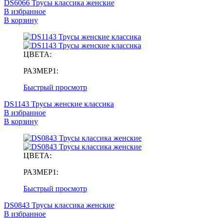
DS6066 Трусы классика женские
В избранное
В корзину
ЦВЕТА:
РАЗМЕР1:
Быстрый просмотр
DS1143 Трусы женские классика
В избранное
В корзину
ЦВЕТА:
РАЗМЕР1:
Быстрый просмотр
DS0843 Трусы классика женские
В избранное