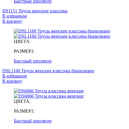
Быстрый просмотр
DS1151 Трусы женские классика
В избранное
В корзину
ЦВЕТА:
РАЗМЕР1:
Быстрый просмотр
DSL1160 Трусы женские классика бразилиано
В избранное
В корзину
ЦВЕТА:
РАЗМЕР1:
Быстрый просмотр