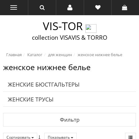
VIS-TOR
collection VISAVIS & TORRO
Главная
Каталог
для женщин
женское нижнее белье
женское нижнее белье
ЖЕНСКИЕ БЮСТГАЛЬТЕРЫ
ЖЕНСКИЕ ТРУСЫ
Фильтр
Сортировать
Показывать