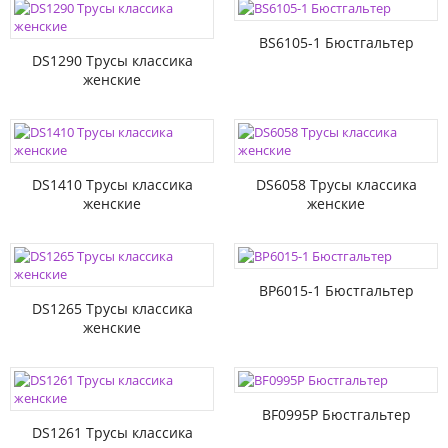
BS6105-1 Бюстгальтер
DS1290 Трусы классика
женские
DS1410 Трусы классика
DS6058 Трусы классика
женские
женские
BP6015-1 Бюстгальтер
DS1265 Трусы классика
женские
BF0995P Бюстгальтер
DS1261 Трусы классика