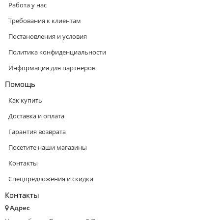
Работа у нас
Требования к клиентам
Постановления и условия
Политика конфиденциальности
Информация для партнеров
Помощь
Как купить
Доставка и оплата
Гарантия возврата
Посетите наши магазины
Контакты
Спецпредложения и скидки
Контакты
Адрес