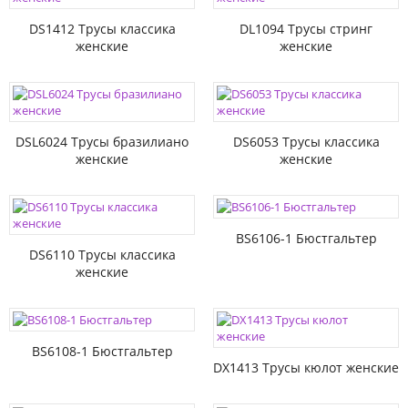
DS1412 Трусы классика
DL1094 Трусы стринг
женские
женские
DSL6024 Трусы бразилиано
DS6053 Трусы классика
женские
женские
BS6106-1 Бюстгальтер
DS6110 Трусы классика
женские
BS6108-1 Бюстгальтер
DX1413 Трусы кюлот женские