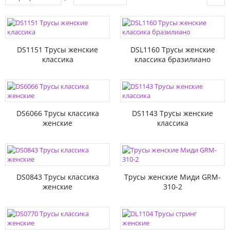
DS1151 Трусы женские
DSL1160 Трусы женские
классика
классика бразилиано
DS6066 Трусы классика
DS1143 Трусы женские
женские
классика
DS0843 Трусы классика
Трусы женские Миди GRM-
женские
310-2