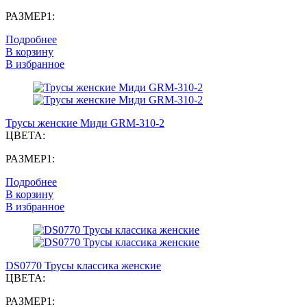
РАЗМЕР1:
Подробнее
В корзину
В избранное
Трусы женские Миди GRM-310-2
ЦВЕТА:
РАЗМЕР1:
Подробнее
В корзину
В избранное
DS0770 Трусы классика женские
ЦВЕТА:
РАЗМЕР1: