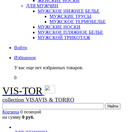
ЖЕНСКИЕ НОСКИ
ДЛЯ МУЖЧИН
МУЖСКОЕ НИЖНЕЕ БЕЛЬЕ
МУЖСКИЕ ТРУСЫ
МУЖСКОЕ ТЕРМОБЕЛЬЕ
МУЖСКИЕ НОСКИ
МУЖСКОЕ ПЛЯЖНОЕ БЕЛЬЕ
МУЖСКОЙ ТРИКОТАЖ
Войти
Избранное
У вас еще нет избранных товаров.
0
VIS-TOR
collection VISAVIS & TORRO
Корзина
0 позиций
на сумму
0 руб.