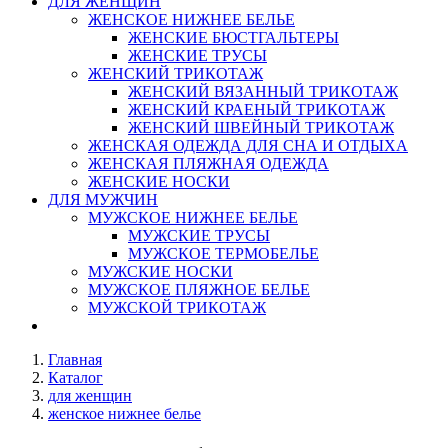
ДЛЯ ЖЕНЩИН
ЖЕНСКОЕ НИЖНЕЕ БЕЛЬЕ
ЖЕНСКИЕ БЮСТГАЛЬТЕРЫ
ЖЕНСКИЕ ТРУСЫ
ЖЕНСКИЙ ТРИКОТАЖ
ЖЕНСКИЙ ВЯЗАННЫЙ ТРИКОТАЖ
ЖЕНСКИЙ КРАЕНЫЙ ТРИКОТАЖ
ЖЕНСКИЙ ШВЕЙНЫЙ ТРИКОТАЖ
ЖЕНСКАЯ ОДЕЖДА ДЛЯ СНА И ОТДЫХА
ЖЕНСКАЯ ПЛЯЖНАЯ ОДЕЖДА
ЖЕНСКИЕ НОСКИ
ДЛЯ МУЖЧИН
МУЖСКОЕ НИЖНЕЕ БЕЛЬЕ
МУЖСКИЕ ТРУСЫ
МУЖСКОЕ ТЕРМОБЕЛЬЕ
МУЖСКИЕ НОСКИ
МУЖСКОЕ ПЛЯЖНОЕ БЕЛЬЕ
МУЖСКОЙ ТРИКОТАЖ
Главная
Каталог
для женщин
женское нижнее белье