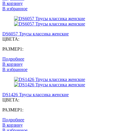
В корзину
В избранное
DS6057 Трусы классика женские
ЦВЕТА:
РАЗМЕР1:
Подробнее
В корзину
В избранное
DS1426 Трусы классика женские
ЦВЕТА:
РАЗМЕР1:
Подробнее
В корзину
В избранное