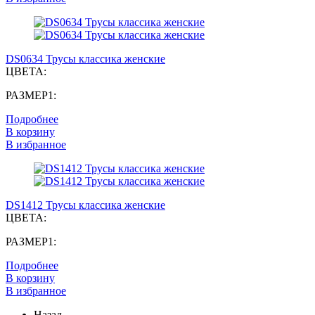
DS0634 Трусы классика женские
ЦВЕТА:
РАЗМЕР1:
Подробнее
В корзину
В избранное
DS1412 Трусы классика женские
ЦВЕТА:
РАЗМЕР1:
Подробнее
В корзину
В избранное
Назад