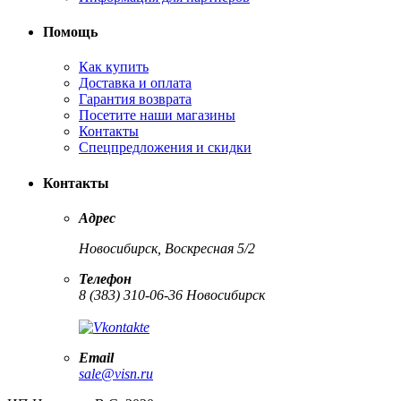
Помощь
Как купить
Доставка и оплата
Гарантия возврата
Посетите наши магазины
Контакты
Спецпредложения и скидки
Контакты
Адрес
Новосибирск, Воскресная 5/2
Телефон
8 (383) 310-06-36 Новосибирск
Email
sale@visn.ru