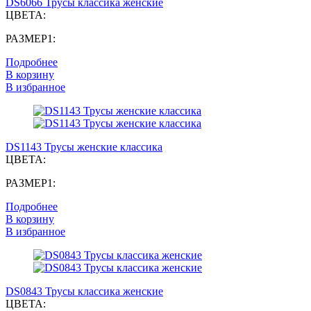
DS6066 Трусы классика женские
ЦВЕТА:
РАЗМЕР1:
Подробнее
В корзину
В избранное
DS1143 Трусы женские классика
ЦВЕТА:
РАЗМЕР1:
Подробнее
В корзину
В избранное
DS0843 Трусы классика женские
ЦВЕТА: