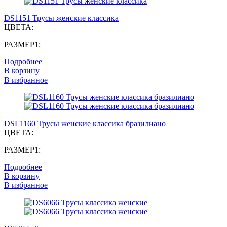
DS1151 Трусы женские классика
ЦВЕТА:
РАЗМЕР1:
Подробнее
В корзину
В избранное
DSL1160 Трусы женские классика бразилиано
ЦВЕТА:
РАЗМЕР1:
Подробнее
В корзину
В избранное