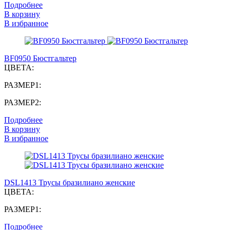
Подробнее
В корзину
В избранное
BF0950 Бюстгальтер
ЦВЕТА:
РАЗМЕР1:
РАЗМЕР2:
Подробнее
В корзину
В избранное
DSL1413 Трусы бразилиано женские
ЦВЕТА:
РАЗМЕР1:
Подробнее