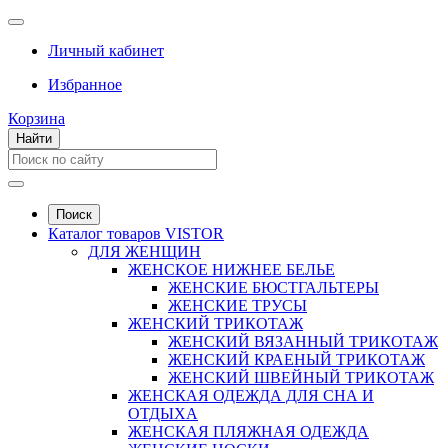
Личный кабинет
Избранное
Корзина
Найти
Поиск
Каталог товаров VISTOR
ДЛЯ ЖЕНЩИН
ЖЕНСКОЕ НИЖНЕЕ БЕЛЬЕ
ЖЕНСКИЕ БЮСТГАЛЬТЕРЫ
ЖЕНСКИЕ ТРУСЫ
ЖЕНСКИЙ ТРИКОТАЖ
ЖЕНСКИЙ ВЯЗАННЫЙ ТРИКОТАЖ
ЖЕНСКИЙ КРАЕНЫЙ ТРИКОТАЖ
ЖЕНСКИЙ ШВЕЙНЫЙ ТРИКОТАЖ
ЖЕНСКАЯ ОДЕЖДА ДЛЯ СНА И
ОТДЫХА
ЖЕНСКАЯ ПЛЯЖНАЯ ОДЕЖДА