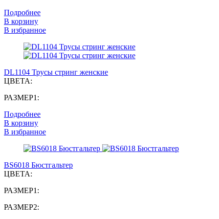
Подробнее
В корзину
В избранное
DL1104 Трусы стринг женские
ЦВЕТА:
РАЗМЕР1:
Подробнее
В корзину
В избранное
BS6018 Бюстгальтер
ЦВЕТА:
РАЗМЕР1:
РАЗМЕР2: