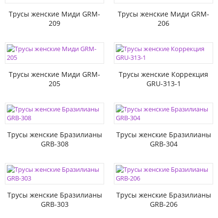
Трусы женские Миди GRM-
Трусы женские Миди GRM-
209
206
Трусы женские Миди GRM-
Трусы женские Коррекция
205
GRU-313-1
Трусы женские Бразилианы
Трусы женские Бразилианы
GRB-308
GRB-304
Трусы женские Бразилианы
Трусы женские Бразилианы
GRB-303
GRB-206