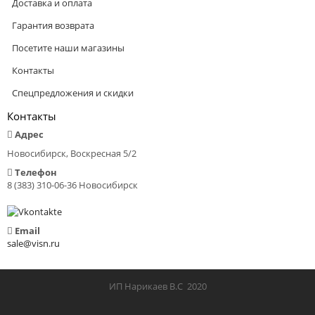
Доставка и оплата
Гарантия возврата
Посетите наши магазины
Контакты
Спецпредложения и скидки
Контакты
Адрес
Новосибирск, Воскресная 5/2
Телефон
8 (383) 310-06-36 Новосибирск
Email
sale@visn.ru
ИП Нарикаев В.С 2020