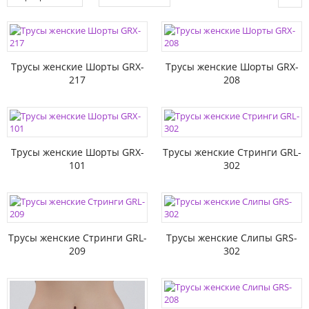
Трусы женские Шорты GRX-
Трусы женские Шорты GRX-
217
208
Трусы женские Шорты GRX-
Трусы женские Стринги GRL-
101
302
Трусы женские Стринги GRL-
Трусы женские Слипы GRS-
209
302