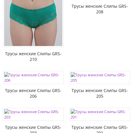
Трусы женские Слипы GRS-
208
Трусы женские Слипы GRS-
210
Трусы женские Слипы GRS-
Трусы женские Слипы GRS-
206
205
Трусы женские Слипы GRS-
Трусы женские Слипы GRS-
203
201