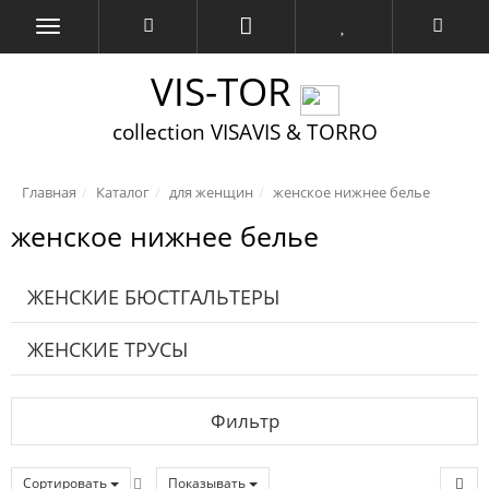
VIS-TOR
collection VISAVIS & TORRO
Главная
Каталог
для женщин
женское нижнее белье
женское нижнее белье
ЖЕНСКИЕ БЮСТГАЛЬТЕРЫ
ЖЕНСКИЕ ТРУСЫ
Фильтр
Сортировать
Показывать