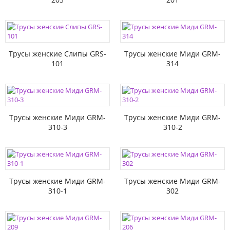
Трусы женские Слипы GRS-
Трусы женские Миди GRM-
101
314
Трусы женские Миди GRM-
Трусы женские Миди GRM-
310-3
310-2
Трусы женские Миди GRM-
Трусы женские Миди GRM-
310-1
302