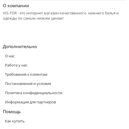
О компании
VIS-TOR - это интернет магазин качественного нижнего белья и
одежды по самым низким ценам!
Дополнительно
О нас
Работа у нас
Требования к клиентам
Постановления и условия
Политика конфиденциальности
Информация для партнеров
Помощь
Как купить