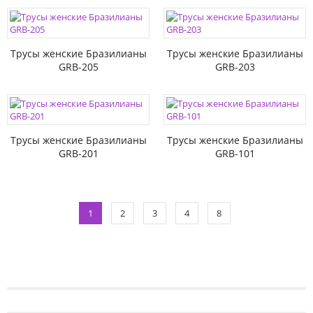
Трусы женские Бразилианы
Трусы женские Бразилианы
GRB-205
GRB-203
Трусы женские Бразилианы
Трусы женские Бразилианы
GRB-201
GRB-101
1
2
3
4
8