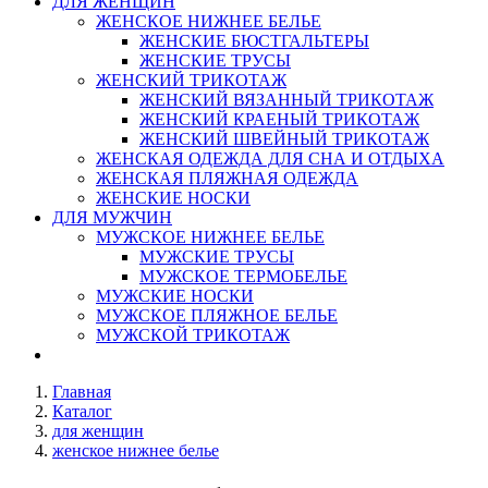
ДЛЯ ЖЕНЩИН
ЖЕНСКОЕ НИЖНЕЕ БЕЛЬЕ
ЖЕНСКИЕ БЮСТГАЛЬТЕРЫ
ЖЕНСКИЕ ТРУСЫ
ЖЕНСКИЙ ТРИКОТАЖ
ЖЕНСКИЙ ВЯЗАННЫЙ ТРИКОТАЖ
ЖЕНСКИЙ КРАЕНЫЙ ТРИКОТАЖ
ЖЕНСКИЙ ШВЕЙНЫЙ ТРИКОТАЖ
ЖЕНСКАЯ ОДЕЖДА ДЛЯ СНА И ОТДЫХА
ЖЕНСКАЯ ПЛЯЖНАЯ ОДЕЖДА
ЖЕНСКИЕ НОСКИ
ДЛЯ МУЖЧИН
МУЖСКОЕ НИЖНЕЕ БЕЛЬЕ
МУЖСКИЕ ТРУСЫ
МУЖСКОЕ ТЕРМОБЕЛЬЕ
МУЖСКИЕ НОСКИ
МУЖСКОЕ ПЛЯЖНОЕ БЕЛЬЕ
МУЖСКОЙ ТРИКОТАЖ
Главная
Каталог
для женщин
женское нижнее белье