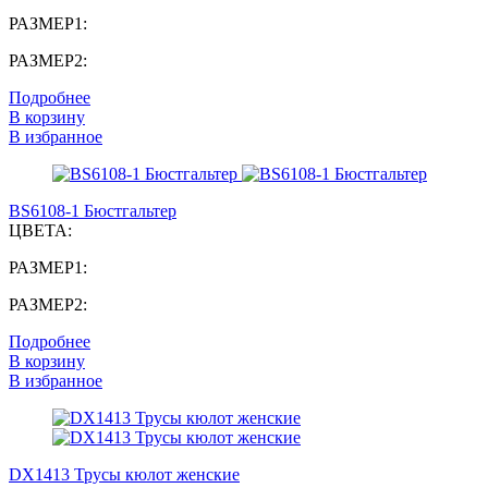
РАЗМЕР1:
РАЗМЕР2:
Подробнее
В корзину
В избранное
BS6108-1 Бюстгальтер
ЦВЕТА:
РАЗМЕР1:
РАЗМЕР2:
Подробнее
В корзину
В избранное
DX1413 Трусы кюлот женские