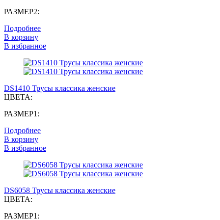
РАЗМЕР2:
Подробнее
В корзину
В избранное
DS1410 Трусы классика женские
ЦВЕТА:
РАЗМЕР1:
Подробнее
В корзину
В избранное
DS6058 Трусы классика женские
ЦВЕТА:
РАЗМЕР1: