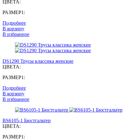
ЦВЕТА:
РАЗМЕР1:
Подробнее
В корзину
В избранное
DS1290 Трусы классика женские
ЦВЕТА:
РАЗМЕР1:
Подробнее
В корзину
В избранное
BS6105-1 Бюстгальтер
ЦВЕТА:
РАЗМЕР1: