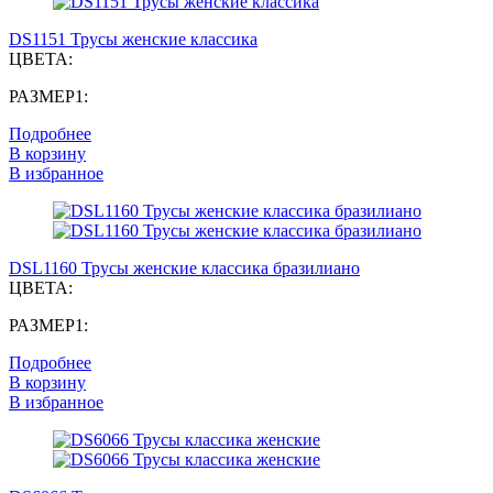
DS1151 Трусы женские классика
ЦВЕТА:
РАЗМЕР1:
Подробнее
В корзину
В избранное
DSL1160 Трусы женские классика бразилиано
ЦВЕТА:
РАЗМЕР1:
Подробнее
В корзину
В избранное