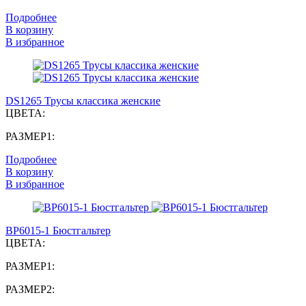
Подробнее
В корзину
В избранное
DS1265 Трусы классика женские
ЦВЕТА:
РАЗМЕР1:
Подробнее
В корзину
В избранное
BP6015-1 Бюстгальтер
ЦВЕТА:
РАЗМЕР1:
РАЗМЕР2: