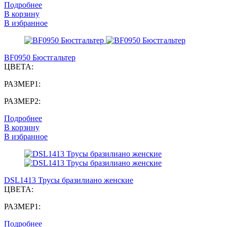
Подробнее
В корзину
В избранное
BF0950 Бюстгальтер
ЦВЕТА:
РАЗМЕР1:
РАЗМЕР2:
Подробнее
В корзину
В избранное
DSL1413 Трусы бразилиано женские
ЦВЕТА:
РАЗМЕР1:
Подробнее