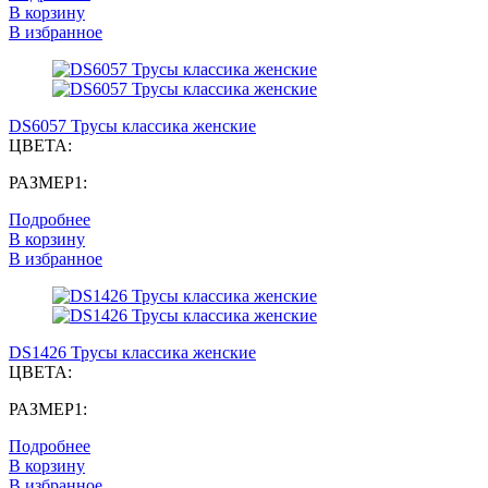
В корзину
В избранное
DS6057 Трусы классика женские
ЦВЕТА:
РАЗМЕР1:
Подробнее
В корзину
В избранное
DS1426 Трусы классика женские
ЦВЕТА:
РАЗМЕР1:
Подробнее
В корзину
В избранное