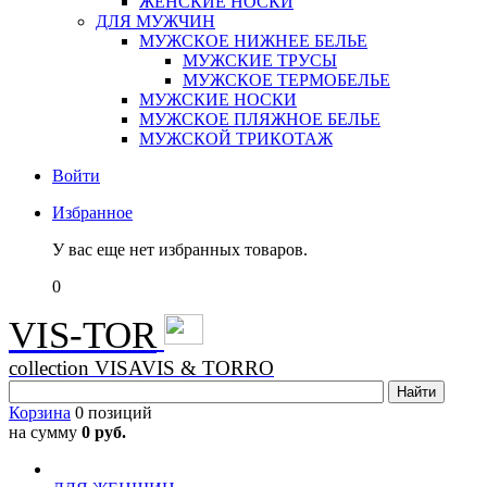
ЖЕНСКИЕ НОСКИ
ДЛЯ МУЖЧИН
МУЖСКОЕ НИЖНЕЕ БЕЛЬЕ
МУЖСКИЕ ТРУСЫ
МУЖСКОЕ ТЕРМОБЕЛЬЕ
МУЖСКИЕ НОСКИ
МУЖСКОЕ ПЛЯЖНОЕ БЕЛЬЕ
МУЖСКОЙ ТРИКОТАЖ
Войти
Избранное
У вас еще нет избранных товаров.
0
VIS-TOR
collection VISAVIS & TORRO
Корзина
0 позиций
на сумму
0 руб.