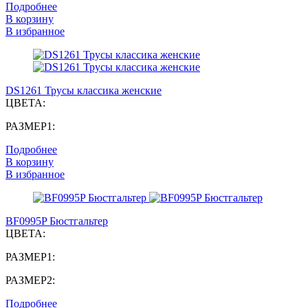
Подробнее
В корзину
В избранное
DS1261 Трусы классика женские
ЦВЕТА:
РАЗМЕР1:
Подробнее
В корзину
В избранное
BF0995P Бюстгальтер
ЦВЕТА:
РАЗМЕР1:
РАЗМЕР2:
Подробнее