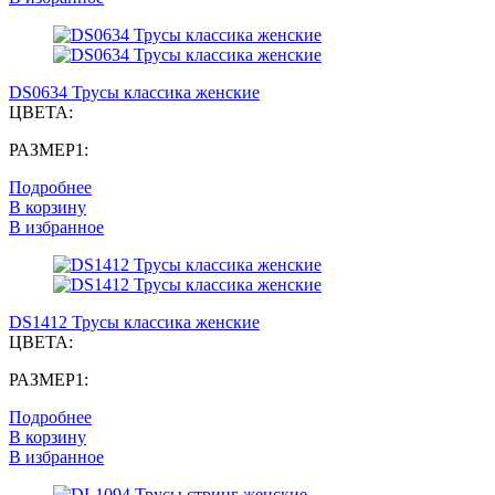
DS0634 Трусы классика женские
ЦВЕТА:
РАЗМЕР1:
Подробнее
В корзину
В избранное
DS1412 Трусы классика женские
ЦВЕТА:
РАЗМЕР1:
Подробнее
В корзину
В избранное