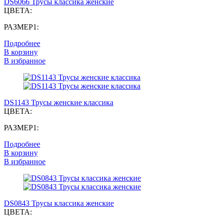
DS6066 Трусы классика женские
ЦВЕТА:
РАЗМЕР1:
Подробнее
В корзину
В избранное
DS1143 Трусы женские классика
ЦВЕТА:
РАЗМЕР1:
Подробнее
В корзину
В избранное
DS0843 Трусы классика женские
ЦВЕТА: