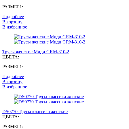
РАЗМЕР1:
Подробнее
В корзину
В избранное
Трусы женские Миди GRM-310-2
ЦВЕТА:
РАЗМЕР1:
Подробнее
В корзину
В избранное
DS0770 Трусы классика женские
ЦВЕТА:
РАЗМЕР1: