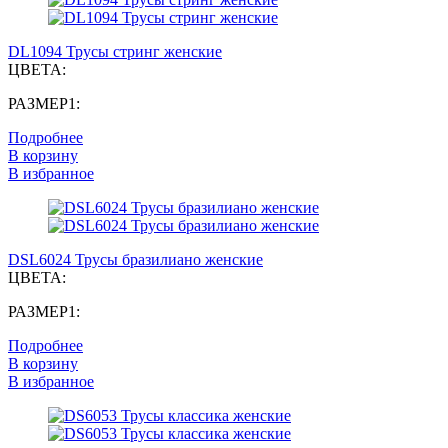
DL1094 Трусы стринг женские
ЦВЕТА:
РАЗМЕР1:
Подробнее
В корзину
В избранное
DSL6024 Трусы бразилиано женские
ЦВЕТА:
РАЗМЕР1:
Подробнее
В корзину
В избранное