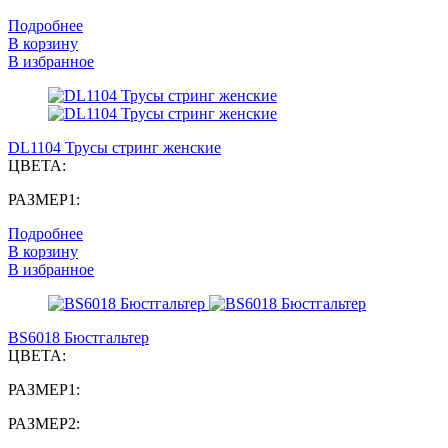
Подробнее
В корзину
В избранное
DL1104 Трусы стринг женские
ЦВЕТА:
РАЗМЕР1:
Подробнее
В корзину
В избранное
BS6018 Бюстгальтер
ЦВЕТА:
РАЗМЕР1:
РАЗМЕР2: