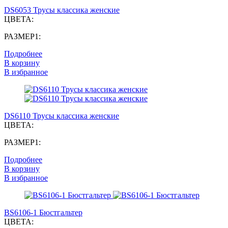
DS6053 Трусы классика женские
ЦВЕТА:
РАЗМЕР1:
Подробнее
В корзину
В избранное
DS6110 Трусы классика женские
ЦВЕТА:
РАЗМЕР1:
Подробнее
В корзину
В избранное
BS6106-1 Бюстгальтер
ЦВЕТА: