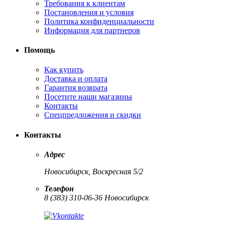
Требования к клиентам
Постановления и условия
Политика конфиденциальности
Информация для партнеров
Помощь
Как купить
Доставка и оплата
Гарантия возврата
Посетите наши магазины
Контакты
Спецпредложения и скидки
Контакты
Адрес
Новосибирск, Воскресная 5/2
Телефон
8 (383) 310-06-36 Новосибирск