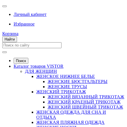
Личный кабинет
Избранное
Корзина
Найти
Поиск
Каталог товаров VISTOR
ДЛЯ ЖЕНЩИН
ЖЕНСКОЕ НИЖНЕЕ БЕЛЬЕ
ЖЕНСКИЕ БЮСТГАЛЬТЕРЫ
ЖЕНСКИЕ ТРУСЫ
ЖЕНСКИЙ ТРИКОТАЖ
ЖЕНСКИЙ ВЯЗАННЫЙ ТРИКОТАЖ
ЖЕНСКИЙ КРАЕНЫЙ ТРИКОТАЖ
ЖЕНСКИЙ ШВЕЙНЫЙ ТРИКОТАЖ
ЖЕНСКАЯ ОДЕЖДА ДЛЯ СНА И
ОТДЫХА
ЖЕНСКАЯ ПЛЯЖНАЯ ОДЕЖДА