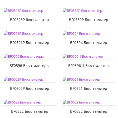
BF0528P бюстгальтер
BF0589P Бюстгальтер
BF0591P Бюстгальтер
BF0594 Бюстгальтер
BF0596 Бюстгальтеры
BF0596-1 Бюстгальтер
BF0602P Бюстгальтер
BF0621 Бюстгальтер
BF0622 Бюстгальтер
BF0632 Бюстгальтер