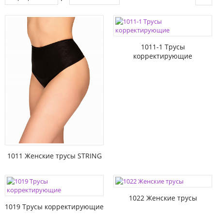
1011-1 Трусы
корректирующие
1011 Женские трусы STRING
1022 Женские трусы
1019 Трусы корректирующие