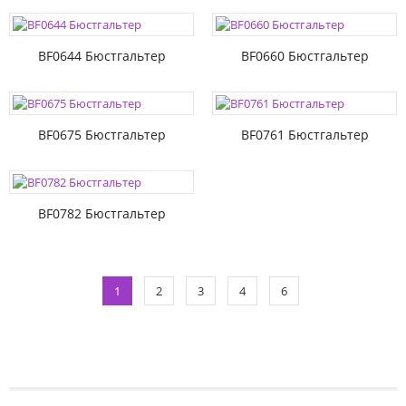
BF0644 Бюстгальтер
BF0660 Бюстгальтер
BF0675 Бюстгальтер
BF0761 Бюстгальтер
BF0782 Бюстгальтер
1
2
3
4
6