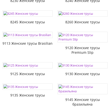
8230 Женские трусы
8240 Женские трусы
8245 Женские трусы
8260 Женские трусы
9113 Женские трусы Brasilian
9120 Женские трусы
Premium Slip
9125 Женские трусы
9130 Женские трусы
9135 Женские трусы
9145 Женские трусы
бразильяна