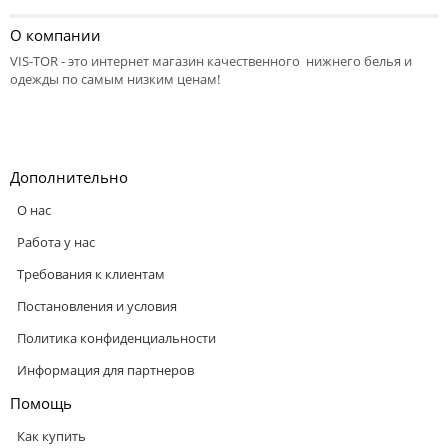
О компании
VIS-TOR - это интернет магазин качественного нижнего белья и
одежды по самым низким ценам!
Дополнительно
О нас
Работа у нас
Требования к клиентам
Постановления и условия
Политика конфиденциальности
Информация для партнеров
Помощь
Как купить