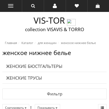
VIS-TOR
collection VISAVIS & TORRO
Главная
Каталог
для женщин
женское нижнее белье
женское нижнее белье
ЖЕНСКИЕ БЮСТГАЛЬТЕРЫ
ЖЕНСКИЕ ТРУСЫ
Фильтр
Сортировать
Показывать