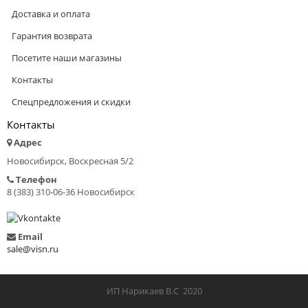
Доставка и оплата
Гарантия возврата
Посетите наши магазины
Контакты
Спецпредложения и скидки
Контакты
Адрес
Новосибирск, Воскресная 5/2
Телефон
8 (383) 310-06-36 Новосибирск
Email
sale@visn.ru
ИП Нарикаев В.С 2020