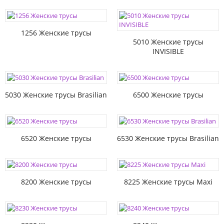
1256 Женские трусы
5010 Женские трусы
INVISIBLE
5030 Женские трусы Brasilian
6500 Женские трусы
6520 Женские трусы
6530 Женские трусы Brasilian
8200 Женские трусы
8225 Женские трусы Maxi