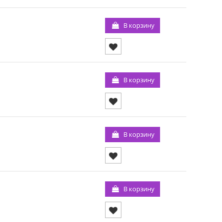
В корзину
В корзину
В корзину
В корзину