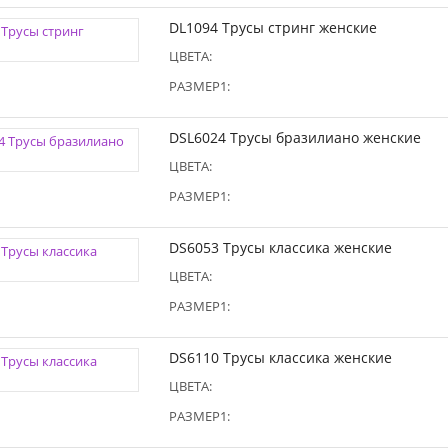
DL1094 Трусы стринг женские
ЦВЕТА:
РАЗМЕР1:
DSL6024 Трусы бразилиано женские
ЦВЕТА:
РАЗМЕР1:
DS6053 Трусы классика женские
ЦВЕТА:
РАЗМЕР1:
DS6110 Трусы классика женские
ЦВЕТА:
РАЗМЕР1: