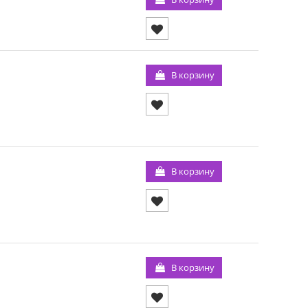
В корзину
В корзину
В корзину