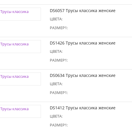
DS6057 Трусы классика женские
ЦВЕТА:
РАЗМЕР1:
DS1426 Трусы классика женские
ЦВЕТА:
РАЗМЕР1:
DS0634 Трусы классика женские
ЦВЕТА:
РАЗМЕР1:
DS1412 Трусы классика женские
ЦВЕТА:
РАЗМЕР1: