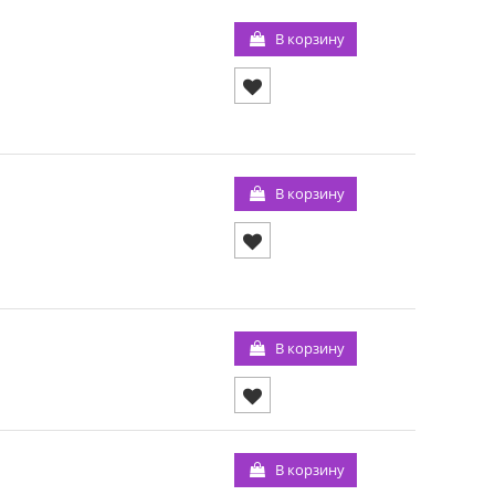
В корзину
В корзину
В корзину
В корзину