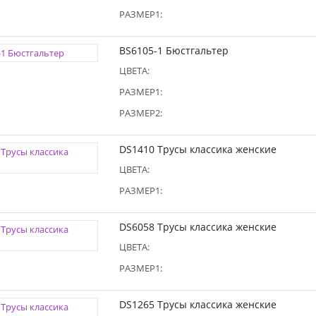
РАЗМЕР1:
BS6105-1 Бюстгальтер
ЦВЕТА:
РАЗМЕР1:
РАЗМЕР2:
DS1410 Трусы классика женские
ЦВЕТА:
РАЗМЕР1:
DS6058 Трусы классика женские
ЦВЕТА:
РАЗМЕР1:
DS1265 Трусы классика женские