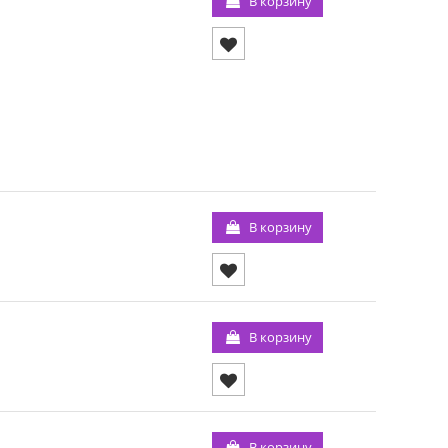
В корзину
В корзину
В корзину
В корзину