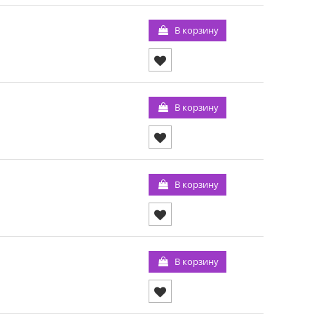
В корзину
В корзину
В корзину
В корзину