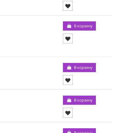
В корзину
В корзину
В корзину
В корзину