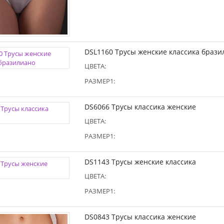
DSL1160 Трусы женские классика брази
ЦВЕТА:
РАЗМЕР1:
DS6066 Трусы классика женские
ЦВЕТА:
РАЗМЕР1:
DS1143 Трусы женские классика
ЦВЕТА:
РАЗМЕР1:
DS0843 Трусы классика женские