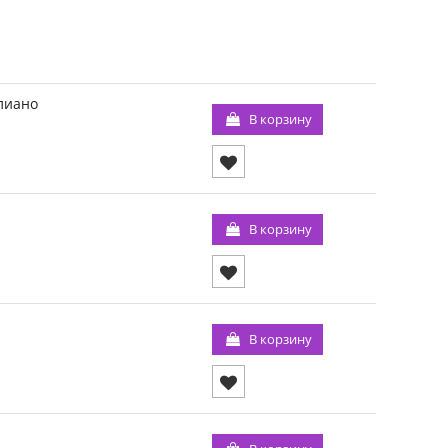
лиано
В корзину
В корзину
В корзину