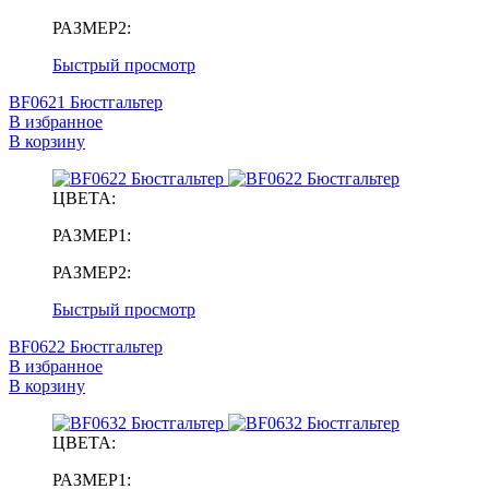
РАЗМЕР2:
Быстрый просмотр
BF0621 Бюстгальтер
В избранное
В корзину
ЦВЕТА:
РАЗМЕР1:
РАЗМЕР2:
Быстрый просмотр
BF0622 Бюстгальтер
В избранное
В корзину
ЦВЕТА:
РАЗМЕР1: