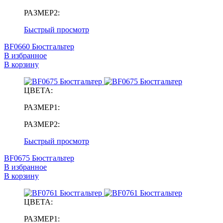
РАЗМЕР2:
Быстрый просмотр
BF0660 Бюстгальтер
В избранное
В корзину
ЦВЕТА:
РАЗМЕР1:
РАЗМЕР2:
Быстрый просмотр
BF0675 Бюстгальтер
В избранное
В корзину
ЦВЕТА:
РАЗМЕР1: