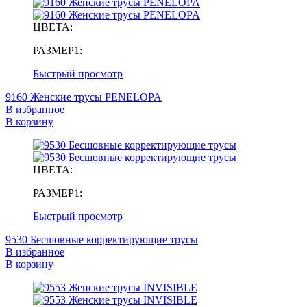
ЦВЕТА:
РАЗМЕР1:
Быстрый просмотр
9160 Женские трусы PENELOPA
В избранное
В корзину
ЦВЕТА:
РАЗМЕР1:
Быстрый просмотр
9530 Бесшовные корректирующие трусы
В избранное
В корзину