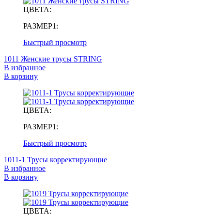
ЦВЕТА:
РАЗМЕР1:
Быстрый просмотр
1011 Женские трусы STRING
В избранное
В корзину
ЦВЕТА:
РАЗМЕР1:
Быстрый просмотр
1011-1 Трусы корректирующие
В избранное
В корзину
ЦВЕТА: