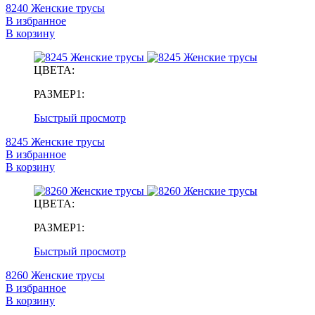
8240 Женские трусы
В избранное
В корзину
ЦВЕТА:
РАЗМЕР1:
Быстрый просмотр
8245 Женские трусы
В избранное
В корзину
ЦВЕТА:
РАЗМЕР1:
Быстрый просмотр
8260 Женские трусы
В избранное
В корзину