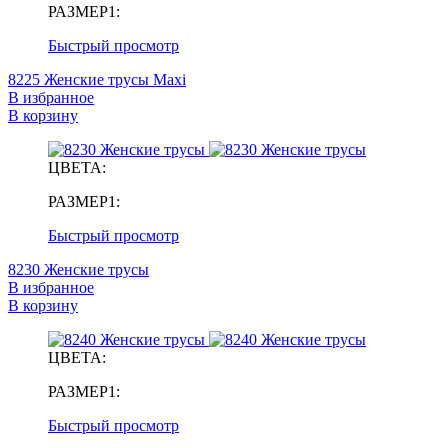
РАЗМЕР1:
Быстрый просмотр
8225 Женские трусы Maxi
В избранное
В корзину
ЦВЕТА:
РАЗМЕР1:
Быстрый просмотр
8230 Женские трусы
В избранное
В корзину
ЦВЕТА:
РАЗМЕР1:
Быстрый просмотр