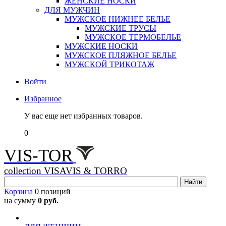
ЖЕНСКИЕ НОСКИ
ДЛЯ МУЖЧИН
МУЖСКОЕ НИЖНЕЕ БЕЛЬЕ
МУЖСКИЕ ТРУСЫ
МУЖСКОЕ ТЕРМОБЕЛЬЕ
МУЖСКИЕ НОСКИ
МУЖСКОЕ ПЛЯЖНОЕ БЕЛЬЕ
МУЖСКОЙ ТРИКОТАЖ
Войти
Избранное
У вас еще нет избранных товаров.
0
VIS-TOR
collection VISAVIS & TORRO
Корзина
0 позиций
на сумму
0 руб.