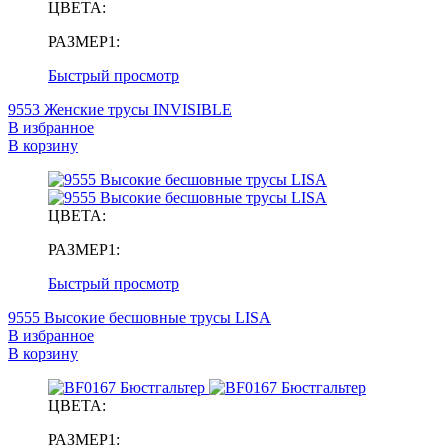
ЦВЕТА:
РАЗМЕР1:
Быстрый просмотр
9553 Женские трусы INVISIBLE
В избранное
В корзину
ЦВЕТА:
РАЗМЕР1:
Быстрый просмотр
9555 Высокие бесшовные трусы LISA
В избранное
В корзину
ЦВЕТА:
РАЗМЕР1: