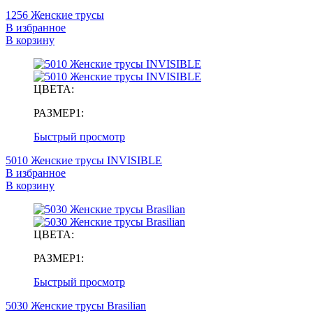
1256 Женские трусы
В избранное
В корзину
ЦВЕТА:
РАЗМЕР1:
Быстрый просмотр
5010 Женские трусы INVISIBLE
В избранное
В корзину
ЦВЕТА:
РАЗМЕР1:
Быстрый просмотр
5030 Женские трусы Brasilian