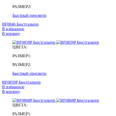
РАЗМЕР2:
Быстрый просмотр
BF0846 Бюстгальтер
В избранное
В корзину
ЦВЕТА:
РАЗМЕР1:
РАЗМЕР2:
Быстрый просмотр
BF0859P Бюстгальтер
В избранное
В корзину
ЦВЕТА:
РАЗМЕР1: