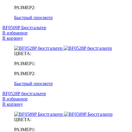
РАЗМЕР2:
Быстрый просмотр
BF0509P Бюстгальтер
В избранное
В корзину
ЦВЕТА:
РАЗМЕР1:
РАЗМЕР2:
Быстрый просмотр
BF0528P бюстгальтер
В избранное
В корзину
ЦВЕТА:
РАЗМЕР1: