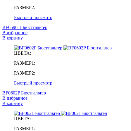
РАЗМЕР2:
Быстрый просмотр
BF0596-1 Бюстгальтер
В избранное
В корзину
ЦВЕТА:
РАЗМЕР1:
РАЗМЕР2:
Быстрый просмотр
BF0602P Бюстгальтер
В избранное
В корзину
ЦВЕТА:
РАЗМЕР1: