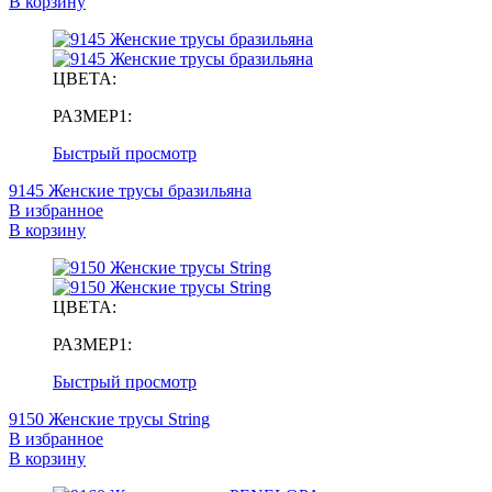
В корзину
ЦВЕТА:
РАЗМЕР1:
Быстрый просмотр
9145 Женские трусы бразильяна
В избранное
В корзину
ЦВЕТА:
РАЗМЕР1:
Быстрый просмотр
9150 Женские трусы String
В избранное
В корзину