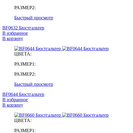
РАЗМЕР2:
Быстрый просмотр
BF0632 Бюстгальтер
В избранное
В корзину
ЦВЕТА:
РАЗМЕР1:
РАЗМЕР2:
Быстрый просмотр
BF0644 Бюстгальтер
В избранное
В корзину
ЦВЕТА:
РАЗМЕР1: