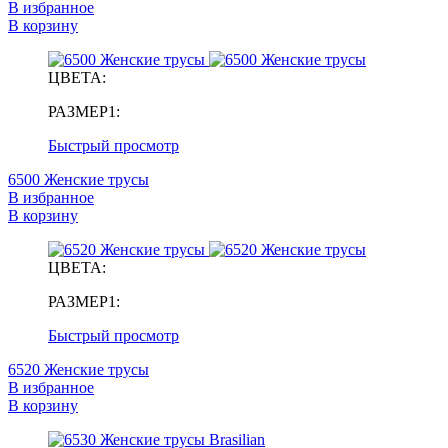
В избранное
В корзину
ЦВЕТА:
РАЗМЕР1:
Быстрый просмотр
6500 Женские трусы
В избранное
В корзину
ЦВЕТА:
РАЗМЕР1:
Быстрый просмотр
6520 Женские трусы
В избранное
В корзину