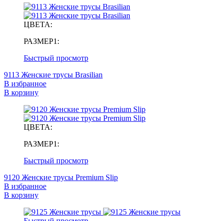
ЦВЕТА:
РАЗМЕР1:
Быстрый просмотр
9113 Женские трусы Brasilian
В избранное
В корзину
ЦВЕТА:
РАЗМЕР1:
Быстрый просмотр
9120 Женские трусы Premium Slip
В избранное
В корзину
Быстрый просмотр