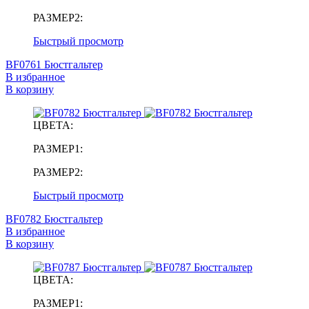
РАЗМЕР2:
Быстрый просмотр
BF0761 Бюстгальтер
В избранное
В корзину
ЦВЕТА:
РАЗМЕР1:
РАЗМЕР2:
Быстрый просмотр
BF0782 Бюстгальтер
В избранное
В корзину
ЦВЕТА:
РАЗМЕР1: