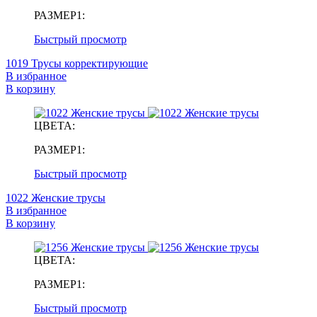
РАЗМЕР1:
Быстрый просмотр
1019 Трусы корректирующие
В избранное
В корзину
ЦВЕТА:
РАЗМЕР1:
Быстрый просмотр
1022 Женские трусы
В избранное
В корзину
ЦВЕТА:
РАЗМЕР1:
Быстрый просмотр