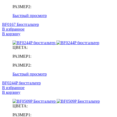
РАЗМЕР2:
Быстрый просмотр
BF0167 Бюстгальтер
В избранное
В корзину
ЦВЕТА:
РАЗМЕР1:
РАЗМЕР2:
Быстрый просмотр
BF0244P бюстгальтер
В избранное
В корзину
ЦВЕТА:
РАЗМЕР1: