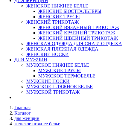
ДЛЯ ЖЕНЩИН
ЖЕНСКОЕ НИЖНЕЕ БЕЛЬЕ
ЖЕНСКИЕ БЮСТГАЛЬТЕРЫ
ЖЕНСКИЕ ТРУСЫ
ЖЕНСКИЙ ТРИКОТАЖ
ЖЕНСКИЙ ВЯЗАННЫЙ ТРИКОТАЖ
ЖЕНСКИЙ КРАЕНЫЙ ТРИКОТАЖ
ЖЕНСКИЙ ШВЕЙНЫЙ ТРИКОТАЖ
ЖЕНСКАЯ ОДЕЖДА ДЛЯ СНА И ОТДЫХА
ЖЕНСКАЯ ПЛЯЖНАЯ ОДЕЖДА
ЖЕНСКИЕ НОСКИ
ДЛЯ МУЖЧИН
МУЖСКОЕ НИЖНЕЕ БЕЛЬЕ
МУЖСКИЕ ТРУСЫ
МУЖСКОЕ ТЕРМОБЕЛЬЕ
МУЖСКИЕ НОСКИ
МУЖСКОЕ ПЛЯЖНОЕ БЕЛЬЕ
МУЖСКОЙ ТРИКОТАЖ
Главная
Каталог
для женщин
женское нижнее белье