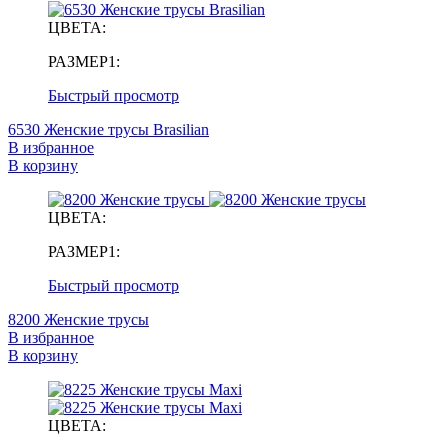
ЦВЕТА:
РАЗМЕР1:
Быстрый просмотр
6530 Женские трусы Brasilian
В избранное
В корзину
ЦВЕТА:
РАЗМЕР1:
Быстрый просмотр
8200 Женские трусы
В избранное
В корзину
ЦВЕТА: