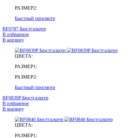
РАЗМЕР2:
Быстрый просмотр
BF0787 Бюстгальтер
В избранное
В корзину
ЦВЕТА:
РАЗМЕР1:
РАЗМЕР2:
Быстрый просмотр
BF0839P Бюстгальтер
В избранное
В корзину
ЦВЕТА:
РАЗМЕР1: