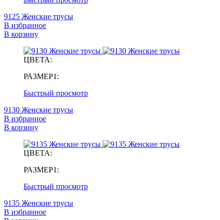
9125 Женские трусы
В избранное
В корзину
ЦВЕТА:
РАЗМЕР1:
Быстрый просмотр
9130 Женские трусы
В избранное
В корзину
ЦВЕТА:
РАЗМЕР1:
Быстрый просмотр
9135 Женские трусы
В избранное