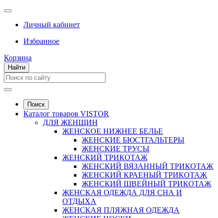
Личный кабинет
Избранное
Корзина
Найти
Поиск
Каталог товаров VISTOR
ДЛЯ ЖЕНЩИН
ЖЕНСКОЕ НИЖНЕЕ БЕЛЬЕ
ЖЕНСКИЕ БЮСТГАЛЬТЕРЫ
ЖЕНСКИЕ ТРУСЫ
ЖЕНСКИЙ ТРИКОТАЖ
ЖЕНСКИЙ ВЯЗАННЫЙ ТРИКОТАЖ
ЖЕНСКИЙ КРАЕНЫЙ ТРИКОТАЖ
ЖЕНСКИЙ ШВЕЙНЫЙ ТРИКОТАЖ
ЖЕНСКАЯ ОДЕЖДА ДЛЯ СНА И
ОТДЫХА
ЖЕНСКАЯ ПЛЯЖНАЯ ОДЕЖДА