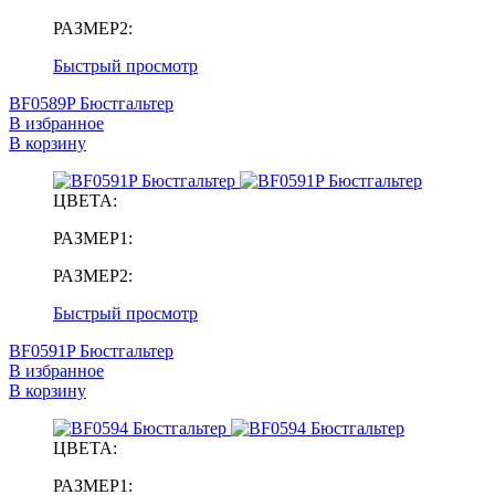
РАЗМЕР2:
Быстрый просмотр
BF0589P Бюстгальтер
В избранное
В корзину
ЦВЕТА:
РАЗМЕР1:
РАЗМЕР2:
Быстрый просмотр
BF0591P Бюстгальтер
В избранное
В корзину
ЦВЕТА:
РАЗМЕР1: