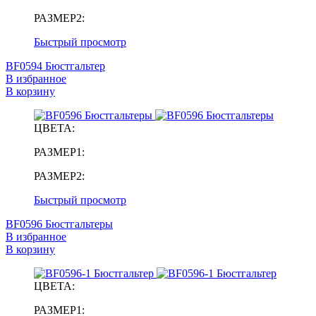
РАЗМЕР2:
Быстрый просмотр
BF0594 Бюстгальтер
В избранное
В корзину
ЦВЕТА:
РАЗМЕР1:
РАЗМЕР2:
Быстрый просмотр
BF0596 Бюстгальтеры
В избранное
В корзину
ЦВЕТА:
РАЗМЕР1: