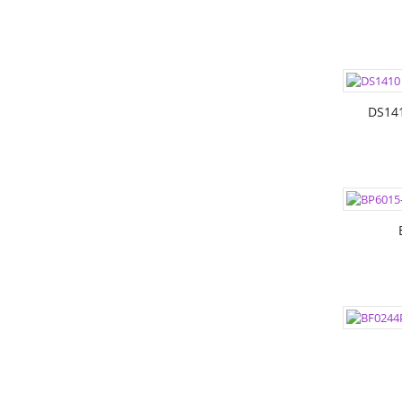
ЦВЕТА:
РАЗМЕР
DS14
ЦВЕТА:
РАЗМЕР
РАЗМЕР
ЦВЕТА:
РАЗМЕР
РАЗМЕР