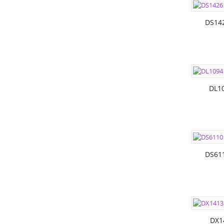
РАЗМЕР
DS14
ЦВЕТА:
РАЗМЕР
DL1
ЦВЕТА:
РАЗМЕР
DS61
ЦВЕТА:
РАЗМЕР
DX1