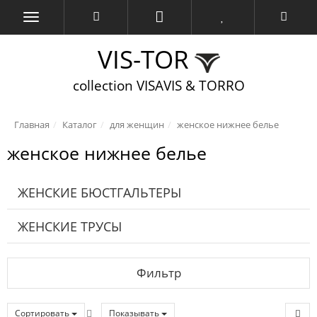
VIS-TOR
collection VISAVIS & TORRO
Главная
Каталог
для женщин
женское нижнее белье
женское нижнее белье
ЖЕНСКИЕ БЮСТГАЛЬТЕРЫ
ЖЕНСКИЕ ТРУСЫ
Фильтр
Сортировать
Показывать