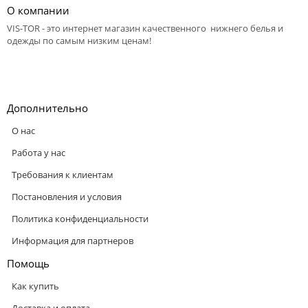
О компании
VIS-TOR - это интернет магазин качественного нижнего белья и
одежды по самым низким ценам!
Дополнительно
О нас
Работа у нас
Требования к клиентам
Постановления и условия
Политика конфиденциальности
Информация для партнеров
Помощь
Как купить