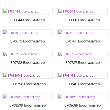
BF0644 Бюстгальтер
BF0660 Бюстгальтер
BF0675 Бюстгальтер
BF0761 Бюстгальтер
BF0782 Бюстгальтер
BF0787 Бюстгальтер
BF0839P Бюстгальтер
BF0846 Бюстгальтер
BF0859P Бюстгальтер
BF0868P Бюстгальтер