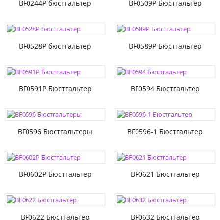
BF0244P бюстгальтер
BF0509P Бюстгальтер
BF0528P бюстгальтер
BF0589P Бюстгальтер
BF0591P Бюстгальтер
BF0594 Бюстгальтер
BF0596 Бюстгальтеры
BF0596-1 Бюстгальтер
BF0602P Бюстгальтер
BF0621 Бюстгальтер
BF0622 Бюстгальтер
BF0632 Бюстгальтер