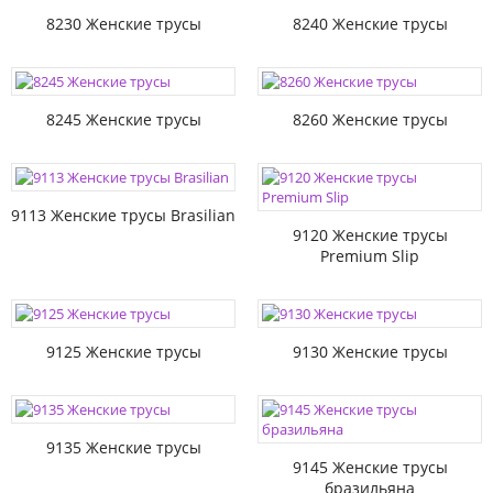
8230 Женские трусы
8240 Женские трусы
8245 Женские трусы
8260 Женские трусы
9113 Женские трусы Brasilian
9120 Женские трусы
Premium Slip
9125 Женские трусы
9130 Женские трусы
9135 Женские трусы
9145 Женские трусы
бразильяна