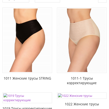
1011 Женские трусы STRING
1011-1 Трусы
корректирующие
1022 Женские трусы
1019 Трусы корректирующие