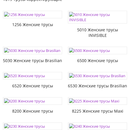
1256 Женские трусы
5010 Женские трусы
INVISIBLE
5030 Женские трусы Brasilian
6500 Женские трусы
6520 Женские трусы
6530 Женские трусы Brasilian
8200 Женские трусы
8225 Женские трусы Maxi