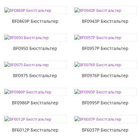
BF0869P Бюстгальтер
BF0943P Бюстгальтер
BF0950 Бюстгальтер
BF0957P Бюстгальтер
BF0975 Бюстгальтер
BF0976P Бюстгальтер
BF0986P Бюстгальтер
BF0995P Бюстгальтер
BF6012P Бюстгальтер
BF6037P Бюстгальтер