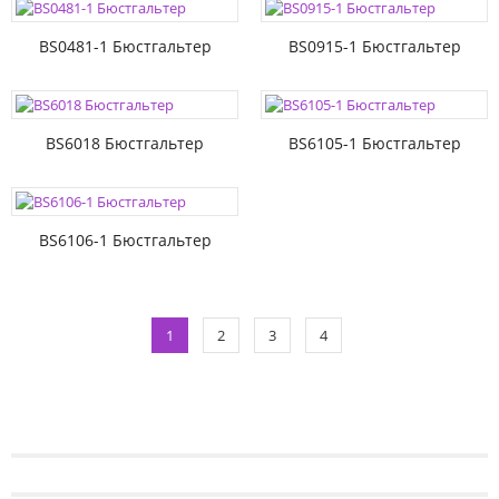
BS0481-1 Бюстгальтер
BS0915-1 Бюстгальтер
BS6018 Бюстгальтер
BS6105-1 Бюстгальтер
BS6106-1 Бюстгальтер
1
2
3
4