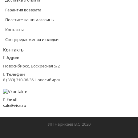
Доставка и оплата
Гарантия возврата
Посетите наши магазины
Контакты
Спецпредложения и скидки
Контакты
Адрес
Новосибирск, Воскресная 5/2
Телефон
8 (383) 310-06-36 Новосибирск
Email
sale@visn.ru
ИП Нарикаев В.С 2020