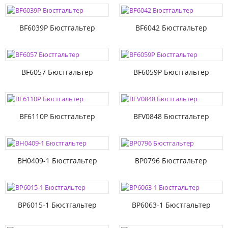
BF6039P Бюстгальтер
BF6042 Бюстгальтер
BF6057 Бюстгальтер
BF6059P Бюстгальтер
BF6110P Бюстгальтер
BFV0848 Бюстгальтер
BH0409-1 Бюстгальтер
BP0796 Бюстгальтер
BP6015-1 Бюстгальтер
BP6063-1 Бюстгальтер