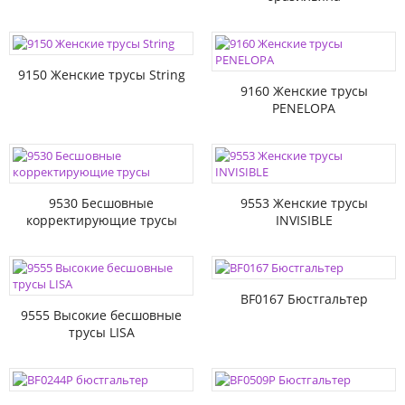
9150 Женские трусы String
9160 Женские трусы
PENELOPA
9530 Бесшовные
9553 Женские трусы
корректирующие трусы
INVISIBLE
BF0167 Бюстгальтер
9555 Высокие бесшовные
трусы LISA