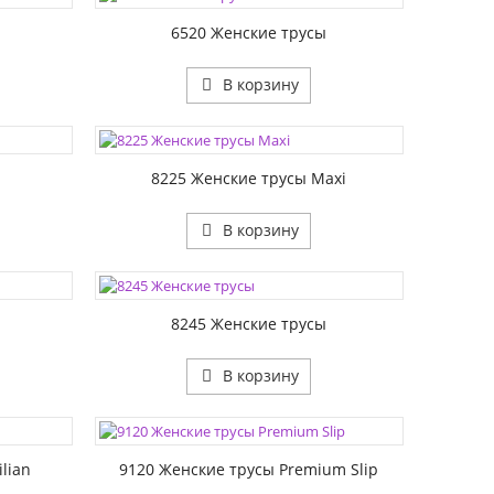
РАЗМЕР1:
6520 Женские трусы
В корзину
ЦВЕТА:
РАЗМЕР1:
8225 Женские трусы Maxi
В корзину
ЦВЕТА:
РАЗМЕР1:
8245 Женские трусы
В корзину
ЦВЕТА:
РАЗМЕР1:
lian
9120 Женские трусы Premium Slip