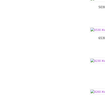
РАЗМЕР
503
ЦВЕТА:
РАЗМЕР
653
ЦВЕТА:
РАЗМЕР
ЦВЕТА:
РАЗМЕР