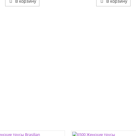
В корзину
В корзину
ЦВЕТА: