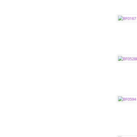
ЦВЕТА:
РАЗМЕР
РАЗМЕР
ЦВЕТА:
РАЗМЕР
РАЗМЕР
ЦВЕТА:
РАЗМЕР
РАЗМЕР
ЦВЕТА: