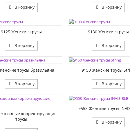
В корзину
В корзину
ЦВЕТА:
РАЗМЕР1:
9125 Женские трусы
9130 Женские трусы
В корзину
В корзину
ЦВЕТА:
1:
РАЗМЕР1:
Женские трусы бразильяна
9150 Женские трусы Str
В корзину
В корзину
ЦВЕТА:
РАЗМЕР1:
1:
9553 Женские трусы INVI
Бесшовные корректирующие
трусы
В корзину