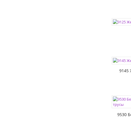
ЦВЕТА:
РАЗМЕР
9145 
ЦВЕТА:
РАЗМЕР
9530 