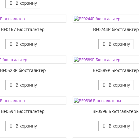
В корзину
ЦВЕТА:
1:
РАЗМЕР1:
2:
РАЗМЕР2:
BF0167 Бюстгальтер
BF0244P бюстгальтер
В корзину
В корзину
ЦВЕТА:
1:
РАЗМЕР1:
2:
РАЗМЕР2:
BF0528P бюстгальтер
BF0589P Бюстгальте
В корзину
В корзину
ЦВЕТА:
1:
РАЗМЕР1:
2:
РАЗМЕР2:
BF0594 Бюстгальтер
BF0596 Бюстгальтер
В корзину
В корзину
ЦВЕТА: