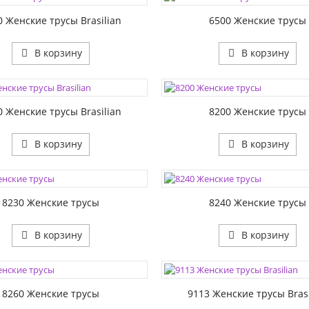
1:
РАЗМЕР1:
0 Женские трусы Brasilian
6500 Женские трусы
В корзину
В корзину
ЦВЕТА:
1:
РАЗМЕР1:
0 Женские трусы Brasilian
8200 Женские трусы
В корзину
В корзину
ЦВЕТА:
1:
РАЗМЕР1:
8230 Женские трусы
8240 Женские трусы
В корзину
В корзину
ЦВЕТА:
1:
РАЗМЕР1:
8260 Женские трусы
9113 Женские трусы Brasi