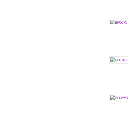
ЦВЕТА:
РАЗМЕР
РАЗМЕР
ЦВЕТА:
РАЗМЕР
РАЗМЕР
ЦВЕТА:
РАЗМЕР
РАЗМЕР
ЦВЕТА: