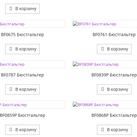
В корзину
ЦВЕТА:
1:
РАЗМЕР1:
2:
РАЗМЕР2:
BF0675 Бюстгальтер
BF0761 Бюстгальтер
В корзину
В корзину
ЦВЕТА:
1:
РАЗМЕР1:
2:
РАЗМЕР2:
BF0787 Бюстгальтер
BF0839P Бюстгальте
В корзину
В корзину
ЦВЕТА:
1:
РАЗМЕР1:
2:
РАЗМЕР2:
BF0859P Бюстгальтер
BF0868P Бюстгальте
В корзину
В корзину
ЦВЕТА: