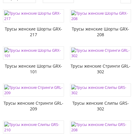
Трусы женские Шорты GRX-
Трусы женские Шорты GRX-
217
208
Трусы женские Шорты GRX-
Трусы женские Стринги GRL-
101
302
Трусы женские Стринги GRL-
Трусы женские Слипы GRS-
209
302