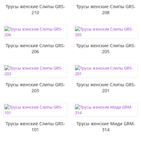
Трусы женские Слипы GRS-
Трусы женские Слипы GRS-
210
208
Трусы женские Слипы GRS-
Трусы женские Слипы GRS-
206
205
Трусы женские Слипы GRS-
Трусы женские Слипы GRS-
203
201
Трусы женские Слипы GRS-
Трусы женские Миди GRM-
101
314