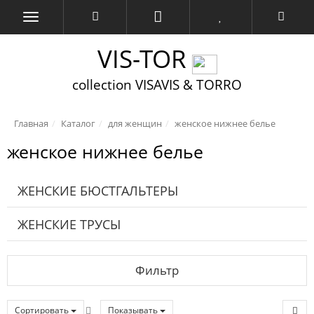
VIS-TOR
collection VISAVIS & TORRO
Главная
Каталог
для женщин
женское нижнее белье
женское нижнее белье
ЖЕНСКИЕ БЮСТГАЛЬТЕРЫ
ЖЕНСКИЕ ТРУСЫ
Фильтр
Сортировать
Показывать