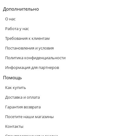
Дополнительно
О нас
Работа у нас
Требования к клиентам
Постановления и условия
Политика конфиденциальности
Информация для партнеров
Помощь
Как купить
Доставка и оплата
Гарантия возврата
Посетите наши магазины
Контакты