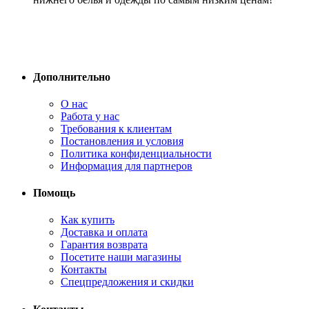
Дополнительно
О нас
Работа у нас
Требования к клиентам
Постановления и условия
Политика конфиденциальности
Информация для партнеров
Помощь
Как купить
Доставка и оплата
Гарантия возврата
Посетите наши магазины
Контакты
Спецпредложения и скидки