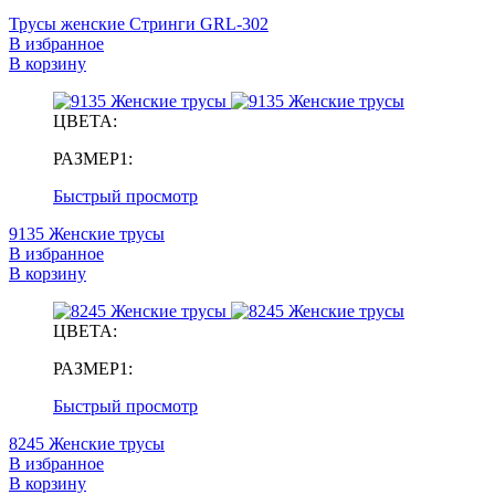
Трусы женские Стринги GRL-302
В избранное
В корзину
ЦВЕТА:
РАЗМЕР1:
Быстрый просмотр
9135 Женские трусы
В избранное
В корзину
ЦВЕТА:
РАЗМЕР1:
Быстрый просмотр
8245 Женские трусы
В избранное
В корзину