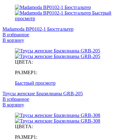
Быстрый
просмотр
Madamoda BP0102-1 Бюстгальтер
В избранное
В корзину
ЦВЕТА:
РАЗМЕР1:
Быстрый просмотр
Трусы женские Бразилианы GRB-205
В избранное
В корзину
ЦВЕТА:
РАЗМЕР1: