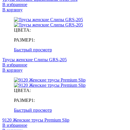
В избранное
В корзину
ЦВЕТА:
РАЗМЕР1:
Быстрый просмотр
Трусы женские Слипы GRS-205
В избранное
В корзину
ЦВЕТА:
РАЗМЕР1:
Быстрый просмотр
9120 Женские трусы Premium Slip
В избранное