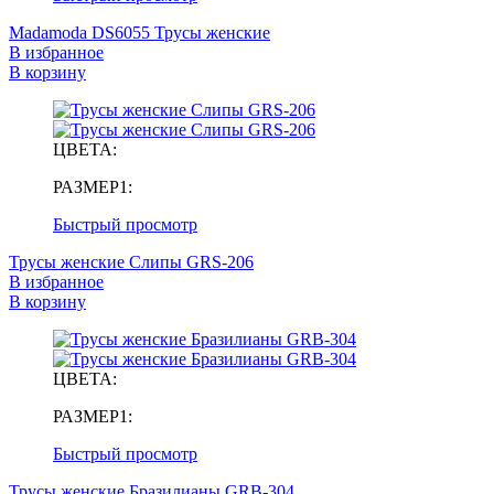
Madamoda DS6055 Трусы женские
В избранное
В корзину
ЦВЕТА:
РАЗМЕР1:
Быстрый просмотр
Трусы женские Слипы GRS-206
В избранное
В корзину
ЦВЕТА:
РАЗМЕР1:
Быстрый просмотр
Трусы женские Бразилианы GRB-304