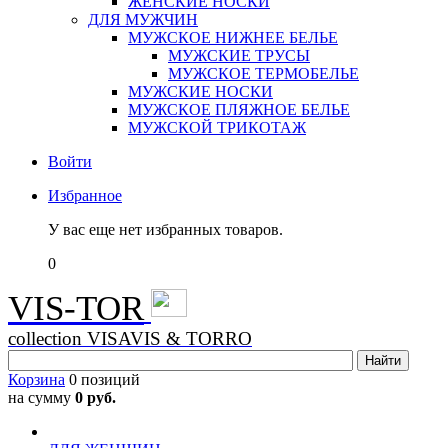
ЖЕНСКИЕ НОСКИ
ДЛЯ МУЖЧИН
МУЖСКОЕ НИЖНЕЕ БЕЛЬЕ
МУЖСКИЕ ТРУСЫ
МУЖСКОЕ ТЕРМОБЕЛЬЕ
МУЖСКИЕ НОСКИ
МУЖСКОЕ ПЛЯЖНОЕ БЕЛЬЕ
МУЖСКОЙ ТРИКОТАЖ
Войти
Избранное
У вас еще нет избранных товаров.
0
VIS-TOR
collection VISAVIS & TORRO
Корзина
0 позиций
на сумму
0 руб.