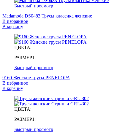
Быстрый просмотр
Madamoda DS0483 Трусы классика женские
В избранное
В корзину
ЦВЕТА:
РАЗМЕР1:
Быстрый просмотр
9160 Женские трусы PENELOPA
В избранное
В корзину
ЦВЕТА:
РАЗМЕР1:
Быстрый просмотр