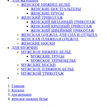
ДЛЯ ЖЕНЩИН
ЖЕНСКОЕ НИЖНЕЕ БЕЛЬЕ
ЖЕНСКИЕ БЮСТГАЛЬТЕРЫ
ЖЕНСКИЕ ТРУСЫ
ЖЕНСКИЙ ТРИКОТАЖ
ЖЕНСКИЙ ВЯЗАННЫЙ ТРИКОТАЖ
ЖЕНСКИЙ КРАЕНЫЙ ТРИКОТАЖ
ЖЕНСКИЙ ШВЕЙНЫЙ ТРИКОТАЖ
ЖЕНСКАЯ ОДЕЖДА ДЛЯ СНА И ОТДЫХА
ЖЕНСКАЯ ПЛЯЖНАЯ ОДЕЖДА
ЖЕНСКИЕ НОСКИ
ДЛЯ МУЖЧИН
МУЖСКОЕ НИЖНЕЕ БЕЛЬЕ
МУЖСКИЕ ТРУСЫ
МУЖСКОЕ ТЕРМОБЕЛЬЕ
МУЖСКИЕ НОСКИ
МУЖСКОЕ ПЛЯЖНОЕ БЕЛЬЕ
МУЖСКОЙ ТРИКОТАЖ
Главная
Каталог
для женщин
женское нижнее белье