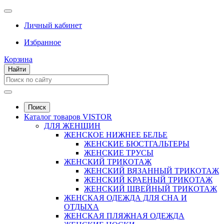
Личный кабинет
Избранное
Корзина
Найти
Поиск
Каталог товаров VISTOR
ДЛЯ ЖЕНЩИН
ЖЕНСКОЕ НИЖНЕЕ БЕЛЬЕ
ЖЕНСКИЕ БЮСТГАЛЬТЕРЫ
ЖЕНСКИЕ ТРУСЫ
ЖЕНСКИЙ ТРИКОТАЖ
ЖЕНСКИЙ ВЯЗАННЫЙ ТРИКОТАЖ
ЖЕНСКИЙ КРАЕНЫЙ ТРИКОТАЖ
ЖЕНСКИЙ ШВЕЙНЫЙ ТРИКОТАЖ
ЖЕНСКАЯ ОДЕЖДА ДЛЯ СНА И
ОТДЫХА
ЖЕНСКАЯ ПЛЯЖНАЯ ОДЕЖДА