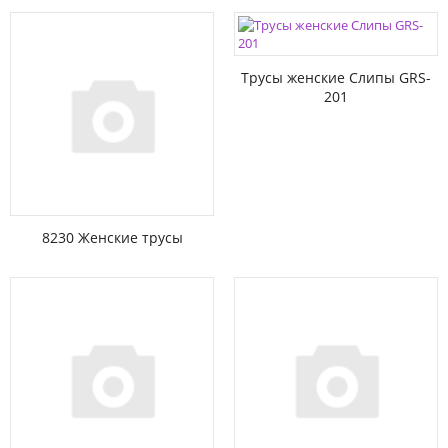
Трусы женские Слипы GRS-
201
8230 Женские трусы