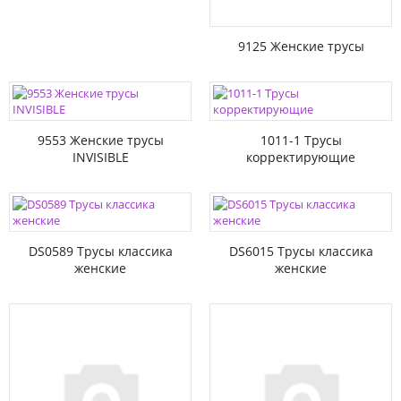
9125 Женские трусы
9553 Женские трусы
1011-1 Трусы
INVISIBLE
корректирующие
DS0589 Трусы классика
DS6015 Трусы классика
женские
женские