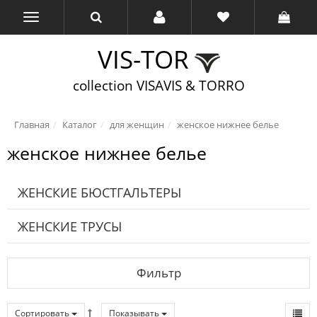
VIS-TOR
collection VISAVIS & TORRO
Главная
Каталог
для женщин
женское нижнее белье
женское нижнее белье
ЖЕНСКИЕ БЮСТГАЛЬТЕРЫ
ЖЕНСКИЕ ТРУСЫ
Фильтр
Сортировать
Показывать