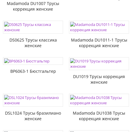
Madamoda DU1007 Трусы
коррекция женские
DS0625 Трусы классика
Madamoda DU1011-1 Трусы
женские
коррекция женские
BP6063-1 Бюстгальтер
DU1019 Трусы коррекция
женские
DSL1024 Трусы бразилиано
Madamoda DU1038 Трусы
женские
коррекция женские