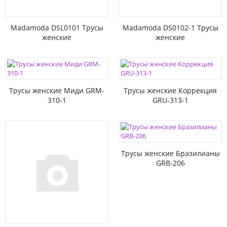
Madamoda DSL0101 Трусы
Madamoda DS0102-1 Трусы
женские
женские
Трусы женские Миди GRM-
Трусы женские Коррекция
310-1
GRU-313-1
Трусы женские Бразилианы
GRB-206