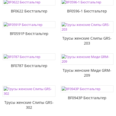
BF0622 Бюстгальтер
BF0596-1 Бюстгальтер
BF0591P Бюстгальтер
Трусы женские Слипы GRS-
203
BF0787 Бюстгальтер
Трусы женские Миди GRM-
209
BF0943P Бюстгальтер
Трусы женские Слипы GRS-
302