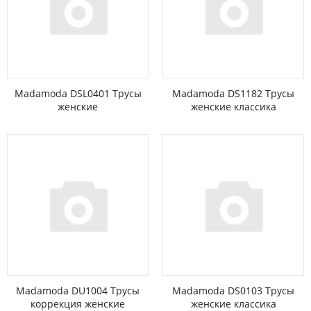
Madamoda DSL0401 Трусы
Madamoda DS1182 Трусы
женские
женские классика
Madamoda DU1004 Трусы
Madamoda DS0103 Трусы
коррекция женские
женские классика