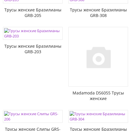
Трусы женские Бразилианы
Трусы женские Бразилианы
GRB-205
GRB-308
Трусы женские Бразилианы
GRB-203
Madamoda DS6055 Трусы
женские
Трусы женские Слипы GRS-
Трусы женские Бразилианы