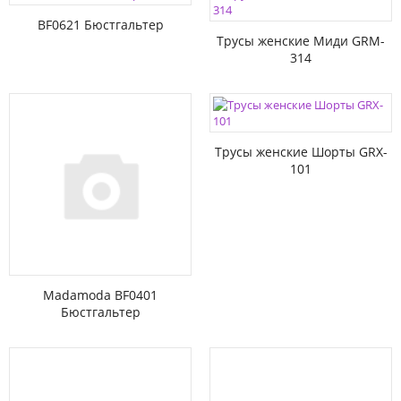
BF0621 Бюстгальтер
Трусы женские Миди GRM-
314
Трусы женские Шорты GRX-
101
Madamoda BF0401
Бюстгальтер