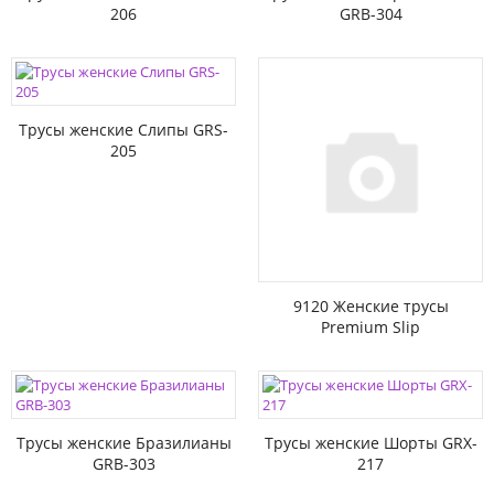
206
GRB-304
Трусы женские Слипы GRS-
205
9120 Женские трусы
Premium Slip
Трусы женские Бразилианы
Трусы женские Шорты GRX-
GRB-303
217