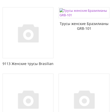
Трусы женские Бразилианы
GRB-101
9113 Женские трусы Brasilian