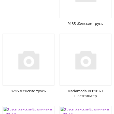
9135 Женские трусы
8245 Женские трусы
Madamoda BP0102-1
Бюстгальтер