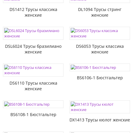
DS1412 Трусы классика
DL1094 Трусы стринг
женские
женские
DSL6024 Трусы бразилиано
DS6053 Трусы классика
женские
женские
BS6106-1 Бюстгальтер
DS6110 Трусы классика
женские
BS6108-1 Бюстгальтер
DX1413 Трусы кюлот женские