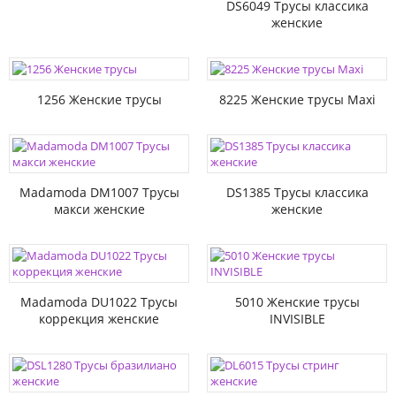
DS6049 Трусы классика
женские
1256 Женские трусы
8225 Женские трусы Maxi
Madamoda DM1007 Трусы
DS1385 Трусы классика
макси женские
женские
Madamoda DU1022 Трусы
5010 Женские трусы
коррекция женские
INVISIBLE