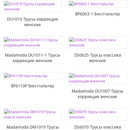
BP6063-1 Бюстгальтер
DU1019 Трусы коррекция
женские
Madamoda DU1011-1 Трусы
DS0625 Трусы классика
коррекция женские
женские
BF6110P Бюстгальтер
Madamoda DU1007 Трусы
коррекция женские
Madamoda DM1019 Трусы
DS6070 Трусы классика