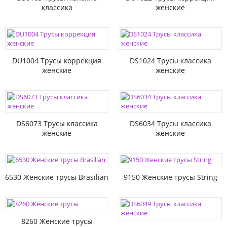
классика
женские
DU1004 Трусы коррекция
DS1024 Трусы классика
женские
женские
DS6073 Трусы классика
DS6034 Трусы классика
женские
женские
6530 Женские трусы Brasilian
9150 Женские трусы String
8260 Женские трусы