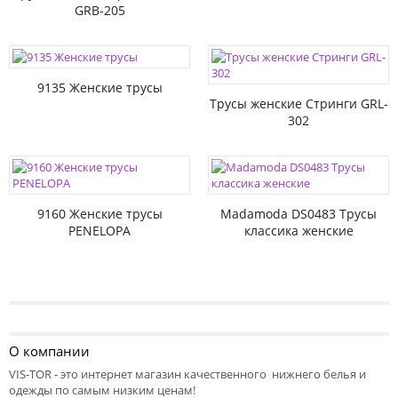
GRB-205
9135 Женские трусы
Трусы женские Стринги GRL-
302
9160 Женские трусы
Madamoda DS0483 Трусы
PENELOPA
классика женские
О компании
VIS-TOR - это интернет магазин качественного нижнего белья и
одежды по самым низким ценам!