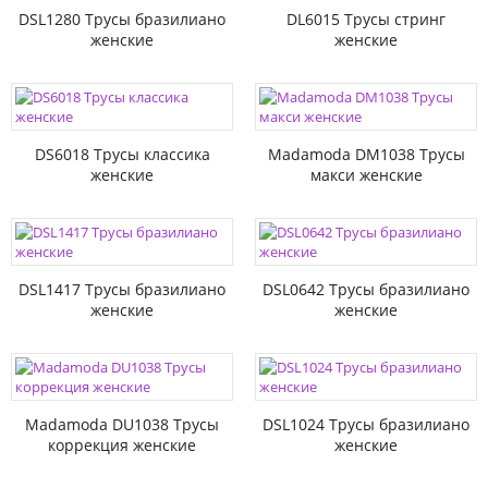
DSL1280 Трусы бразилиано
DL6015 Трусы стринг
женские
женские
DS6018 Трусы классика
Madamoda DM1038 Трусы
женские
макси женские
DSL1417 Трусы бразилиано
DSL0642 Трусы бразилиано
женские
женские
Madamoda DU1038 Трусы
DSL1024 Трусы бразилиано
коррекция женские
женские