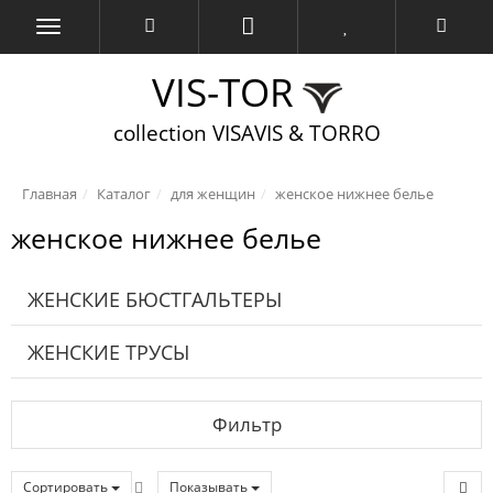
VIS-TOR
collection VISAVIS & TORRO
Главная
Каталог
для женщин
женское нижнее белье
женское нижнее белье
ЖЕНСКИЕ БЮСТГАЛЬТЕРЫ
ЖЕНСКИЕ ТРУСЫ
Фильтр
Сортировать
Показывать