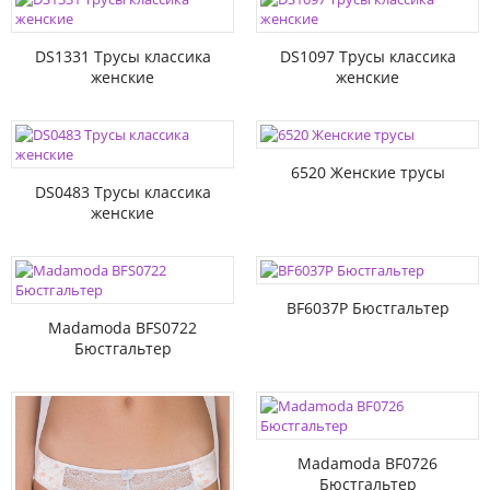
DS1331 Трусы классика
DS1097 Трусы классика
женские
женские
6520 Женские трусы
DS0483 Трусы классика
женские
BF6037P Бюстгальтер
Madamoda BFS0722
Бюстгальтер
Madamoda BF0726
Бюстгальтер