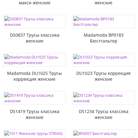
макси женские
женские
DS0837 Трусы классика
Madamoda BP0183
женские
Бюстгальтер
Madamoda DU1025 Трусы
DU1023 Трусы коррекция
коррекция женские
женские
DS1419 Трусы классика
DS1234 Трусы классика
женские
женские