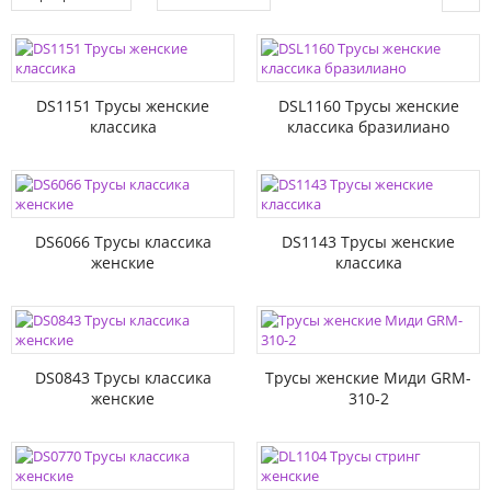
DS1151 Трусы женские
DSL1160 Трусы женские
классика
классика бразилиано
DS6066 Трусы классика
DS1143 Трусы женские
женские
классика
DS0843 Трусы классика
Трусы женские Миди GRM-
женские
310-2