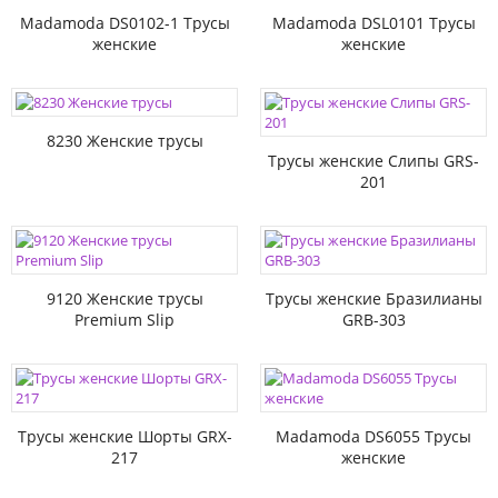
Madamoda DS0102-1 Трусы
Madamoda DSL0101 Трусы
женские
женские
8230 Женские трусы
Трусы женские Слипы GRS-
201
9120 Женские трусы
Трусы женские Бразилианы
Premium Slip
GRB-303
Трусы женские Шорты GRX-
Madamoda DS6055 Трусы
217
женские