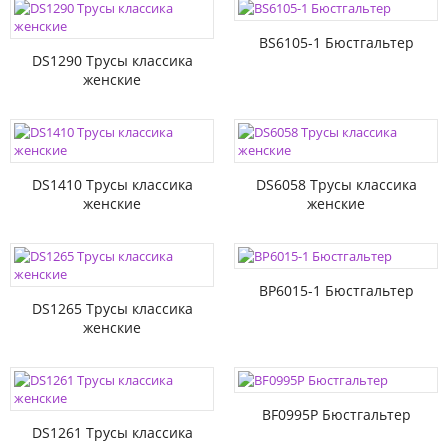
BS6105-1 Бюстгальтер
DS1290 Трусы классика
женские
DS1410 Трусы классика
DS6058 Трусы классика
женские
женские
BP6015-1 Бюстгальтер
DS1265 Трусы классика
женские
BF0995P Бюстгальтер
DS1261 Трусы классика