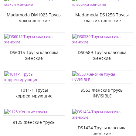
Madamoda DM1023 Трусы
Madamoda DS1256 Трусы
макси женские
классика женские
DS6015 Трусы классика
DS0589 Трусы классика
женские
женские
1011-1 Трусы
9553 Женские трусы
корректирующие
INVISIBLE
9125 Женские трусы
DS1424 Трусы классика
женские