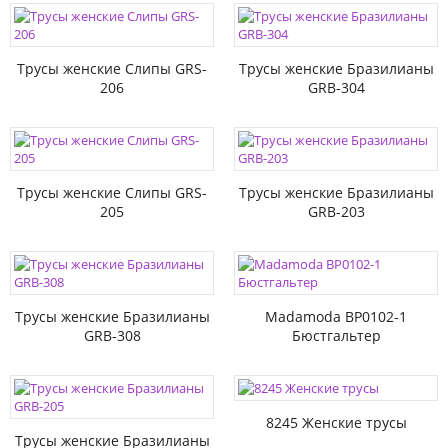
Трусы женские Слипы GRS-
Трусы женские Бразилианы
206
GRB-304
Трусы женские Слипы GRS-
Трусы женские Бразилианы
205
GRB-203
Трусы женские Бразилианы
Madamoda BP0102-1
GRB-308
Бюстгальтер
8245 Женские трусы
Трусы женские Бразилианы