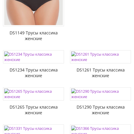
DS1149 Трусы классика
женские
DS1234 Трусы классика
DS1261 Трусы классика
женские
женские
DS1265 Трусы классика
DS1290 Трусы классика
женские
женские