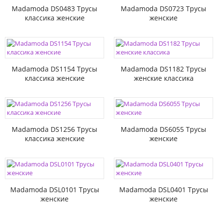
Madamoda DS0483 Трусы
Madamoda DS0723 Трусы
классика женские
женские
Madamoda DS1154 Трусы
Madamoda DS1182 Трусы
классика женские
женские классика
Madamoda DS1256 Трусы
Madamoda DS6055 Трусы
классика женские
женские
Madamoda DSL0101 Трусы
Madamoda DSL0401 Трусы
женские
женские