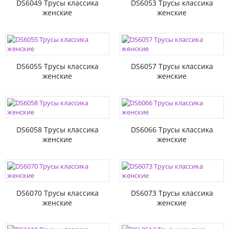
DS6049 Трусы классика
DS6053 Трусы классика
женские
женские
DS6055 Трусы классика
DS6057 Трусы классика
женские
женские
DS6058 Трусы классика
DS6066 Трусы классика
женские
женские
DS6070 Трусы классика
DS6073 Трусы классика
женские
женские