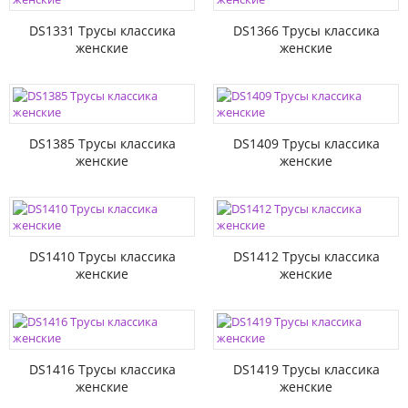
DS1331 Трусы классика
DS1366 Трусы классика
женские
женские
DS1385 Трусы классика
DS1409 Трусы классика
женские
женские
DS1410 Трусы классика
DS1412 Трусы классика
женские
женские
DS1416 Трусы классика
DS1419 Трусы классика
женские
женские