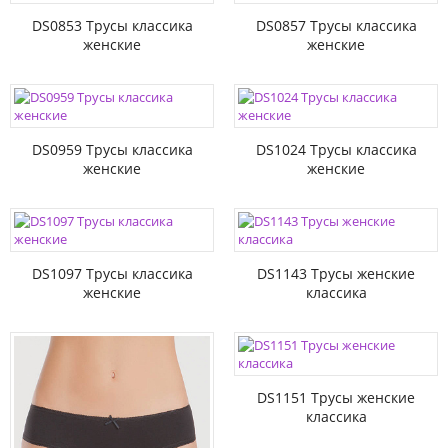
DS0853 Трусы классика
DS0857 Трусы классика
женские
женские
DS0959 Трусы классика
DS1024 Трусы классика
женские
женские
DS1097 Трусы классика
DS1143 Трусы женские
женские
классика
DS1151 Трусы женские
классика