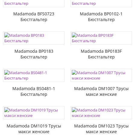
Madamoda BFS0723
Madamoda BP0102-1
Бюстгальтер
Бюстгальтер
Madamoda BP0183
Madamoda BP0183F
Бюстгальтер
Бюстгальтер
Madamoda BS0481-1
Madamoda DM1007 Трусы
Бюстгальтер
макси женские
Madamoda DM1019 Трусы
Madamoda DM1023 Трусы
макси женские
макси женские