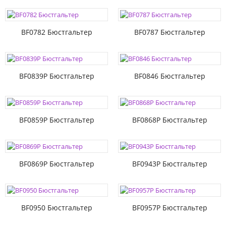
BF0782 Бюстгальтер
BF0787 Бюстгальтер
BF0839P Бюстгальтер
BF0846 Бюстгальтер
BF0859P Бюстгальтер
BF0868P Бюстгальтер
BF0869P Бюстгальтер
BF0943P Бюстгальтер
BF0950 Бюстгальтер
BF0957P Бюстгальтер