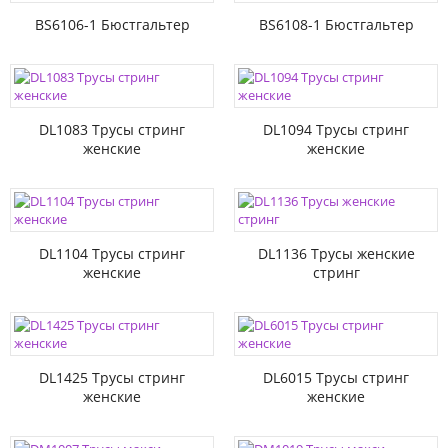
BS6106-1 Бюстгальтер
BS6108-1 Бюстгальтер
DL1083 Трусы стринг
DL1094 Трусы стринг
женские
женские
DL1104 Трусы стринг
DL1136 Трусы женские
женские
стринг
DL1425 Трусы стринг
DL6015 Трусы стринг
женские
женские