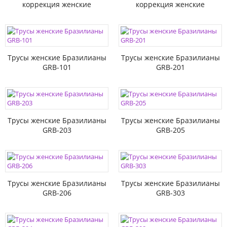
коррекция женские
коррекция женские
Трусы женские Бразилианы
Трусы женские Бразилианы
GRB-101
GRB-201
Трусы женские Бразилианы
Трусы женские Бразилианы
GRB-203
GRB-205
Трусы женские Бразилианы
Трусы женские Бразилианы
GRB-206
GRB-303