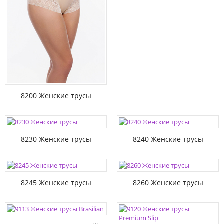
8200 Женские трусы
8230 Женские трусы
8240 Женские трусы
8245 Женские трусы
8260 Женские трусы