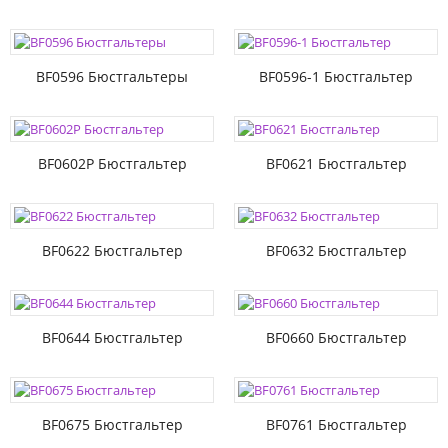
BF0596 Бюстгальтеры
BF0596-1 Бюстгальтер
BF0602P Бюстгальтер
BF0621 Бюстгальтер
BF0622 Бюстгальтер
BF0632 Бюстгальтер
BF0644 Бюстгальтер
BF0660 Бюстгальтер
BF0675 Бюстгальтер
BF0761 Бюстгальтер