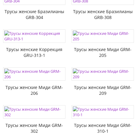
Трусы женские Бразилианы
Трусы женские Бразилианы
GRB-304
GRB-308
Трусы женские Коррекция
Трусы женские Миди GRM-
GRU-313-1
205
Трусы женские Миди GRM-
Трусы женские Миди GRM-
206
209
Трусы женские Миди GRM-
Трусы женские Миди GRM-
302
310-1