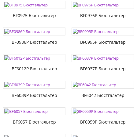
BF0975 Бюстгальтер
BF0976P Бюстгальтер
BF0986P Бюстгальтер
BF0995P Бюстгальтер
BF6012P Бюстгальтер
BF6037P Бюстгальтер
BF6039P Бюстгальтер
BF6042 Бюстгальтер
BF6057 Бюстгальтер
BF6059P Бюстгальтер