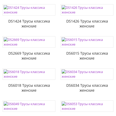
DS1424 Трусы классика
DS1426 Трусы классика
женские
женские
DS2669 Трусы классика
DS6015 Трусы классика
женские
женские
DS6018 Трусы классика
DS6034 Трусы классика
женские
женские