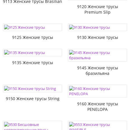
9113 Женские трусы Brasilian
9120 Женские трусы
Premium Slip
9125 Женские трусы
9130 Женские трусы
9135 Женские трусы
9145 Женские трусы
бразильяна
9150 Женские трусы String
9160 Женские трусы
PENELOPA