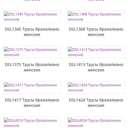
DSL1345 Трусы бразилиано
DSL1368 Трусы бразилиано
женские
женские
DSL1375 Трусы бразилиано
DSL1413 Трусы бразилиано
женские
женские
DSL1417 Трусы бразилиано
DSL1424 Трусы бразилиано
женские
женские