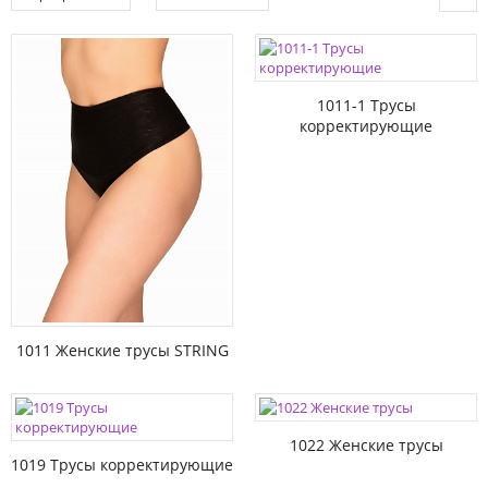
1011-1 Трусы
корректирующие
1011 Женские трусы STRING
1022 Женские трусы
1019 Трусы корректирующие