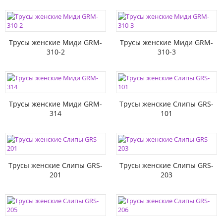
Трусы женские Миди GRM-
Трусы женские Миди GRM-
310-2
310-3
Трусы женские Миди GRM-
Трусы женские Слипы GRS-
314
101
Трусы женские Слипы GRS-
Трусы женские Слипы GRS-
201
203