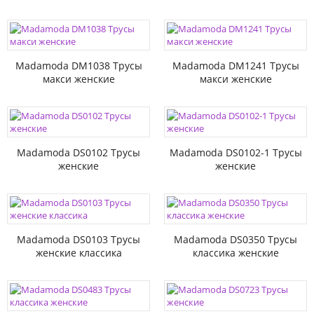
Madamoda DM1038 Трусы
Madamoda DM1241 Трусы
макси женские
макси женские
Madamoda DS0102 Трусы
Madamoda DS0102-1 Трусы
женские
женские
Madamoda DS0103 Трусы
Madamoda DS0350 Трусы
женские классика
классика женские