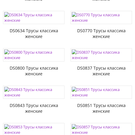
DS0634 Трусы классика
DS0770 Трусы классика
женские
женские
DS0800 Трусы классика
DS0837 Трусы классика
женские
женские
DS0843 Трусы классика
DS0851 Трусы классика
женские
женские