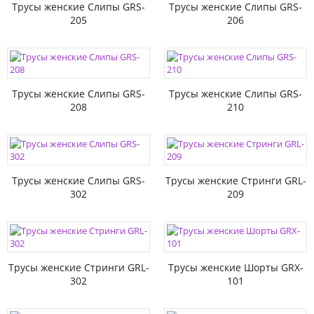
Трусы женские Слипы GRS-
Трусы женские Слипы GRS-
205
206
Трусы женские Слипы GRS-
Трусы женские Слипы GRS-
208
210
Трусы женские Слипы GRS-
Трусы женские Стринги GRL-
302
209
Трусы женские Стринги GRL-
Трусы женские Шорты GRX-
302
101