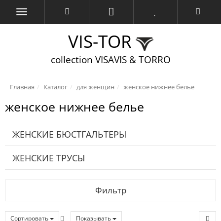
VIS-TOR
collection VISAVIS & TORRO
Главная
Каталог
для женщин
женское нижнее белье
женское нижнее белье
ЖЕНСКИЕ БЮСТГАЛЬТЕРЫ
ЖЕНСКИЕ ТРУСЫ
Фильтр
Сортировать
Показывать