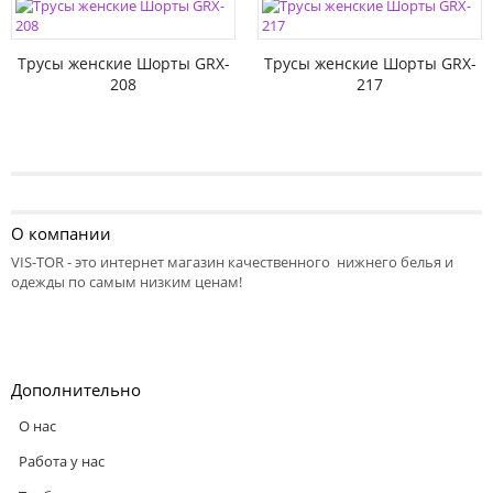
Трусы женские Шорты GRX-
Трусы женские Шорты GRX-
208
217
О компании
VIS-TOR - это интернет магазин качественного нижнего белья и
одежды по самым низким ценам!
Дополнительно
О нас
Работа у нас