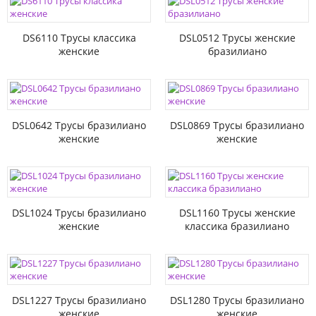
DS6110 Трусы классика
DSL0512 Трусы женские
женские
бразилиано
DSL0642 Трусы бразилиано
DSL0869 Трусы бразилиано
женские
женские
DSL1024 Трусы бразилиано
DSL1160 Трусы женские
женские
классика бразилиано
DSL1227 Трусы бразилиано
DSL1280 Трусы бразилиано
женские
женские