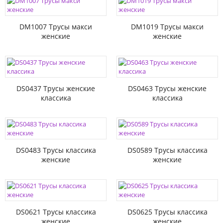
DM1007 Трусы макси
DM1019 Трусы макси
женские
женские
DS0437 Трусы женские
DS0463 Трусы женские
классика
классика
DS0483 Трусы классика
DS0589 Трусы классика
женские
женские
DS0621 Трусы классика
DS0625 Трусы классика
женские
женские