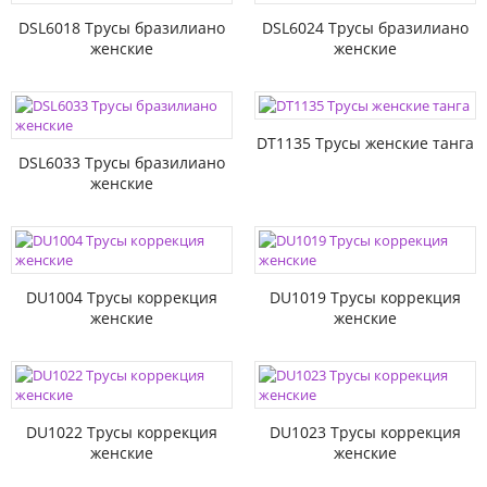
DSL6018 Трусы бразилиано
DSL6024 Трусы бразилиано
женские
женские
DT1135 Трусы женские танга
DSL6033 Трусы бразилиано
женские
DU1004 Трусы коррекция
DU1019 Трусы коррекция
женские
женские
DU1022 Трусы коррекция
DU1023 Трусы коррекция
женские
женские