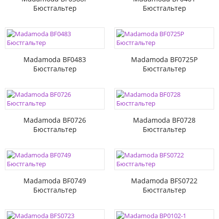
Бюстгальтер
Бюстгальтер
Madamoda BF0483
Madamoda BF0725P
Бюстгальтер
Бюстгальтер
Madamoda BF0726
Madamoda BF0728
Бюстгальтер
Бюстгальтер
Madamoda BF0749
Madamoda BFS0722
Бюстгальтер
Бюстгальтер