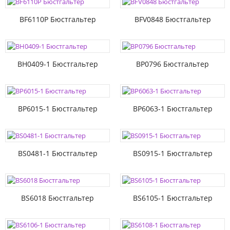
BF6110P Бюстгальтер
BFV0848 Бюстгальтер
BH0409-1 Бюстгальтер
BP0796 Бюстгальтер
BP6015-1 Бюстгальтер
BP6063-1 Бюстгальтер
BS0481-1 Бюстгальтер
BS0915-1 Бюстгальтер
BS6018 Бюстгальтер
BS6105-1 Бюстгальтер