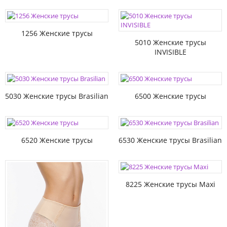
1256 Женские трусы
5010 Женские трусы
INVISIBLE
5030 Женские трусы Brasilian
6500 Женские трусы
6520 Женские трусы
6530 Женские трусы Brasilian
8225 Женские трусы Maxi