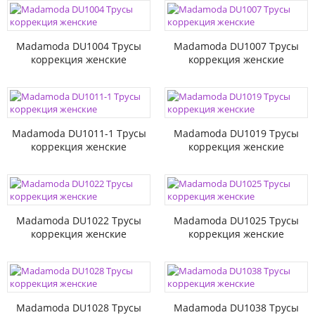
Madamoda DU1004 Трусы
Madamoda DU1007 Трусы
коррекция женские
коррекция женские
Madamoda DU1011-1 Трусы
Madamoda DU1019 Трусы
коррекция женские
коррекция женские
Madamoda DU1022 Трусы
Madamoda DU1025 Трусы
коррекция женские
коррекция женские
Madamoda DU1028 Трусы
Madamoda DU1038 Трусы