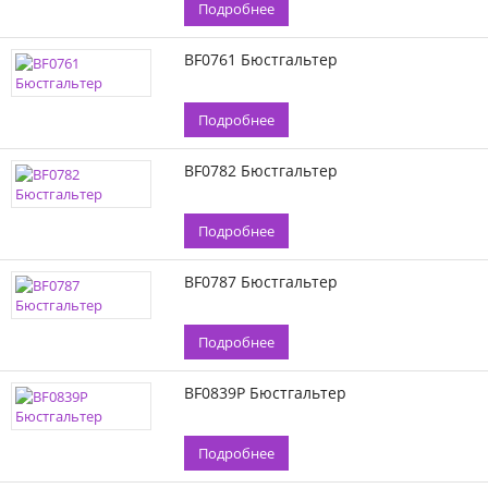
Подробнее
BF0761 Бюстгальтер
Подробнее
BF0782 Бюстгальтер
Подробнее
BF0787 Бюстгальтер
Подробнее
BF0839P Бюстгальтер
Подробнее