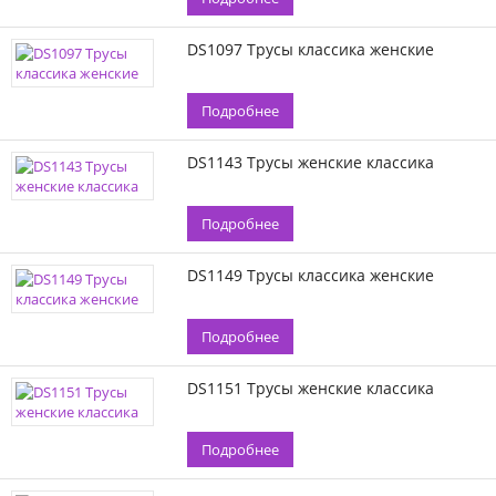
DS1097 Трусы классика женские
Подробнее
DS1143 Трусы женские классика
Подробнее
DS1149 Трусы классика женские
Подробнее
DS1151 Трусы женские классика
Подробнее