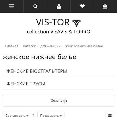
VIS-TOR
collection VISAVIS & TORRO
Главная
Каталог
для женщин
женское нижнее белье
женское нижнее белье
ЖЕНСКИЕ БЮСТГАЛЬТЕРЫ
ЖЕНСКИЕ ТРУСЫ
Фильтр
Сортировать
Показывать