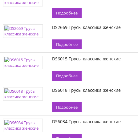
Подробнее
DS2669 Трусы классика женские
Подробнее
DS6015 Трусы классика женские
Подробнее
DS6018 Трусы классика женские
Подробнее
DS6034 Трусы классика женские