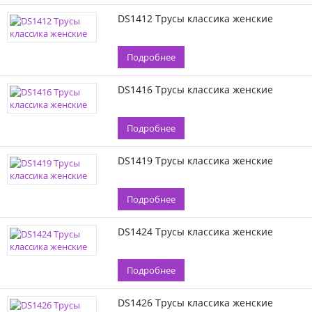
DS1412 Трусы классика женские
Подробнее
DS1416 Трусы классика женские
Подробнее
DS1419 Трусы классика женские
Подробнее
DS1424 Трусы классика женские
Подробнее
DS1426 Трусы классика женские