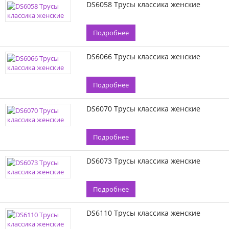
DS6058 Трусы классика женские
Подробнее
DS6066 Трусы классика женские
Подробнее
DS6070 Трусы классика женские
Подробнее
DS6073 Трусы классика женские
Подробнее
DS6110 Трусы классика женские