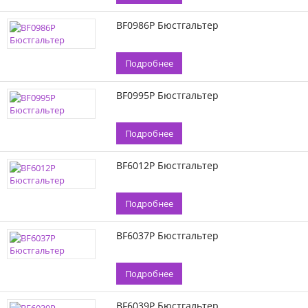
BF0986P Бюстгальтер
Подробнее
BF0995P Бюстгальтер
Подробнее
BF6012P Бюстгальтер
Подробнее
BF6037P Бюстгальтер
Подробнее
BF6039P Бюстгальтер