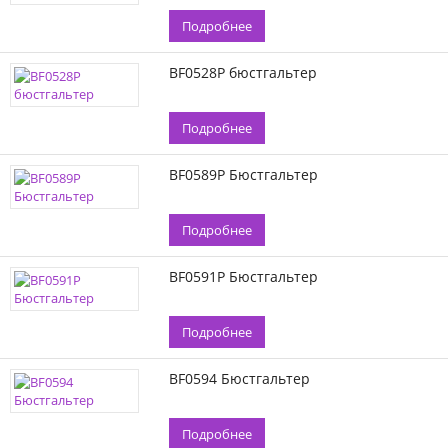
Подробнее
BF0528P бюстгальтер
Подробнее
BF0589P Бюстгальтер
Подробнее
BF0591P Бюстгальтер
Подробнее
BF0594 Бюстгальтер
Подробнее