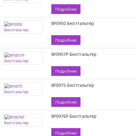
Подробнее
BF0950 Бюстгальтер
Подробнее
BF0957P Бюстгальтер
Подробнее
BF0975 Бюстгальтер
Подробнее
BF0976P Бюстгальтер
Подробнее