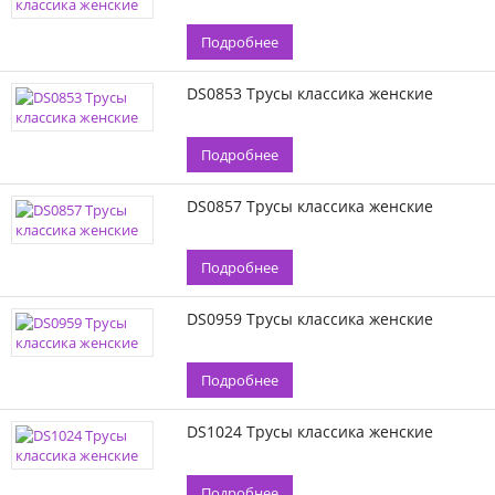
Подробнее
DS0853 Трусы классика женские
Подробнее
DS0857 Трусы классика женские
Подробнее
DS0959 Трусы классика женские
Подробнее
DS1024 Трусы классика женские
Подробнее