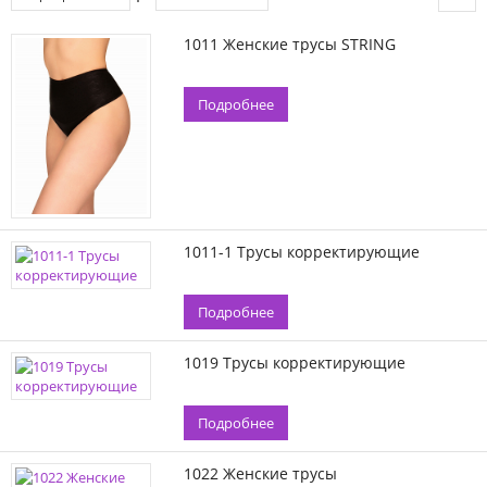
1011 Женские трусы STRING
Подробнее
1011-1 Трусы корректирующие
Подробнее
1019 Трусы корректирующие
Подробнее
1022 Женские трусы