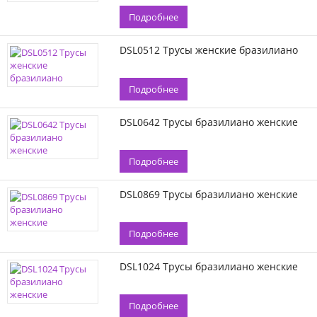
Подробнее
DSL0512 Трусы женские бразилиано
Подробнее
DSL0642 Трусы бразилиано женские
Подробнее
DSL0869 Трусы бразилиано женские
Подробнее
DSL1024 Трусы бразилиано женские
Подробнее