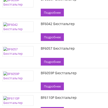
Подробнее
BF6042 Бюстгальтер
Подробнее
BF6057 Бюстгальтер
Подробнее
BF6059P Бюстгальтер
Подробнее
BF6110P Бюстгальтер