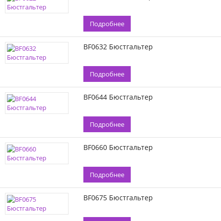
Подробнее
BF0632 Бюстгальтер
Подробнее
BF0644 Бюстгальтер
Подробнее
BF0660 Бюстгальтер
Подробнее
BF0675 Бюстгальтер