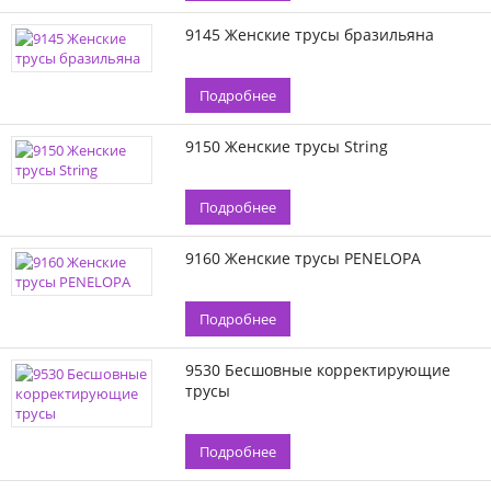
9145 Женские трусы бразильяна
Подробнее
9150 Женские трусы String
Подробнее
9160 Женские трусы PENELOPA
Подробнее
9530 Бесшовные корректирующие
трусы
Подробнее