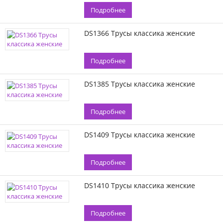
Подробнее
DS1366 Трусы классика женские
Подробнее
DS1385 Трусы классика женские
Подробнее
DS1409 Трусы классика женские
Подробнее
DS1410 Трусы классика женские
Подробнее