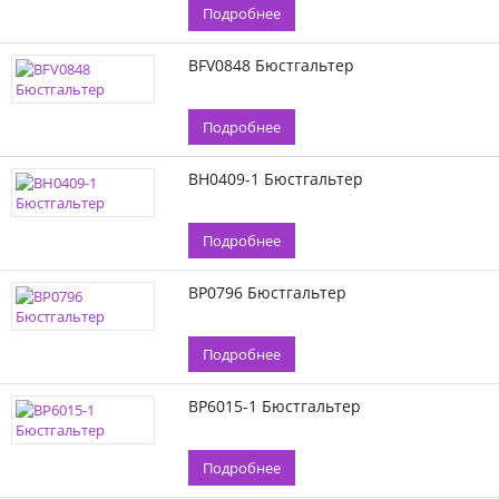
Подробнее
BFV0848 Бюстгальтер
Подробнее
BH0409-1 Бюстгальтер
Подробнее
BP0796 Бюстгальтер
Подробнее
BP6015-1 Бюстгальтер
Подробнее