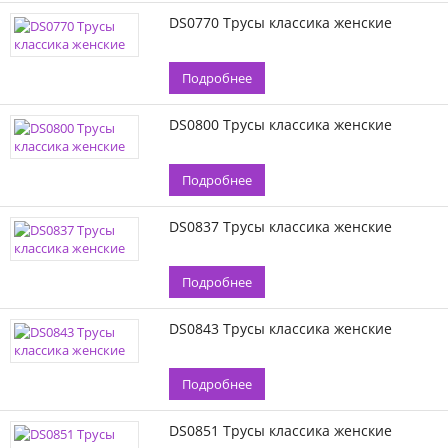
DS0770 Трусы классика женские
Подробнее
DS0800 Трусы классика женские
Подробнее
DS0837 Трусы классика женские
Подробнее
DS0843 Трусы классика женские
Подробнее
DS0851 Трусы классика женские