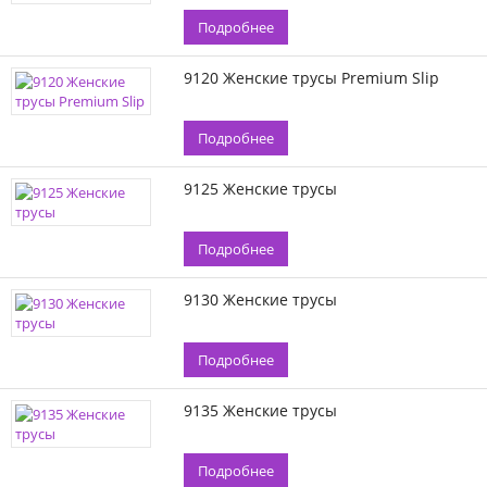
Подробнее
9120 Женские трусы Premium Slip
Подробнее
9125 Женские трусы
Подробнее
9130 Женские трусы
Подробнее
9135 Женские трусы
Подробнее