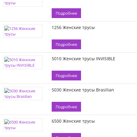
Подробнее
1256 Женские трусы
Подробнее
5010 Женские трусы INVISIBLE
Подробнее
5030 Женские трусы Brasilian
Подробнее
6500 Женские трусы