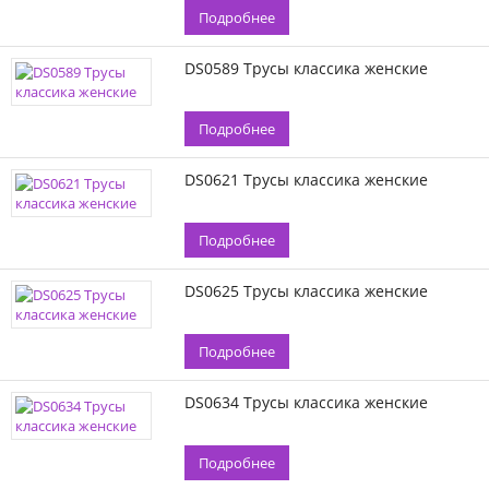
Подробнее
DS0589 Трусы классика женские
Подробнее
DS0621 Трусы классика женские
Подробнее
DS0625 Трусы классика женские
Подробнее
DS0634 Трусы классика женские
Подробнее