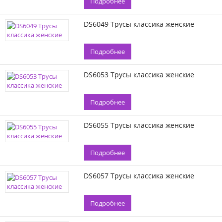
Подробнее
DS6049 Трусы классика женские
Подробнее
DS6053 Трусы классика женские
Подробнее
DS6055 Трусы классика женские
Подробнее
DS6057 Трусы классика женские
Подробнее