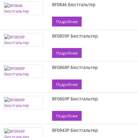
BF0846 Бюстгальтер
Подробнее
BF0859P Бюстгальтер
Подробнее
BF0868P Бюстгальтер
Подробнее
BF0869P Бюстгальтер
Подробнее
BF0943P Бюстгальтер