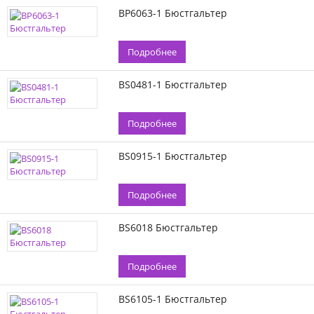
BP6063-1 Бюстгальтер
Подробнее
BS0481-1 Бюстгальтер
Подробнее
BS0915-1 Бюстгальтер
Подробнее
BS6018 Бюстгальтер
Подробнее
BS6105-1 Бюстгальтер