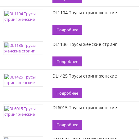
DL1104 Трусы стринг женские
Подробнее
DL1136 Трусы женские стринг
Подробнее
DL1425 Трусы стринг женские
Подробнее
DL6015 Трусы стринг женские
Подробнее