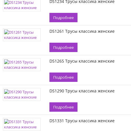
DS1234 Трусы классика женские
Подробнее
DS1261 Трусы классика женские
Подробнее
DS1265 Трусы классика женские
Подробнее
DS1290 Трусы классика женские
Подробнее
DS1331 Трусы классика женские