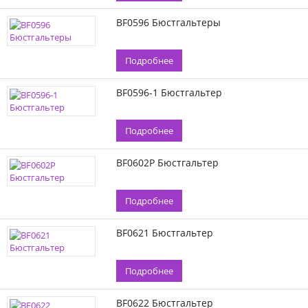
BF0596 Бюстгальтеры
Подробнее
BF0596-1 Бюстгальтер
Подробнее
BF0602P Бюстгальтер
Подробнее
BF0621 Бюстгальтер
Подробнее
BF0622 Бюстгальтер