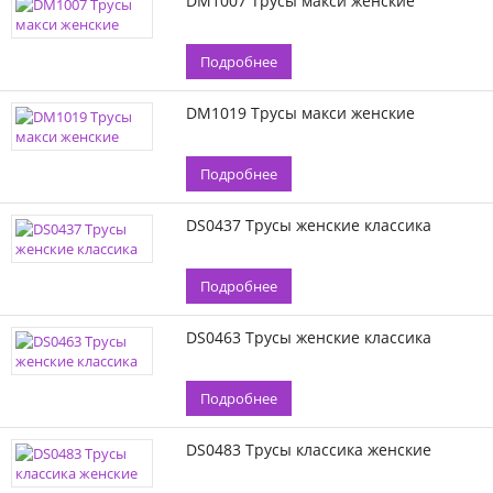
DM1007 Трусы макси женские
Подробнее
DM1019 Трусы макси женские
Подробнее
DS0437 Трусы женские классика
Подробнее
DS0463 Трусы женские классика
Подробнее
DS0483 Трусы классика женские