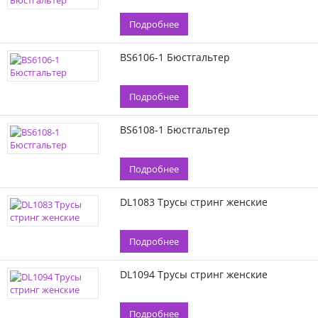
Подробнее
BS6106-1 Бюстгальтер
Подробнее
BS6108-1 Бюстгальтер
Подробнее
DL1083 Трусы стринг женские
Подробнее
DL1094 Трусы стринг женские
Подробнее