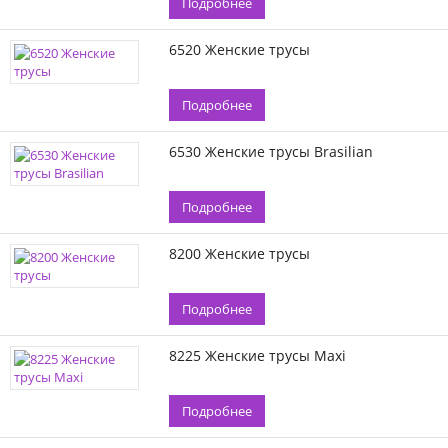
Подробнее
6520 Женские трусы
Подробнее
6530 Женские трусы Brasilian
Подробнее
8200 Женские трусы
Подробнее
8225 Женские трусы Maxi
Подробнее