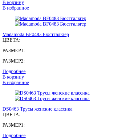
В корзину
В избранное
Madamoda BF0483 Бюстгальтер
ЦВЕТА:
РАЗМЕР1:
РАЗМЕР2:
Подробнее
В корзину
В избранное
DS0463 Трусы женские классика
ЦВЕТА:
РАЗМЕР1:
Подробнее