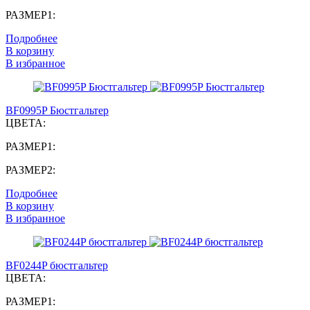
РАЗМЕР1:
Подробнее
В корзину
В избранное
BF0995P Бюстгальтер
ЦВЕТА:
РАЗМЕР1:
РАЗМЕР2:
Подробнее
В корзину
В избранное
BF0244P бюстгальтер
ЦВЕТА:
РАЗМЕР1: