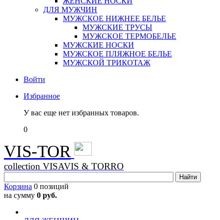
ЖЕНСКИЕ НОСКИ
ДЛЯ МУЖЧИН
МУЖСКОЕ НИЖНЕЕ БЕЛЬЕ
МУЖСКИЕ ТРУСЫ
МУЖСКОЕ ТЕРМОБЕЛЬЕ
МУЖСКИЕ НОСКИ
МУЖСКОЕ ПЛЯЖНОЕ БЕЛЬЕ
МУЖСКОЙ ТРИКОТАЖ
Войти
Избранное
У вас еще нет избранных товаров.
0
VIS-TOR
collection VISAVIS & TORRO
Корзина
0 позиций
на сумму
0 руб.