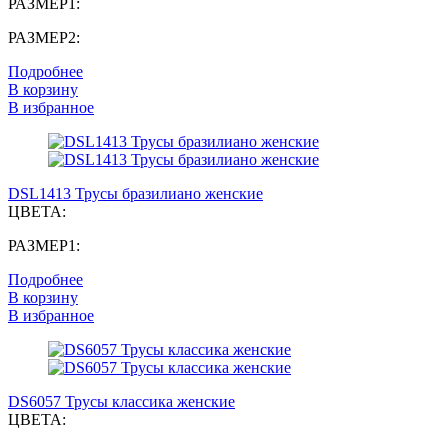
РАЗМЕР1:
РАЗМЕР2:
Подробнее
В корзину
В избранное
DSL1413 Трусы бразилиано женские
ЦВЕТА:
РАЗМЕР1:
Подробнее
В корзину
В избранное
DS6057 Трусы классика женские
ЦВЕТА: