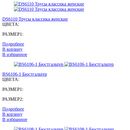
DS6110 Трусы классика женские
ЦВЕТА:
РАЗМЕР1:
Подробнее
В корзину
В избранное
BS6106-1 Бюстгальтер
ЦВЕТА:
РАЗМЕР1:
РАЗМЕР2:
Подробнее
В корзину
В избранное