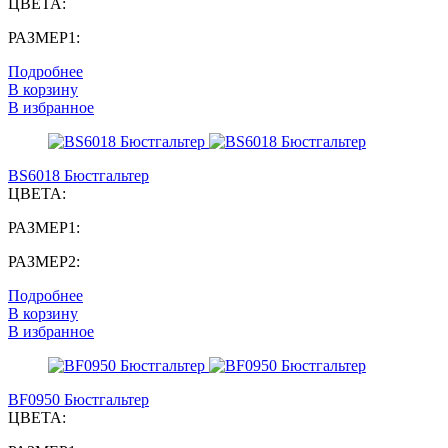
ЦВЕТА:
РАЗМЕР1:
Подробнее
В корзину
В избранное
BS6018 Бюстгальтер
ЦВЕТА:
РАЗМЕР1:
РАЗМЕР2:
Подробнее
В корзину
В избранное
BF0950 Бюстгальтер
ЦВЕТА: