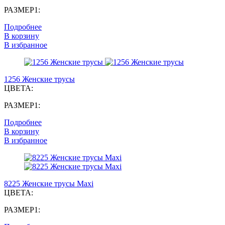
РАЗМЕР1:
Подробнее
В корзину
В избранное
1256 Женские трусы
ЦВЕТА:
РАЗМЕР1:
Подробнее
В корзину
В избранное
8225 Женские трусы Maxi
ЦВЕТА:
РАЗМЕР1: