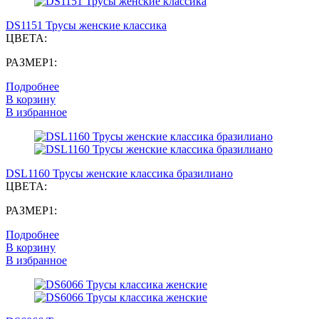
DS1151 Трусы женские классика
ЦВЕТА:
РАЗМЕР1:
Подробнее
В корзину
В избранное
DSL1160 Трусы женские классика бразилиано
ЦВЕТА:
РАЗМЕР1:
Подробнее
В корзину
В избранное