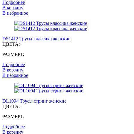
Подробнее
В корзину
В избранное
DS1412 Трусы классика женские
ЦВЕТА:
РАЗМЕР1:
Подробнее
В корзину
В избранное
DL1094 Трусы стринг женские
ЦВЕТА:
РАЗМЕР1:
Подробнее
В корзину