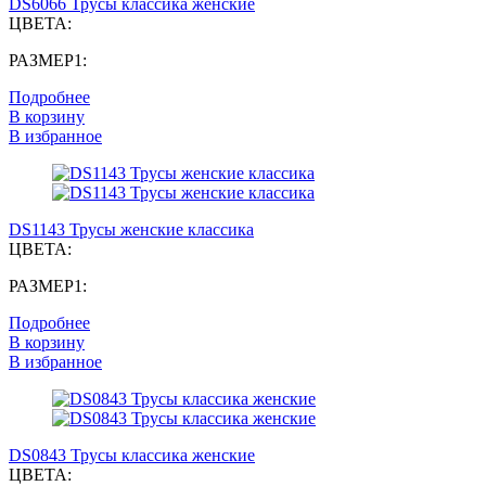
DS6066 Трусы классика женские
ЦВЕТА:
РАЗМЕР1:
Подробнее
В корзину
В избранное
DS1143 Трусы женские классика
ЦВЕТА:
РАЗМЕР1:
Подробнее
В корзину
В избранное
DS0843 Трусы классика женские
ЦВЕТА: