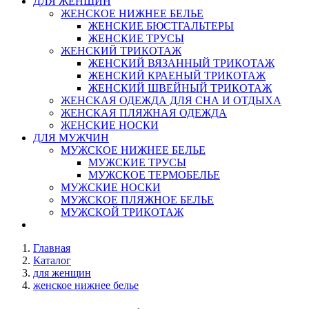
ДЛЯ ЖЕНЩИН
ЖЕНСКОЕ НИЖНЕЕ БЕЛЬЕ
ЖЕНСКИЕ БЮСТГАЛЬТЕРЫ
ЖЕНСКИЕ ТРУСЫ
ЖЕНСКИЙ ТРИКОТАЖ
ЖЕНСКИЙ ВЯЗАННЫЙ ТРИКОТАЖ
ЖЕНСКИЙ КРАЕНЫЙ ТРИКОТАЖ
ЖЕНСКИЙ ШВЕЙНЫЙ ТРИКОТАЖ
ЖЕНСКАЯ ОДЕЖДА ДЛЯ СНА И ОТДЫХА
ЖЕНСКАЯ ПЛЯЖНАЯ ОДЕЖДА
ЖЕНСКИЕ НОСКИ
ДЛЯ МУЖЧИН
МУЖСКОЕ НИЖНЕЕ БЕЛЬЕ
МУЖСКИЕ ТРУСЫ
МУЖСКОЕ ТЕРМОБЕЛЬЕ
МУЖСКИЕ НОСКИ
МУЖСКОЕ ПЛЯЖНОЕ БЕЛЬЕ
МУЖСКОЙ ТРИКОТАЖ
Главная
Каталог
для женщин
женское нижнее белье