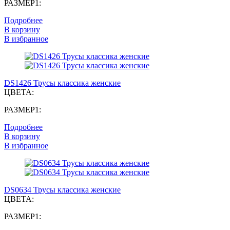
РАЗМЕР1:
Подробнее
В корзину
В избранное
DS1426 Трусы классика женские
ЦВЕТА:
РАЗМЕР1:
Подробнее
В корзину
В избранное
DS0634 Трусы классика женские
ЦВЕТА:
РАЗМЕР1: