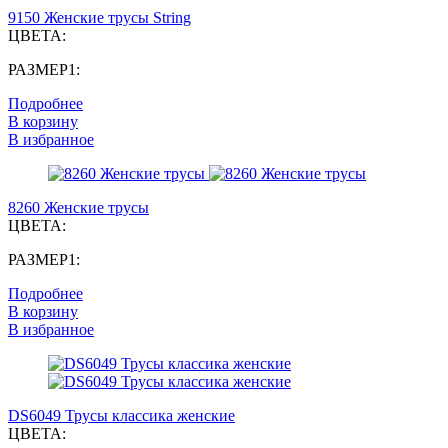
9150 Женские трусы String
ЦВЕТА:
РАЗМЕР1:
Подробнее
В корзину
В избранное
8260 Женские трусы
ЦВЕТА:
РАЗМЕР1:
Подробнее
В корзину
В избранное
DS6049 Трусы классика женские
ЦВЕТА: