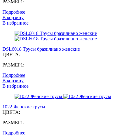
РАЗМЕР1:
Подробнее
В корзину
В избранное
DSL6018 Трусы бразилиано женские
ЦВЕТА:
РАЗМЕР1:
Подробнее
В корзину
В избранное
1022 Женские трусы
ЦВЕТА:
РАЗМЕР1:
Подробнее