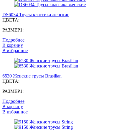
DS6034 Трусы классика женские
ЦВЕТА:
РАЗМЕР1:
Подробнее
В корзину
В избранное
6530 Женские трусы Brasilian
ЦВЕТА:
РАЗМЕР1:
Подробнее
В корзину
В избранное