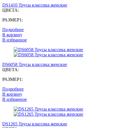
DS1410 Трусы классика женские
ЦВЕТА:
РАЗМЕР1:
Подробнее
В корзину
В избранное
DS6058 Трусы классика женские
ЦВЕТА:
РАЗМЕР1:
Подробнее
В корзину
В избранное
DS1265 Трусы классика женские