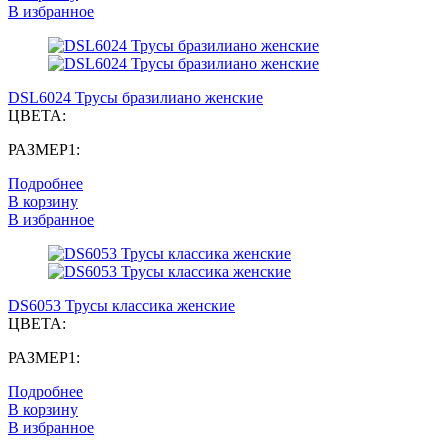
В избранное
DSL6024 Трусы бразилиано женские
ЦВЕТА:
РАЗМЕР1:
Подробнее
В корзину
В избранное
DS6053 Трусы классика женские
ЦВЕТА:
РАЗМЕР1:
Подробнее
В корзину
В избранное