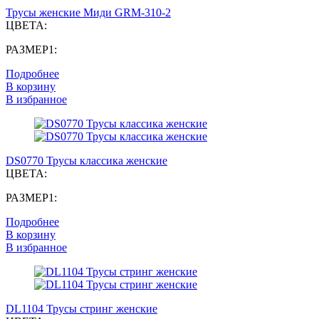
Трусы женские Миди GRM-310-2
ЦВЕТА:
РАЗМЕР1:
Подробнее
В корзину
В избранное
DS0770 Трусы классика женские
ЦВЕТА:
РАЗМЕР1:
Подробнее
В корзину
В избранное
DL1104 Трусы стринг женские