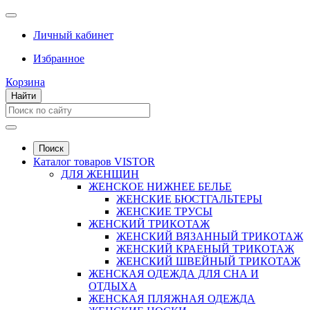
Личный кабинет
Избранное
Корзина
Найти
Поиск
Каталог товаров VISTOR
ДЛЯ ЖЕНЩИН
ЖЕНСКОЕ НИЖНЕЕ БЕЛЬЕ
ЖЕНСКИЕ БЮСТГАЛЬТЕРЫ
ЖЕНСКИЕ ТРУСЫ
ЖЕНСКИЙ ТРИКОТАЖ
ЖЕНСКИЙ ВЯЗАННЫЙ ТРИКОТАЖ
ЖЕНСКИЙ КРАЕНЫЙ ТРИКОТАЖ
ЖЕНСКИЙ ШВЕЙНЫЙ ТРИКОТАЖ
ЖЕНСКАЯ ОДЕЖДА ДЛЯ СНА И
ОТДЫХА
ЖЕНСКАЯ ПЛЯЖНАЯ ОДЕЖДА