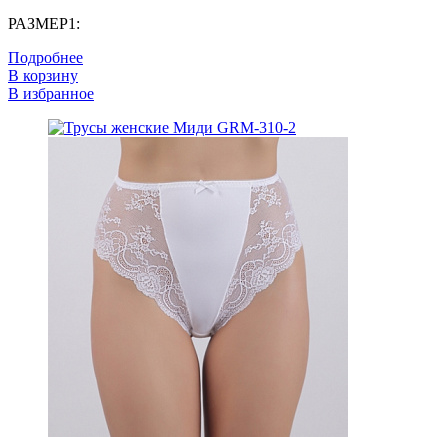
РАЗМЕР1:
Подробнее
В корзину
В избранное