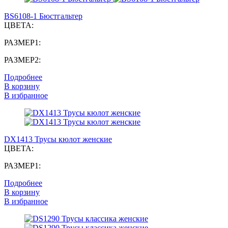
BS6108-1 Бюстгальтер
ЦВЕТА:
РАЗМЕР1:
РАЗМЕР2:
Подробнее
В корзину
В избранное
DX1413 Трусы кюлот женские
ЦВЕТА:
РАЗМЕР1:
Подробнее
В корзину
В избранное