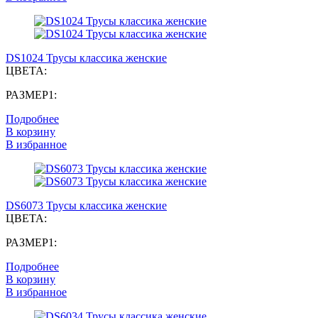
DS1024 Трусы классика женские
ЦВЕТА:
РАЗМЕР1:
Подробнее
В корзину
В избранное
DS6073 Трусы классика женские
ЦВЕТА:
РАЗМЕР1:
Подробнее
В корзину
В избранное