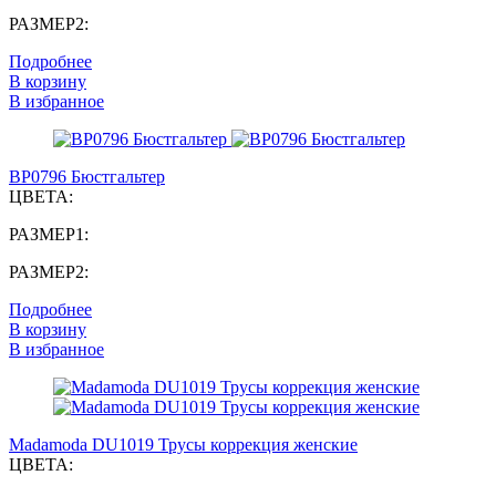
РАЗМЕР2:
Подробнее
В корзину
В избранное
BP0796 Бюстгальтер
ЦВЕТА:
РАЗМЕР1:
РАЗМЕР2:
Подробнее
В корзину
В избранное
Madamoda DU1019 Трусы коррекция женские
ЦВЕТА: