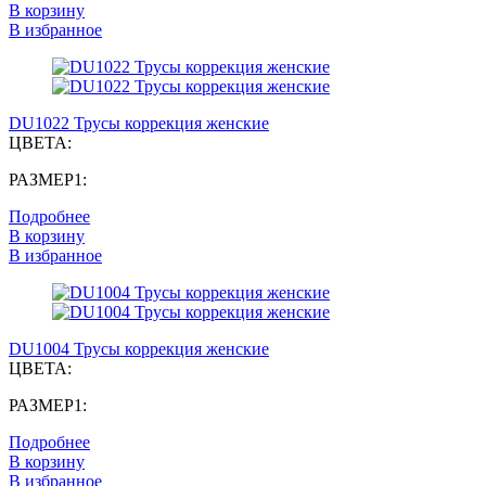
В корзину
В избранное
DU1022 Трусы коррекция женские
ЦВЕТА:
РАЗМЕР1:
Подробнее
В корзину
В избранное
DU1004 Трусы коррекция женские
ЦВЕТА:
РАЗМЕР1:
Подробнее
В корзину
В избранное