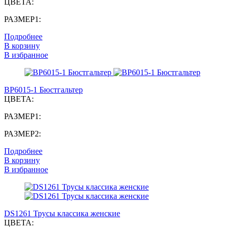
ЦВЕТА:
РАЗМЕР1:
Подробнее
В корзину
В избранное
BP6015-1 Бюстгальтер
ЦВЕТА:
РАЗМЕР1:
РАЗМЕР2:
Подробнее
В корзину
В избранное
DS1261 Трусы классика женские
ЦВЕТА: