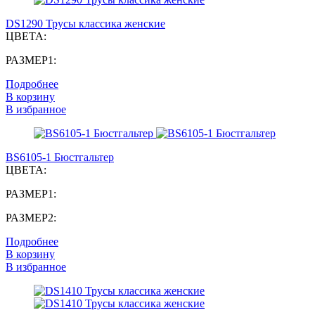
DS1290 Трусы классика женские
ЦВЕТА:
РАЗМЕР1:
Подробнее
В корзину
В избранное
BS6105-1 Бюстгальтер
ЦВЕТА:
РАЗМЕР1:
РАЗМЕР2:
Подробнее
В корзину
В избранное