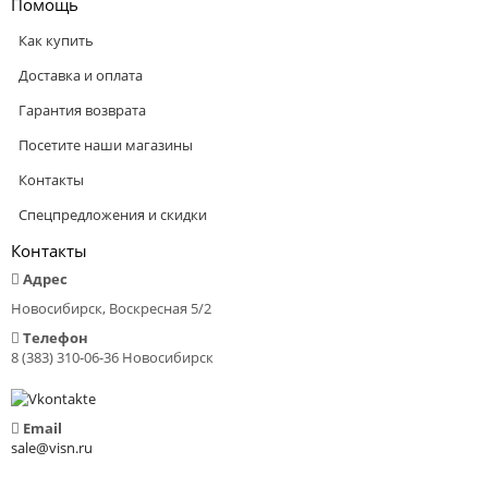
Помощь
Как купить
Доставка и оплата
Гарантия возврата
Посетите наши магазины
Контакты
Спецпредложения и скидки
Контакты
Адрес
Новосибирск, Воскресная 5/2
Телефон
8 (383) 310-06-36 Новосибирск
Email
sale@visn.ru