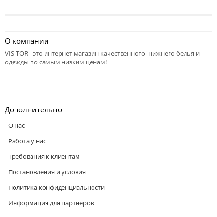
О компании
VIS-TOR - это интернет магазин качественного нижнего белья и
одежды по самым низким ценам!
Дополнительно
О нас
Работа у нас
Требования к клиентам
Постановления и условия
Политика конфиденциальности
Информация для партнеров