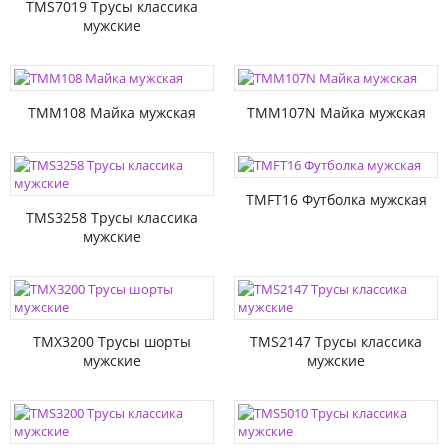
TMS7019 Трусы классика
мужские
TMM108 Майка мужская
TMM107N Майка мужская
TMFT16 Футболка мужская
TMS3258 Трусы классика
мужские
TMX3200 Трусы шорты
TMS2147 Трусы классика
мужские
мужские