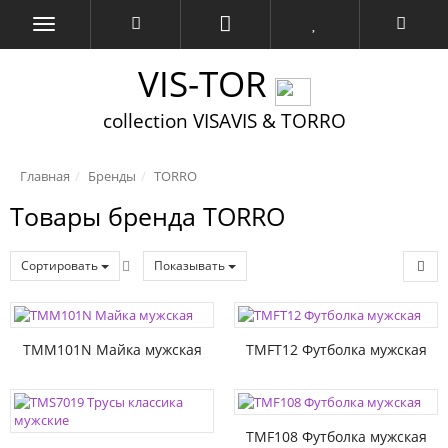
VIS-TOR
collection VISAVIS & TORRO
Главная
Бренды
TORRO
Товары бренда TORRO
Сортировать
Показывать
TMM101N Майка мужская
TMFT12 Футболка мужская
TMF108 Футболка мужская