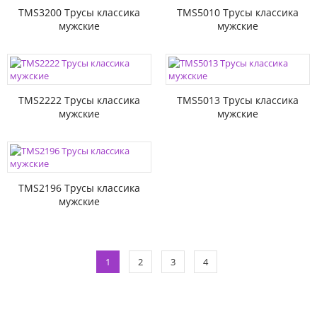
TMS3200 Трусы классика
TMS5010 Трусы классика
мужские
мужские
TMS2222 Трусы классика
TMS5013 Трусы классика
мужские
мужские
TMS2196 Трусы классика
мужские
1
2
3
4