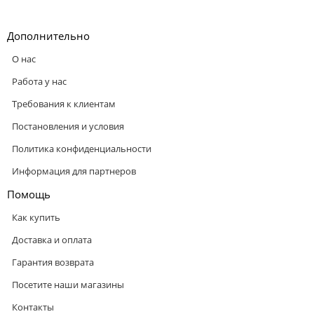
Дополнительно
О нас
Работа у нас
Требования к клиентам
Постановления и условия
Политика конфиденциальности
Информация для партнеров
Помощь
Как купить
Доставка и оплата
Гарантия возврата
Посетите наши магазины
Контакты