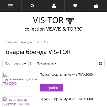
VIS-TOR
collection VISAVIS & TORRO
Главная
Бренды
VIS-TOR
Товары бренда VIS-TOR
Сортировать
Показывать
Трусы шорты мужские TMX2000
Подробнее
Трусы шорты мужские TMX5000