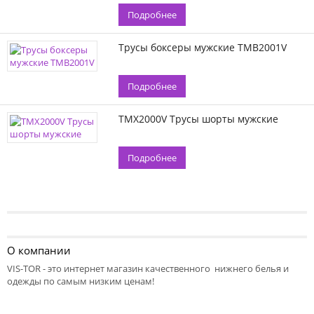
Подробнее
Трусы боксеры мужские TMB2001V
Подробнее
TMX2000V Трусы шорты мужские
Подробнее
О компании
VIS-TOR - это интернет магазин качественного нижнего белья и
одежды по самым низким ценам!