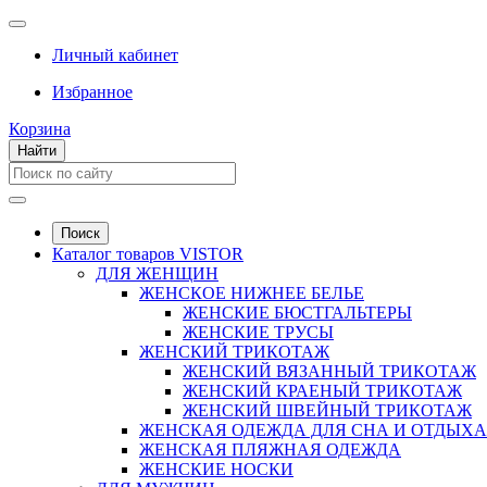
Личный кабинет
Избранное
Корзина
Найти
Поиск
Каталог товаров VISTOR
ДЛЯ ЖЕНЩИН
ЖЕНСКОЕ НИЖНЕЕ БЕЛЬЕ
ЖЕНСКИЕ БЮСТГАЛЬТЕРЫ
ЖЕНСКИЕ ТРУСЫ
ЖЕНСКИЙ ТРИКОТАЖ
ЖЕНСКИЙ ВЯЗАННЫЙ ТРИКОТАЖ
ЖЕНСКИЙ КРАЕНЫЙ ТРИКОТАЖ
ЖЕНСКИЙ ШВЕЙНЫЙ ТРИКОТАЖ
ЖЕНСКАЯ ОДЕЖДА ДЛЯ СНА И ОТДЫХА
ЖЕНСКАЯ ПЛЯЖНАЯ ОДЕЖДА
ЖЕНСКИЕ НОСКИ