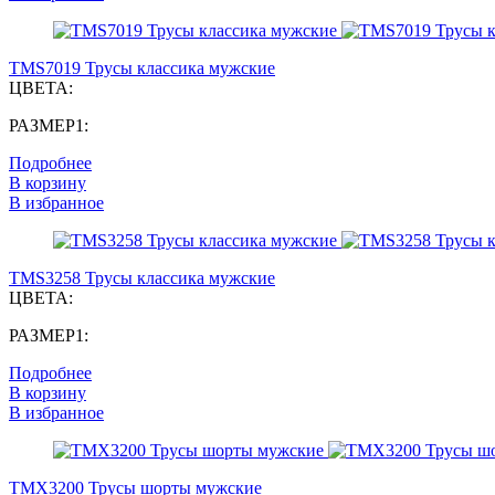
TMS7019 Трусы классика мужские
ЦВЕТА:
РАЗМЕР1:
Подробнее
В корзину
В избранное
TMS3258 Трусы классика мужские
ЦВЕТА:
РАЗМЕР1:
Подробнее
В корзину
В избранное
TMX3200 Трусы шорты мужские