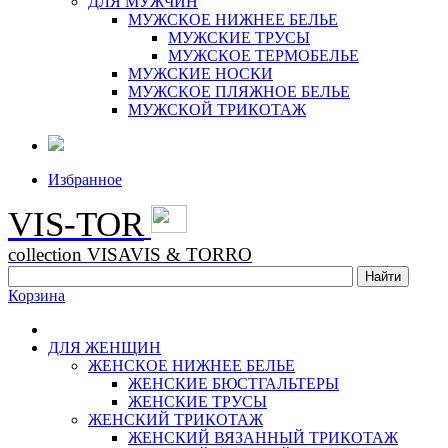
ДЛЯ МУЖЧИН
МУЖСКОЕ НИЖНЕЕ БЕЛЬЕ
МУЖСКИЕ ТРУСЫ
МУЖСКОЕ ТЕРМОБЕЛЬЕ
МУЖСКИЕ НОСКИ
МУЖСКОЕ ПЛЯЖНОЕ БЕЛЬЕ
МУЖСКОЙ ТРИКОТАЖ
Избранное
VIS-TOR
collection VISAVIS & TORRO
Корзина
ДЛЯ ЖЕНЩИН
ЖЕНСКОЕ НИЖНЕЕ БЕЛЬЕ
ЖЕНСКИЕ БЮСТГАЛЬТЕРЫ
ЖЕНСКИЕ ТРУСЫ
ЖЕНСКИЙ ТРИКОТАЖ
ЖЕНСКИЙ ВЯЗАННЫЙ ТРИКОТАЖ