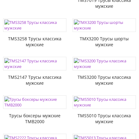
TMS7019 Трусы классика
мужские
TMS3258 Трусы классика
TMX3200 Трусы шорты
мужские
мужские
TMS2147 Трусы классика
TMS3200 Трусы классика
мужские
мужские
Трусы боксеры мужские
TMS5010 Трусы классика
TMB2000
мужские