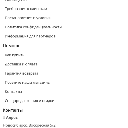
Требования к клиентам
Постановления и условия
Политика конфиденциальности
Информация для партнеров
Помощь
Как купить
Доставка и оплата
Гарантия возврата
Посетите наши магазины
Контакты
Спецпредложения и скидки
Контакты
Адрес
Новосибирск, Воскресная 5/2