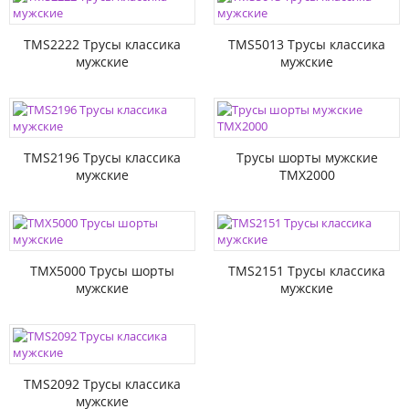
TMS2222 Трусы классика
TMS5013 Трусы классика
мужские
мужские
TMS2196 Трусы классика
Трусы шорты мужские
мужские
TMX2000
TMX5000 Трусы шорты
TMS2151 Трусы классика
мужские
мужские
TMS2092 Трусы классика
мужские