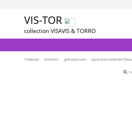
VIS-TOR
collection VISAVIS & TORRO
Главная
Каталог
для мужчин
мужское нижнее бел
Н