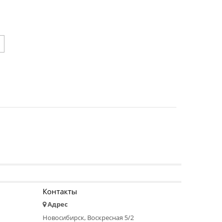
Контакты
Адрес
Новосибирск, Воскресная 5/2