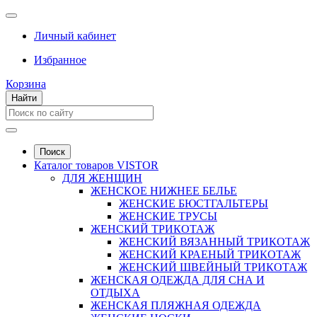
Личный кабинет
Избранное
Корзина
Найти
Поиск
Каталог товаров VISTOR
ДЛЯ ЖЕНЩИН
ЖЕНСКОЕ НИЖНЕЕ БЕЛЬЕ
ЖЕНСКИЕ БЮСТГАЛЬТЕРЫ
ЖЕНСКИЕ ТРУСЫ
ЖЕНСКИЙ ТРИКОТАЖ
ЖЕНСКИЙ ВЯЗАННЫЙ ТРИКОТАЖ
ЖЕНСКИЙ КРАЕНЫЙ ТРИКОТАЖ
ЖЕНСКИЙ ШВЕЙНЫЙ ТРИКОТАЖ
ЖЕНСКАЯ ОДЕЖДА ДЛЯ СНА И
ОТДЫХА
ЖЕНСКАЯ ПЛЯЖНАЯ ОДЕЖДА