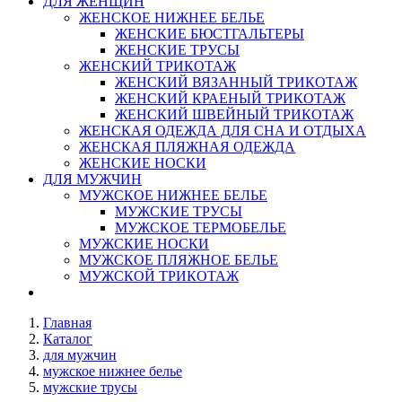
ДЛЯ ЖЕНЩИН
ЖЕНСКОЕ НИЖНЕЕ БЕЛЬЕ
ЖЕНСКИЕ БЮСТГАЛЬТЕРЫ
ЖЕНСКИЕ ТРУСЫ
ЖЕНСКИЙ ТРИКОТАЖ
ЖЕНСКИЙ ВЯЗАННЫЙ ТРИКОТАЖ
ЖЕНСКИЙ КРАЕНЫЙ ТРИКОТАЖ
ЖЕНСКИЙ ШВЕЙНЫЙ ТРИКОТАЖ
ЖЕНСКАЯ ОДЕЖДА ДЛЯ СНА И ОТДЫХА
ЖЕНСКАЯ ПЛЯЖНАЯ ОДЕЖДА
ЖЕНСКИЕ НОСКИ
ДЛЯ МУЖЧИН
МУЖСКОЕ НИЖНЕЕ БЕЛЬЕ
МУЖСКИЕ ТРУСЫ
МУЖСКОЕ ТЕРМОБЕЛЬЕ
МУЖСКИЕ НОСКИ
МУЖСКОЕ ПЛЯЖНОЕ БЕЛЬЕ
МУЖСКОЙ ТРИКОТАЖ
Главная
Каталог
для мужчин
мужское нижнее белье
мужские трусы