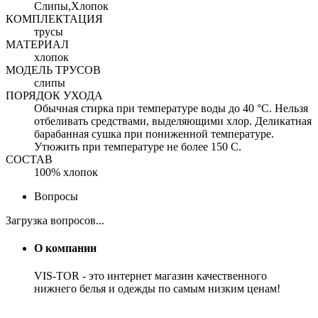
Слипы,Хлопок
КОМПЛЕКТАЦИЯ
трусы
МАТЕРИАЛ
хлопок
МОДЕЛЬ ТРУСОВ
слипы
ПОРЯДОК УХОДА
Обычная стирка при температуре воды до 40 °C. Нельзя
отбеливать средствами, выделяющими хлор. Деликатная
барабанная сушка при пониженной температуре.
Утюжить при температуре не более 150 С.
СОСТАВ
100% хлопок
Вопросы
Загрузка вопросов...
О компании
VIS-TOR - это интернет магазин качественного
нижнего белья и одежды по самым низким ценам!