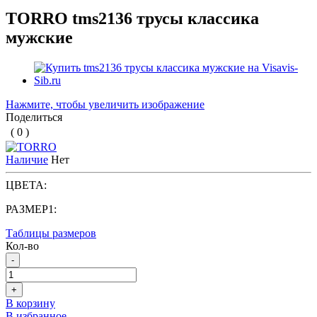
TORRO tms2136 трусы классика
мужские
Нажмите, чтобы увеличить изображение
Поделиться
( 0 )
Наличие
Нет
ЦВЕТА:
РАЗМЕР1:
Таблицы размеров
Кол-во
-
+
В корзину
В избранное