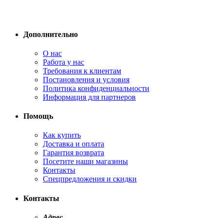
Дополнительно
О нас
Работа у нас
Требования к клиентам
Постановления и условия
Политика конфиденциальности
Информация для партнеров
Помощь
Как купить
Доставка и оплата
Гарантия возврата
Посетите наши магазины
Контакты
Спецпредложения и скидки
Контакты
Адрес