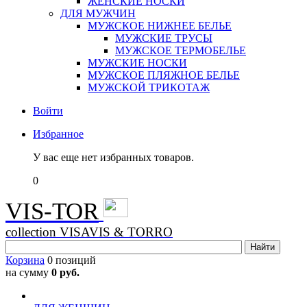
ЖЕНСКИЕ НОСКИ
ДЛЯ МУЖЧИН
МУЖСКОЕ НИЖНЕЕ БЕЛЬЕ
МУЖСКИЕ ТРУСЫ
МУЖСКОЕ ТЕРМОБЕЛЬЕ
МУЖСКИЕ НОСКИ
МУЖСКОЕ ПЛЯЖНОЕ БЕЛЬЕ
МУЖСКОЙ ТРИКОТАЖ
Войти
Избранное
У вас еще нет избранных товаров.
0
VIS-TOR
collection VISAVIS & TORRO
Корзина
0 позиций
на сумму
0 руб.