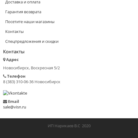
Доставка и оплата
Гарантия возврата
Посетите наши магазины
Контакты
Спецпредложения и скидки
Контакты
Адрес
Новосибирск, Воскресная 5/2
Телефон
8 (383) 310-06-36 Новосибирск
Email
sale@visn.ru
ИП Нарикаев В.С 2020