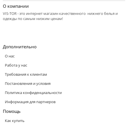
О компании
VIS-TOR - это интернет магазин качественного нижнего белья и
одежды по самым низким ценам!
Дополнительно
О нас
Работа у нас
Требования к клиентам
Постановления и условия
Политика конфиденциальности
Информация для партнеров
Помощь
Как купить