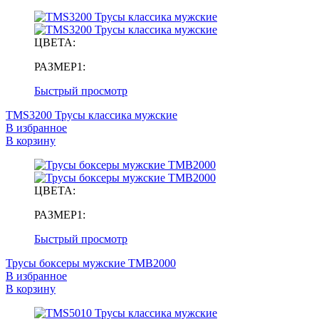
ЦВЕТА:
РАЗМЕР1:
Быстрый просмотр
TMS3200 Трусы классика мужские
В избранное
В корзину
ЦВЕТА:
РАЗМЕР1:
Быстрый просмотр
Трусы боксеры мужские TMB2000
В избранное
В корзину