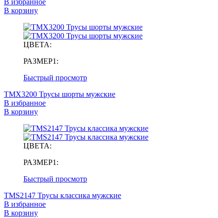
В избранное
В корзину
ЦВЕТА:
РАЗМЕР1:
Быстрый просмотр
TMX3200 Трусы шорты мужские
В избранное
В корзину
ЦВЕТА:
РАЗМЕР1:
Быстрый просмотр
TMS2147 Трусы классика мужские
В избранное
В корзину