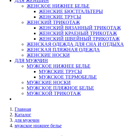
ДЛЯ ЖЕНЩИН
ЖЕНСКОЕ НИЖНЕЕ БЕЛЬЕ
ЖЕНСКИЕ БЮСТГАЛЬТЕРЫ
ЖЕНСКИЕ ТРУСЫ
ЖЕНСКИЙ ТРИКОТАЖ
ЖЕНСКИЙ ВЯЗАННЫЙ ТРИКОТАЖ
ЖЕНСКИЙ КРАЕНЫЙ ТРИКОТАЖ
ЖЕНСКИЙ ШВЕЙНЫЙ ТРИКОТАЖ
ЖЕНСКАЯ ОДЕЖДА ДЛЯ СНА И ОТДЫХА
ЖЕНСКАЯ ПЛЯЖНАЯ ОДЕЖДА
ЖЕНСКИЕ НОСКИ
ДЛЯ МУЖЧИН
МУЖСКОЕ НИЖНЕЕ БЕЛЬЕ
МУЖСКИЕ ТРУСЫ
МУЖСКОЕ ТЕРМОБЕЛЬЕ
МУЖСКИЕ НОСКИ
МУЖСКОЕ ПЛЯЖНОЕ БЕЛЬЕ
МУЖСКОЙ ТРИКОТАЖ
Главная
Каталог
для мужчин
мужское нижнее белье