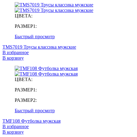
ЦВЕТА:
РАЗМЕР1:
Быстрый просмотр
TMS7019 Трусы классика мужские
В избранное
В корзину
ЦВЕТА:
РАЗМЕР1:
РАЗМЕР2:
Быстрый просмотр
TMF108 Футболка мужская
В избранное
В корзину