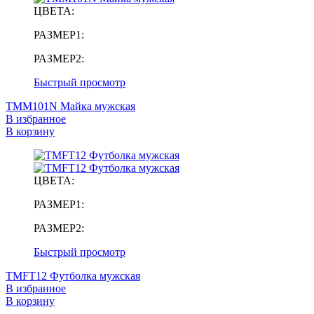
ЦВЕТА:
РАЗМЕР1:
РАЗМЕР2:
Быстрый просмотр
TMM101N Майка мужская
В избранное
В корзину
ЦВЕТА:
РАЗМЕР1:
РАЗМЕР2:
Быстрый просмотр
TMFT12 Футболка мужская
В избранное
В корзину