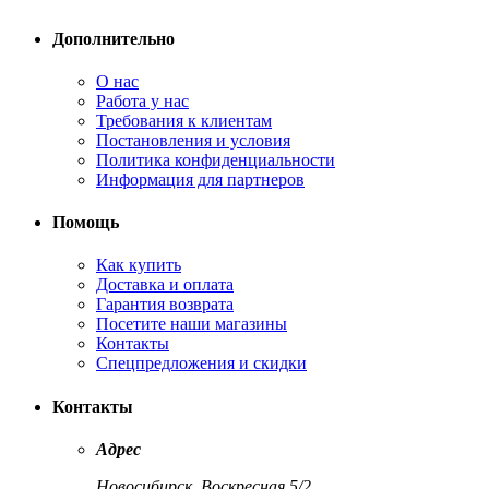
Дополнительно
О нас
Работа у нас
Требования к клиентам
Постановления и условия
Политика конфиденциальности
Информация для партнеров
Помощь
Как купить
Доставка и оплата
Гарантия возврата
Посетите наши магазины
Контакты
Спецпредложения и скидки
Контакты
Адрес
Новосибирск, Воскресная 5/2