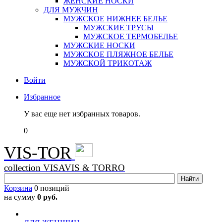
ЖЕНСКИЕ НОСКИ
ДЛЯ МУЖЧИН
МУЖСКОЕ НИЖНЕЕ БЕЛЬЕ
МУЖСКИЕ ТРУСЫ
МУЖСКОЕ ТЕРМОБЕЛЬЕ
МУЖСКИЕ НОСКИ
МУЖСКОЕ ПЛЯЖНОЕ БЕЛЬЕ
МУЖСКОЙ ТРИКОТАЖ
Войти
Избранное
У вас еще нет избранных товаров.
0
VIS-TOR
collection VISAVIS & TORRO
Корзина
0 позиций
на сумму
0 руб.