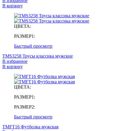
В избранное
В корзину
ЦВЕТА:
РАЗМЕР1:
Быстрый просмотр
TMS3258 Трусы классика мужские
В избранное
В корзину
ЦВЕТА:
РАЗМЕР1:
РАЗМЕР2:
Быстрый просмотр
TMFT16 Футболка мужская