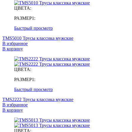
ЦВЕТА:
РАЗМЕР1:
Быстрый просмотр
TMS5010 Трусы классика мужские
В избранное
В корзину
ЦВЕТА:
РАЗМЕР1:
Быстрый просмотр
TMS2222 Трусы классика мужские
В избранное
В корзину
ЦВЕТА: