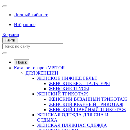
Личный кабинет
Избранное
Корзина
Найти
Поиск
Каталог товаров VISTOR
ДЛЯ ЖЕНЩИН
ЖЕНСКОЕ НИЖНЕЕ БЕЛЬЕ
ЖЕНСКИЕ БЮСТГАЛЬТЕРЫ
ЖЕНСКИЕ ТРУСЫ
ЖЕНСКИЙ ТРИКОТАЖ
ЖЕНСКИЙ ВЯЗАННЫЙ ТРИКОТАЖ
ЖЕНСКИЙ КРАЕНЫЙ ТРИКОТАЖ
ЖЕНСКИЙ ШВЕЙНЫЙ ТРИКОТАЖ
ЖЕНСКАЯ ОДЕЖДА ДЛЯ СНА И
ОТДЫХА
ЖЕНСКАЯ ПЛЯЖНАЯ ОДЕЖДА