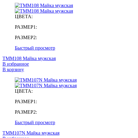
ЦВЕТА:
РАЗМЕР1:
РАЗМЕР2:
Быстрый просмотр
TMM108 Майка мужская
В избранное
В корзину
ЦВЕТА:
РАЗМЕР1:
РАЗМЕР2:
Быстрый просмотр
TMM107N Майка мужская