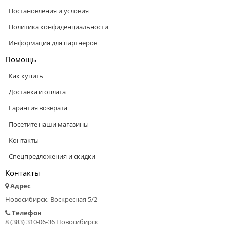
Постановления и условия
Политика конфиденциальности
Информация для партнеров
Помощь
Как купить
Доставка и оплата
Гарантия возврата
Посетите наши магазины
Контакты
Спецпредложения и скидки
Контакты
Адрес
Новосибирск, Воскресная 5/2
Телефон
8 (383) 310-06-36 Новосибирск