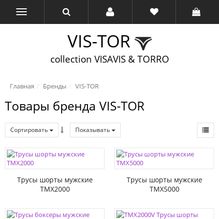
VIS-TOR
collection VISAVIS & TORRO
Главная
Бренды
VIS-TOR
Товары бренда VIS-TOR
Сортировать
Показывать
Трусы шорты мужские
Трусы шорты мужские
TMX2000
TMX5000