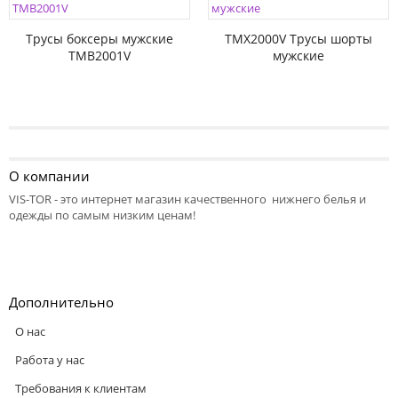
Трусы боксеры мужские
TMX2000V Трусы шорты
TMB2001V
мужские
О компании
VIS-TOR - это интернет магазин качественного нижнего белья и
одежды по самым низким ценам!
Дополнительно
О нас
Работа у нас
Требования к клиентам