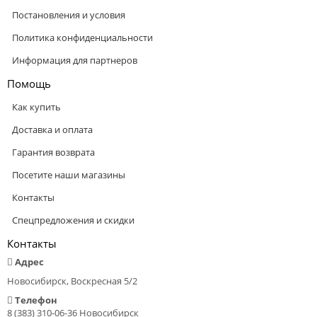
Постановления и условия
Политика конфиденциальности
Информация для партнеров
Помощь
Как купить
Доставка и оплата
Гарантия возврата
Посетите наши магазины
Контакты
Спецпредложения и скидки
Контакты
Адрес
Новосибирск, Воскресная 5/2
Телефон
8 (383) 310-06-36 Новосибирск