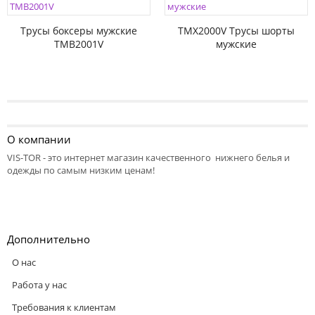
Трусы боксеры мужские
TMX2000V Трусы шорты
TMB2001V
мужские
О компании
VIS-TOR - это интернет магазин качественного нижнего белья и
одежды по самым низким ценам!
Дополнительно
О нас
Работа у нас
Требования к клиентам