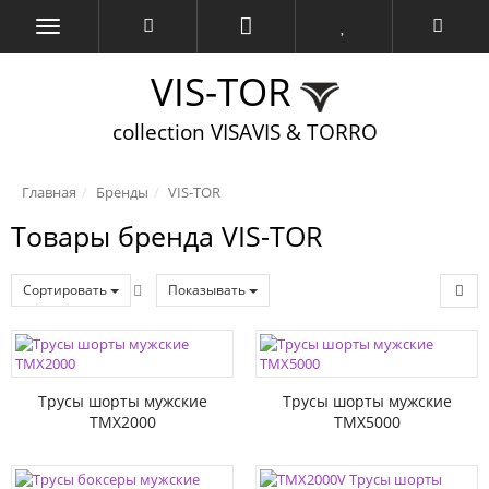
VIS-TOR
collection VISAVIS & TORRO
Главная
Бренды
VIS-TOR
Товары бренда VIS-TOR
Сортировать
Показывать
Трусы шорты мужские
Трусы шорты мужские
TMX2000
TMX5000