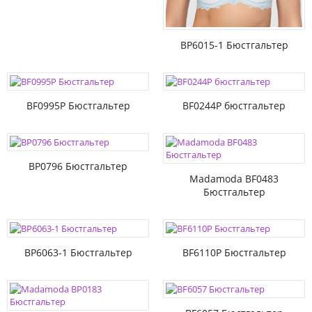
BP6015-1 Бюстгальтер
BF0995P Бюстгальтер
BF0244P бюстгальтер
BP0796 Бюстгальтер
Madamoda BF0483
Бюстгальтер
BP6063-1 Бюстгальтер
BF6110P Бюстгальтер