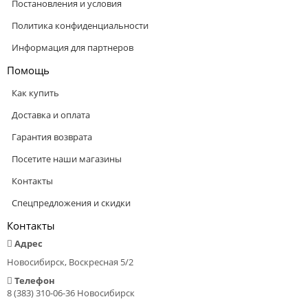
Постановления и условия
Политика конфиденциальности
Информация для партнеров
Помощь
Как купить
Доставка и оплата
Гарантия возврата
Посетите наши магазины
Контакты
Спецпредложения и скидки
Контакты
Адрес
Новосибирск, Воскресная 5/2
Телефон
8 (383) 310-06-36 Новосибирск