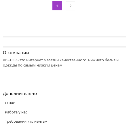
1
2
О компании
VIS-TOR - это интернет магазин качественного нижнего белья и
одежды по самым низким ценам!
Дополнительно
О нас
Работа у нас
Требования к клиентам