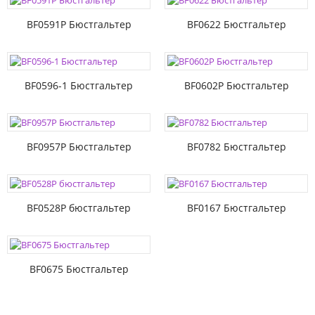
BF0591P Бюстгальтер
BF0622 Бюстгальтер
BF0596-1 Бюстгальтер
BF0602P Бюстгальтер
BF0957P Бюстгальтер
BF0782 Бюстгальтер
BF0528P бюстгальтер
BF0167 Бюстгальтер
BF0675 Бюстгальтер