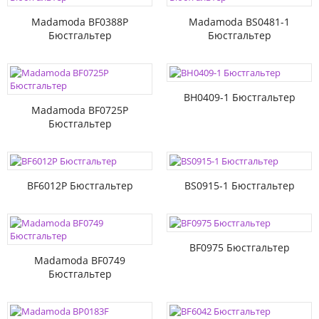
Madamoda BF0388P
Madamoda BS0481-1
Бюстгальтер
Бюстгальтер
BH0409-1 Бюстгальтер
Madamoda BF0725P
Бюстгальтер
BF6012P Бюстгальтер
BS0915-1 Бюстгальтер
BF0975 Бюстгальтер
Madamoda BF0749
Бюстгальтер