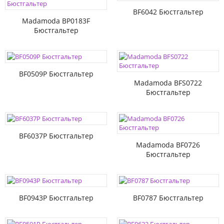
BF6042 Бюстгальтер
Madamoda BP0183F
Бюстгальтер
BF0509P Бюстгальтер
Madamoda BFS0722
Бюстгальтер
BF6037P Бюстгальтер
Madamoda BF0726
Бюстгальтер
BF0943P Бюстгальтер
BF0787 Бюстгальтер