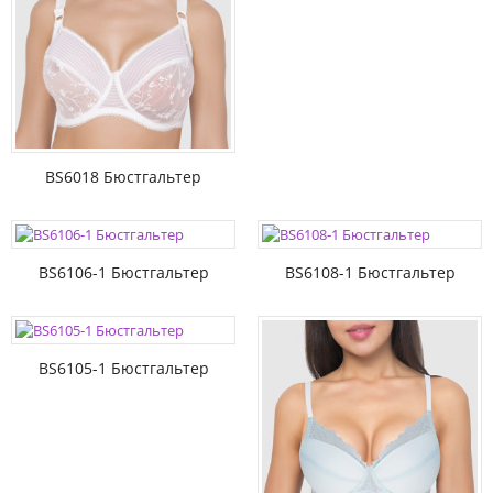
BS6018 Бюстгальтер
BS6106-1 Бюстгальтер
BS6108-1 Бюстгальтер
BS6105-1 Бюстгальтер