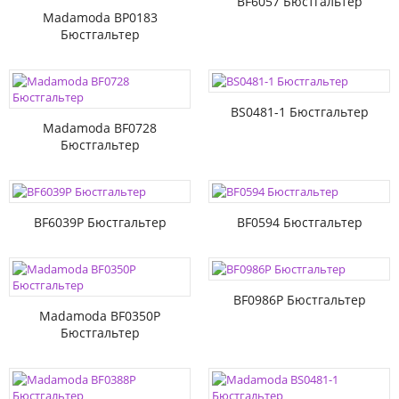
BF6057 Бюстгальтер
Madamoda BP0183
Бюстгальтер
BS0481-1 Бюстгальтер
Madamoda BF0728
Бюстгальтер
BF6039P Бюстгальтер
BF0594 Бюстгальтер
BF0986P Бюстгальтер
Madamoda BF0350P
Бюстгальтер