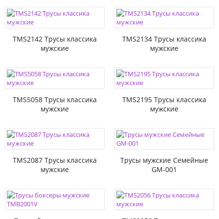
TMS2142 Трусы классика
TMS2134 Трусы классика
мужские
мужские
TMS5058 Трусы классика
TMS2195 Трусы классика
мужские
мужские
TMS2087 Трусы классика
Трусы мужские Семейные
мужские
GM-001