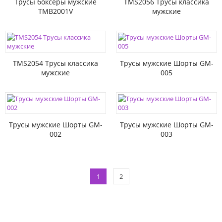
Трусы боксеры мужские
TMS2056 Трусы классика
TMB2001V
мужские
TMS2054 Трусы классика
Трусы мужские Шорты GM-
мужские
005
Трусы мужские Шорты GM-
Трусы мужские Шорты GM-
002
003
1
2