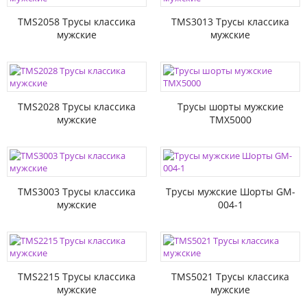
TMS2058 Трусы классика
TMS3013 Трусы классика
мужские
мужские
TMS2028 Трусы классика
Трусы шорты мужские
мужские
TMX5000
TMS3003 Трусы классика
Трусы мужские Шорты GM-
мужские
004-1
TMS2215 Трусы классика
TMS5021 Трусы классика
мужские
мужские