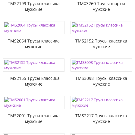
TMS2199 Трусы классика
TMX3260 Трусы шорты
мужские
мужские
TMS2064 Трусы классика
TMS2152 Трусы классика
мужские
мужские
TMS2155 Трусы классика
TMS3098 Трусы классика
мужские
мужские
TMS2001 Трусы классика
TMS2217 Трусы классика
мужские
мужские