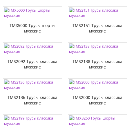
TMX5000 Трусы шорты
TMS2151 Трусы классика
мужские
мужские
TMS2092 Трусы классика
TMS2138 Трусы классика
мужские
мужские
TMS2136 Трусы классика
TMS2000 Трусы классика
мужские
мужские