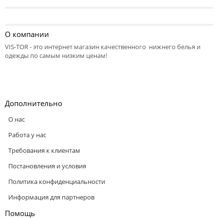
О компании
VIS-TOR - это интернет магазин качественного нижнего белья и
одежды по самым низким ценам!
Дополнительно
О нас
Работа у нас
Требования к клиентам
Постановления и условия
Политика конфиденциальности
Информация для партнеров
Помощь