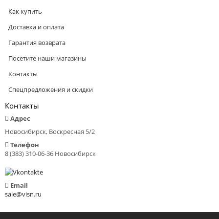
Как купить
Доставка и оплата
Гарантия возврата
Посетите наши магазины
Контакты
Спецпредложения и скидки
Контакты
Адрес
Новосибирск, Воскресная 5/2
Телефон
8 (383) 310-06-36 Новосибирск
Email
sale@visn.ru