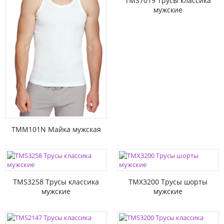
TMS7019 Трусы классика
мужские
TMM101N Майка мужская
TMS3258 Трусы классика
TMX3200 Трусы шорты
мужские
мужские