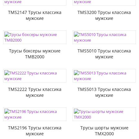
TMS2147 Трусы классика
TMS3200 Трусы классика
мужские
мужские
Трусы боксеры мужские
TMS5010 Трусы классика
TMB2000
мужские
TMS2222 Трусы классика
TMS5013 Трусы классика
мужские
мужские
TMS2196 Трусы классика
Трусы шорты мужские
мужские
TMX2000