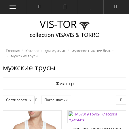
VIS-TOR
collection VISAVIS & TORRO
Главная
Каталог
для мужчин
мужское нижнее белье
мужские трусы
мужские трусы
Фильтр
Сортировать
Показывать