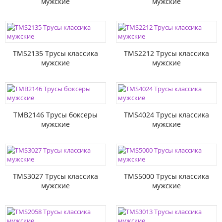
мужские
мужские
TMS2135 Трусы классика
TMS2212 Трусы классика
мужские
мужские
TMB2146 Трусы боксеры
TMS4024 Трусы классика
мужские
мужские
TMS3027 Трусы классика
TMS5000 Трусы классика
мужские
мужские