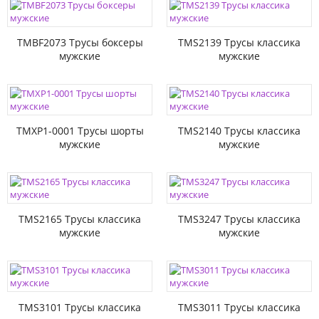
TMBF2073 Трусы боксеры
TMS2139 Трусы классика
мужские
мужские
TMXP1-0001 Трусы шорты
TMS2140 Трусы классика
мужские
мужские
TMS2165 Трусы классика
TMS3247 Трусы классика
мужские
мужские
TMS3101 Трусы классика
TMS3011 Трусы классика