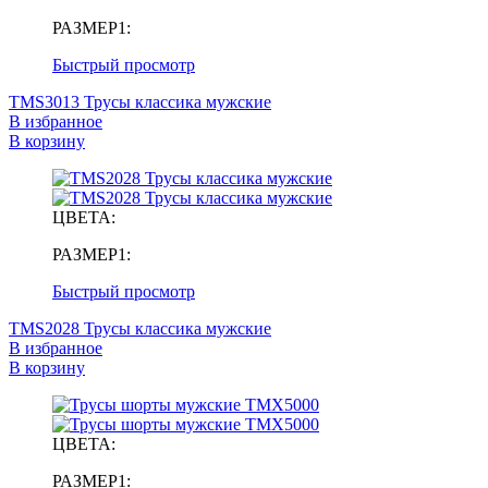
РАЗМЕР1:
Быстрый просмотр
TMS3013 Трусы классика мужские
В избранное
В корзину
ЦВЕТА:
РАЗМЕР1:
Быстрый просмотр
TMS2028 Трусы классика мужские
В избранное
В корзину
ЦВЕТА:
РАЗМЕР1: