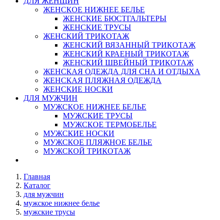
ДЛЯ ЖЕНЩИН
ЖЕНСКОЕ НИЖНЕЕ БЕЛЬЕ
ЖЕНСКИЕ БЮСТГАЛЬТЕРЫ
ЖЕНСКИЕ ТРУСЫ
ЖЕНСКИЙ ТРИКОТАЖ
ЖЕНСКИЙ ВЯЗАННЫЙ ТРИКОТАЖ
ЖЕНСКИЙ КРАЕНЫЙ ТРИКОТАЖ
ЖЕНСКИЙ ШВЕЙНЫЙ ТРИКОТАЖ
ЖЕНСКАЯ ОДЕЖДА ДЛЯ СНА И ОТДЫХА
ЖЕНСКАЯ ПЛЯЖНАЯ ОДЕЖДА
ЖЕНСКИЕ НОСКИ
ДЛЯ МУЖЧИН
МУЖСКОЕ НИЖНЕЕ БЕЛЬЕ
МУЖСКИЕ ТРУСЫ
МУЖСКОЕ ТЕРМОБЕЛЬЕ
МУЖСКИЕ НОСКИ
МУЖСКОЕ ПЛЯЖНОЕ БЕЛЬЕ
МУЖСКОЙ ТРИКОТАЖ
Главная
Каталог
для мужчин
мужское нижнее белье
мужские трусы