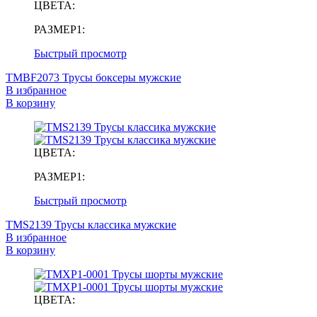
ЦВЕТА:
РАЗМЕР1:
Быстрый просмотр
TMBF2073 Трусы боксеры мужские
В избранное
В корзину
ЦВЕТА:
РАЗМЕР1:
Быстрый просмотр
TMS2139 Трусы классика мужские
В избранное
В корзину
ЦВЕТА: