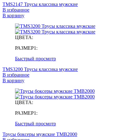
TMS2147 Трусы классика мужские
В избранное
В корзину
ЦВЕТА:
РАЗМЕР1:
Быстрый просмотр
TMS3200 Трусы классика мужские
В избранное
В корзину
ЦВЕТА:
РАЗМЕР1:
Быстрый просмотр
Трусы боксеры мужские TMB2000
В избранное