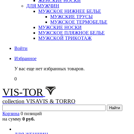
ЖЕНСКИЕ НОСКИ
ДЛЯ МУЖЧИН
МУЖСКОЕ НИЖНЕЕ БЕЛЬЕ
МУЖСКИЕ ТРУСЫ
МУЖСКОЕ ТЕРМОБЕЛЬЕ
МУЖСКИЕ НОСКИ
МУЖСКОЕ ПЛЯЖНОЕ БЕЛЬЕ
МУЖСКОЙ ТРИКОТАЖ
Войти
Избранное
У вас еще нет избранных товаров.
0
VIS-TOR
collection VISAVIS & TORRO
Корзина
0 позиций
на сумму
0 руб.