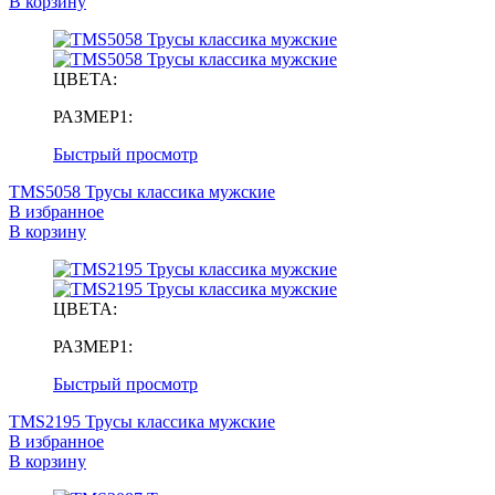
В корзину
ЦВЕТА:
РАЗМЕР1:
Быстрый просмотр
TMS5058 Трусы классика мужские
В избранное
В корзину
ЦВЕТА:
РАЗМЕР1:
Быстрый просмотр
TMS2195 Трусы классика мужские
В избранное
В корзину