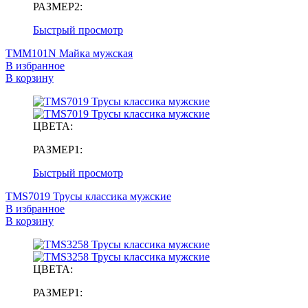
РАЗМЕР2:
Быстрый просмотр
TMM101N Майка мужская
В избранное
В корзину
ЦВЕТА:
РАЗМЕР1:
Быстрый просмотр
TMS7019 Трусы классика мужские
В избранное
В корзину
ЦВЕТА:
РАЗМЕР1: