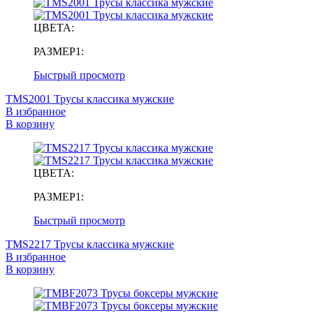
ЦВЕТА:
РАЗМЕР1:
Быстрый просмотр
TMS2001 Трусы классика мужские
В избранное
В корзину
ЦВЕТА:
РАЗМЕР1:
Быстрый просмотр
TMS2217 Трусы классика мужские
В избранное
В корзину