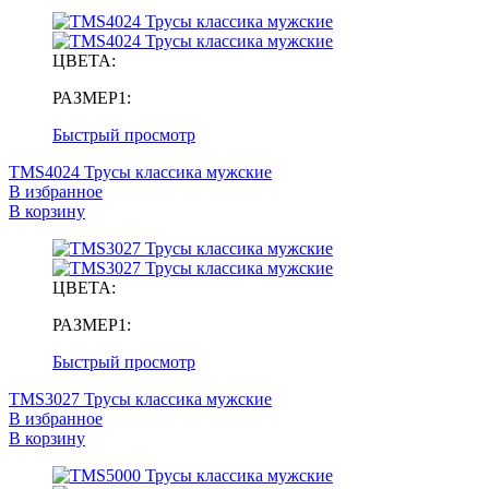
ЦВЕТА:
РАЗМЕР1:
Быстрый просмотр
TMS4024 Трусы классика мужские
В избранное
В корзину
ЦВЕТА:
РАЗМЕР1:
Быстрый просмотр
TMS3027 Трусы классика мужские
В избранное
В корзину