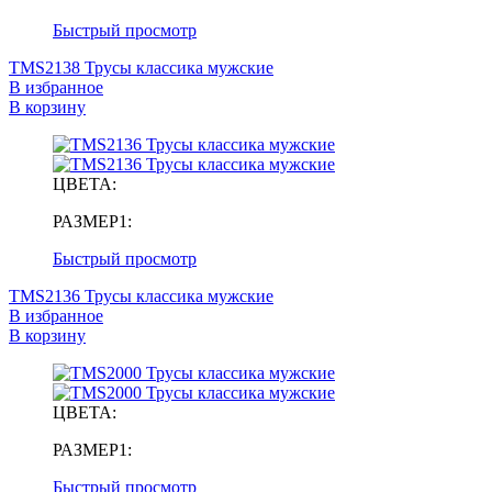
Быстрый просмотр
TMS2138 Трусы классика мужские
В избранное
В корзину
ЦВЕТА:
РАЗМЕР1:
Быстрый просмотр
TMS2136 Трусы классика мужские
В избранное
В корзину
ЦВЕТА:
РАЗМЕР1:
Быстрый просмотр