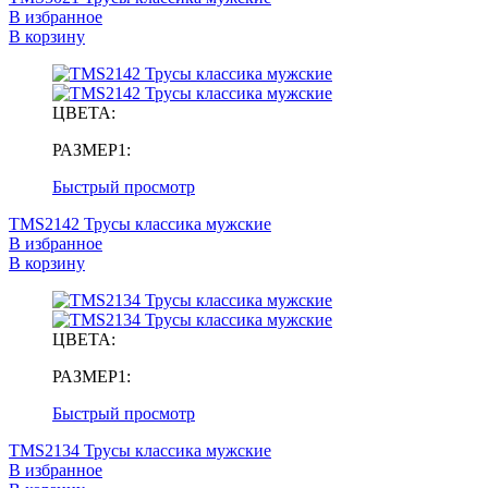
В избранное
В корзину
ЦВЕТА:
РАЗМЕР1:
Быстрый просмотр
TMS2142 Трусы классика мужские
В избранное
В корзину
ЦВЕТА:
РАЗМЕР1:
Быстрый просмотр
TMS2134 Трусы классика мужские
В избранное