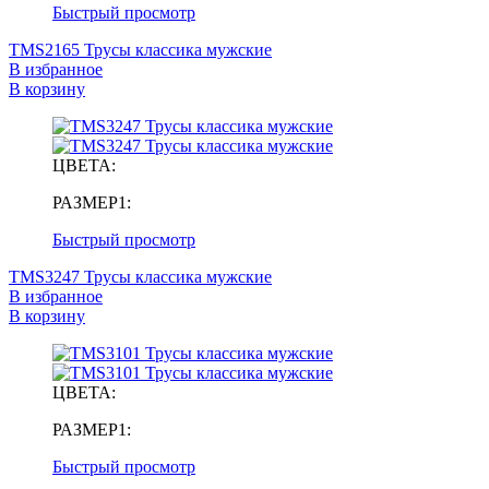
Быстрый просмотр
TMS2165 Трусы классика мужские
В избранное
В корзину
ЦВЕТА:
РАЗМЕР1:
Быстрый просмотр
TMS3247 Трусы классика мужские
В избранное
В корзину
ЦВЕТА:
РАЗМЕР1:
Быстрый просмотр