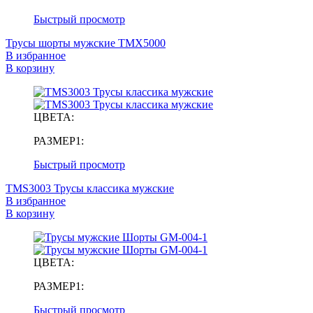
Быстрый просмотр
Трусы шорты мужские TMX5000
В избранное
В корзину
ЦВЕТА:
РАЗМЕР1:
Быстрый просмотр
TMS3003 Трусы классика мужские
В избранное
В корзину
ЦВЕТА:
РАЗМЕР1:
Быстрый просмотр