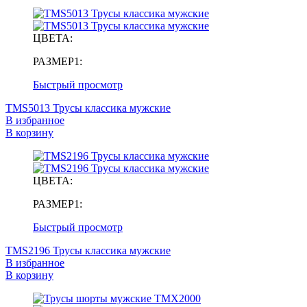
ЦВЕТА:
РАЗМЕР1:
Быстрый просмотр
TMS5013 Трусы классика мужские
В избранное
В корзину
ЦВЕТА:
РАЗМЕР1:
Быстрый просмотр
TMS2196 Трусы классика мужские
В избранное
В корзину