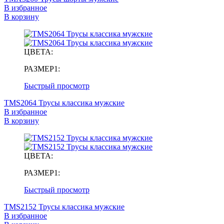
В избранное
В корзину
ЦВЕТА:
РАЗМЕР1:
Быстрый просмотр
TMS2064 Трусы классика мужские
В избранное
В корзину
ЦВЕТА:
РАЗМЕР1:
Быстрый просмотр
TMS2152 Трусы классика мужские
В избранное