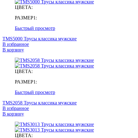
ЦВЕТА:
РАЗМЕР1:
Быстрый просмотр
TMS5000 Трусы классика мужские
В избранное
В корзину
ЦВЕТА:
РАЗМЕР1:
Быстрый просмотр
TMS2058 Трусы классика мужские
В избранное
В корзину
ЦВЕТА: