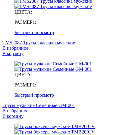
ЦВЕТА:
РАЗМЕР1:
Быстрый просмотр
TMS2087 Трусы классика мужские
В избранное
В корзину
ЦВЕТА:
РАЗМЕР1:
Быстрый просмотр
Трусы мужские Семейные GM-001
В избранное
В корзину