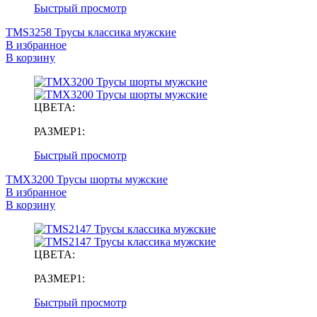
Быстрый просмотр
TMS3258 Трусы классика мужские
В избранное
В корзину
ЦВЕТА:
РАЗМЕР1:
Быстрый просмотр
TMX3200 Трусы шорты мужские
В избранное
В корзину
ЦВЕТА:
РАЗМЕР1:
Быстрый просмотр