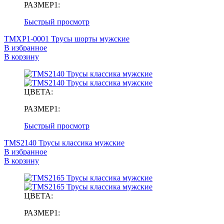
РАЗМЕР1:
Быстрый просмотр
TMXP1-0001 Трусы шорты мужские
В избранное
В корзину
ЦВЕТА:
РАЗМЕР1:
Быстрый просмотр
TMS2140 Трусы классика мужские
В избранное
В корзину
ЦВЕТА:
РАЗМЕР1: