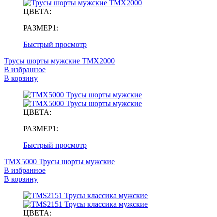
ЦВЕТА:
РАЗМЕР1:
Быстрый просмотр
Трусы шорты мужские TMX2000
В избранное
В корзину
ЦВЕТА:
РАЗМЕР1:
Быстрый просмотр
TMX5000 Трусы шорты мужские
В избранное
В корзину
ЦВЕТА: