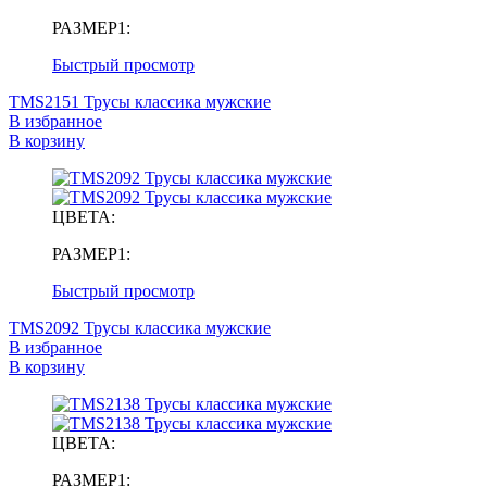
РАЗМЕР1:
Быстрый просмотр
TMS2151 Трусы классика мужские
В избранное
В корзину
ЦВЕТА:
РАЗМЕР1:
Быстрый просмотр
TMS2092 Трусы классика мужские
В избранное
В корзину
ЦВЕТА:
РАЗМЕР1: