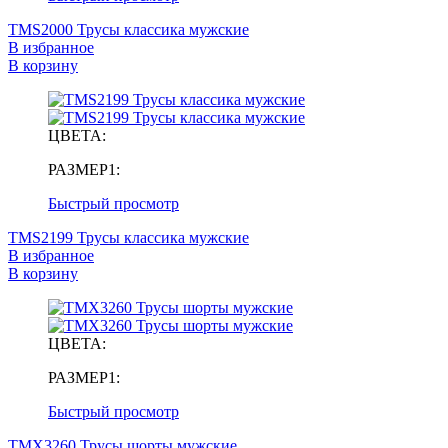
TMS2000 Трусы классика мужские
В избранное
В корзину
ЦВЕТА:
РАЗМЕР1:
Быстрый просмотр
TMS2199 Трусы классика мужские
В избранное
В корзину
ЦВЕТА:
РАЗМЕР1:
Быстрый просмотр
TMX3260 Трусы шорты мужские