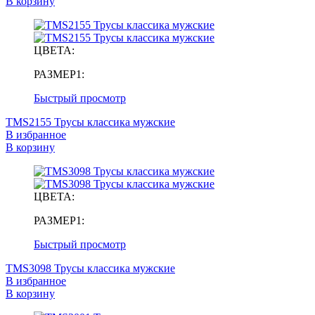
В корзину
ЦВЕТА:
РАЗМЕР1:
Быстрый просмотр
TMS2155 Трусы классика мужские
В избранное
В корзину
ЦВЕТА:
РАЗМЕР1:
Быстрый просмотр
TMS3098 Трусы классика мужские
В избранное
В корзину