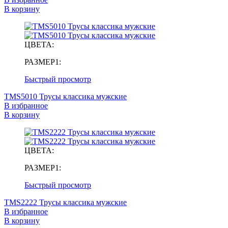
В корзину
ЦВЕТА:
РАЗМЕР1:
Быстрый просмотр
TMS5010 Трусы классика мужские
В избранное
В корзину
ЦВЕТА:
РАЗМЕР1:
Быстрый просмотр
TMS2222 Трусы классика мужские
В избранное
В корзину