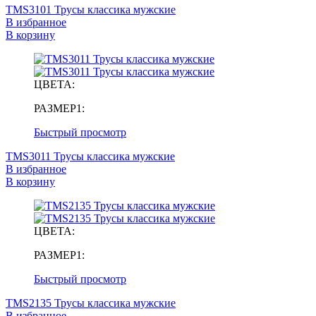
TMS3101 Трусы классика мужские
В избранное
В корзину
ЦВЕТА:
РАЗМЕР1:
Быстрый просмотр
TMS3011 Трусы классика мужские
В избранное
В корзину
ЦВЕТА:
РАЗМЕР1:
Быстрый просмотр
TMS2135 Трусы классика мужские
В избранное