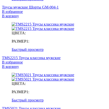
Трусы мужские Шорты GM-004-1
В избранное
В корзину
ЦВЕТА:
РАЗМЕР1:
Быстрый просмотр
TMS2215 Трусы классика мужские
В избранное
В корзину
ЦВЕТА:
РАЗМЕР1:
Быстрый просмотр
TMS5021 Трусы классика мужские