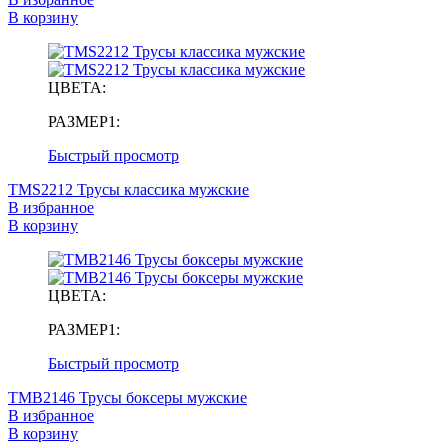
В корзину
ЦВЕТА:
РАЗМЕР1:
Быстрый просмотр
TMS2212 Трусы классика мужские
В избранное
В корзину
ЦВЕТА:
РАЗМЕР1:
Быстрый просмотр
TMB2146 Трусы боксеры мужские
В избранное
В корзину