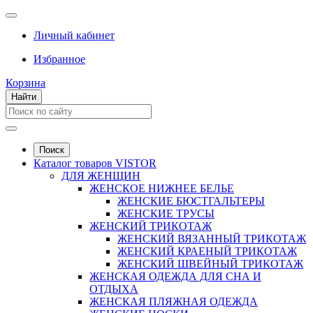
Личный кабинет
Избранное
Корзина
Найти
Поиск
Каталог товаров VISTOR
ДЛЯ ЖЕНЩИН
ЖЕНСКОЕ НИЖНЕЕ БЕЛЬЕ
ЖЕНСКИЕ БЮСТГАЛЬТЕРЫ
ЖЕНСКИЕ ТРУСЫ
ЖЕНСКИЙ ТРИКОТАЖ
ЖЕНСКИЙ ВЯЗАННЫЙ ТРИКОТАЖ
ЖЕНСКИЙ КРАЕНЫЙ ТРИКОТАЖ
ЖЕНСКИЙ ШВЕЙНЫЙ ТРИКОТАЖ
ЖЕНСКАЯ ОДЕЖДА ДЛЯ СНА И
ОТДЫХА
ЖЕНСКАЯ ПЛЯЖНАЯ ОДЕЖДА